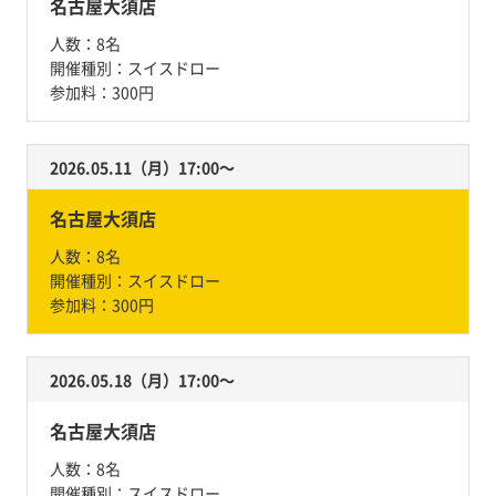
名古屋大須店
人数：
8名
開催種別：
スイスドロー
参加料：
300円
2026.05.11（月）17:00〜
名古屋大須店
人数：
8名
開催種別：
スイスドロー
参加料：
300円
2026.05.18（月）17:00〜
名古屋大須店
人数：
8名
開催種別：
スイスドロー