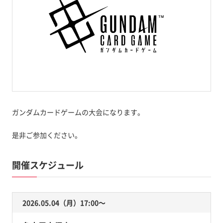
ガンダムカードゲームの大会になります。
是非ご参加ください。
開催スケジュール
2026.05.04（月）17:00〜