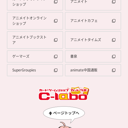
アニメイト
ショップ
アニメイトオンライン
アニメイトカフェ
ショップ
アニメイトブックスト
アニメイトタイムズ
ア
ゲーマーズ
書泉
SuperGroupies
animate中国通販