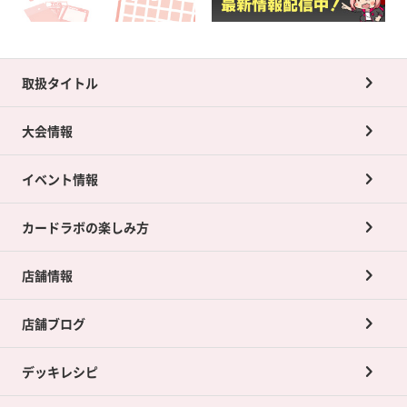
取扱タイトル
大会情報
イベント情報
カードラボの楽しみ方
店舗情報
店舗ブログ
デッキレシピ