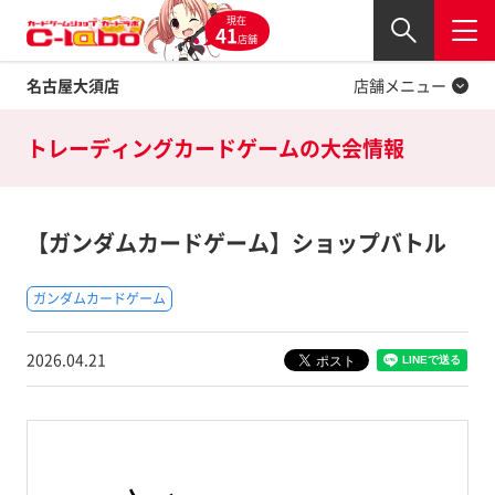
現在
Twitter
41
閉じる
店舗
名古屋大須店
店舗メニュー
トレーディングカードゲームの
大会情報
【ガンダムカードゲーム】ショップバトル
ガンダムカードゲーム
2026.04.21