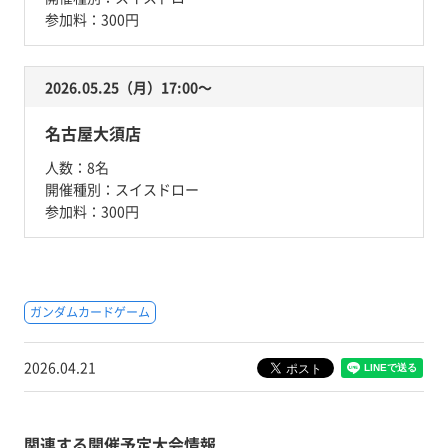
参加料：
300円
2026.05.25（月）17:00〜
名古屋大須店
人数：
8名
開催種別：
スイスドロー
参加料：
300円
ガンダムカードゲーム
2026.04.21
関連する開催予定大会情報