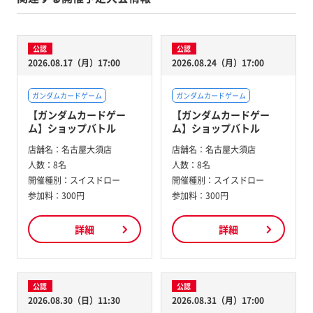
公認
公認
2026.08.17（月）17:00
2026.08.24（月）17:00
ガンダムカードゲーム
ガンダムカードゲーム
【ガンダムカードゲー
【ガンダムカードゲー
ム】ショップバトル
ム】ショップバトル
店舗名：
名古屋大須店
店舗名：
名古屋大須店
人数：
8名
人数：
8名
開催種別：
スイスドロー
開催種別：
スイスドロー
参加料：
300円
参加料：
300円
詳細
詳細
公認
公認
2026.08.30（日）11:30
2026.08.31（月）17:00