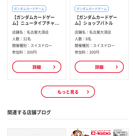
ガンダムカードゲーム
ガンダムカードゲーム
【ガンダムカードゲー
【ガンダムカードゲー
ム】ニュータイプチャ...
ム】ショップバトル
店舗名：
名古屋大須店
店舗名：
名古屋大須店
人数：
32名
人数：
8名
開催種別：
スイスドロー
開催種別：
スイスドロー
参加料：
300円
参加料：
300円
詳細
詳細
もっと見る
関連する店舗ブログ