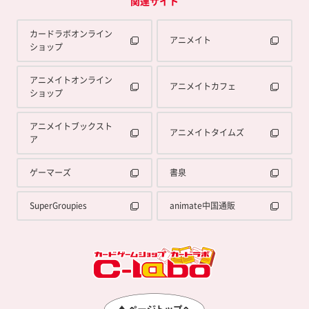
関連サイト
カードラボオンライン
アニメイト
ショップ
アニメイトオンライン
アニメイトカフェ
ショップ
アニメイトブックスト
アニメイトタイムズ
ア
ゲーマーズ
書泉
SuperGroupies
animate中国通販