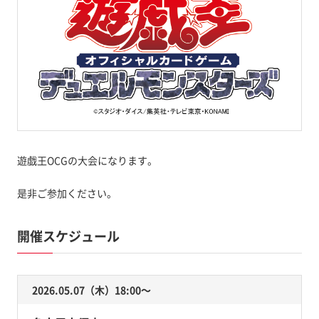
遊戯王OCGの大会になります。
是非ご参加ください。
開催スケジュール
2026.05.07（木）18:00〜