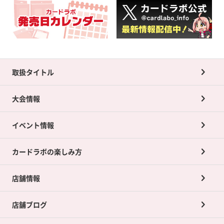
取扱タイトル
大会情報
イベント情報
カードラボの楽しみ方
店舗情報
店舗ブログ