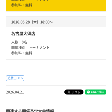
参加料：
無料
2026.05.28（木）18:00〜
名古屋大須店
人数：
8名
開催種別：
トーナメント
参加料：
無料
遊戯王OCG
2026.04.21
関連する開催予定大会情報