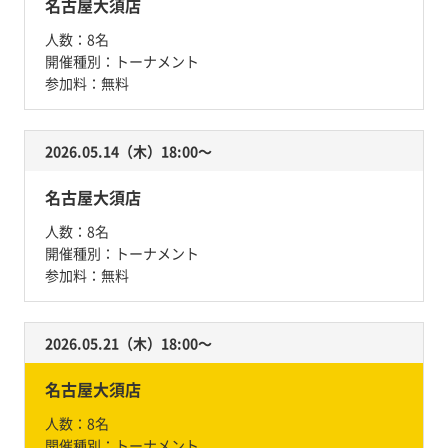
名古屋大須店
人数：
8名
開催種別：
トーナメント
参加料：
無料
2026.05.14（木）18:00〜
名古屋大須店
人数：
8名
開催種別：
トーナメント
参加料：
無料
2026.05.21（木）18:00〜
名古屋大須店
人数：
8名
開催種別：
トーナメント