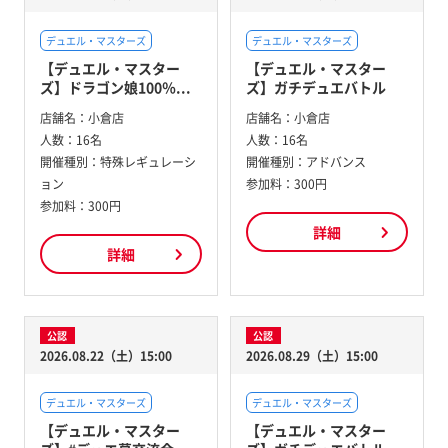
デュエル・マスターズ
デュエル・マスターズ
【デュエル・マスター
【デュエル・マスター
ズ】ドラゴン娘100％...
ズ】ガチデュエバトル
店舗名：
小倉店
店舗名：
小倉店
人数：
16名
人数：
16名
開催種別：
特殊レギュレーシ
開催種別：
アドバンス
ョン
参加料：
300円
参加料：
300円
詳細
詳細
公認
公認
2026.08.22（土）15:00
2026.08.29（土）15:00
デュエル・マスターズ
デュエル・マスターズ
【デュエル・マスター
【デュエル・マスター