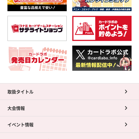
取扱タイトル
大会情報
イベント情報