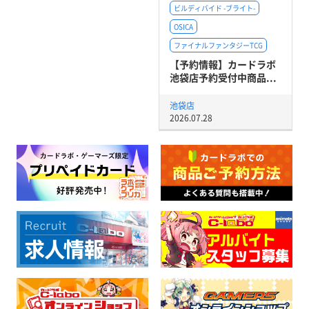
ビルディバイド -ブライト-
OSICA
ファイナルファンタジーTCG
【予約情報】カードラボ
池袋店予約受付中商品...
池袋店
2026.07.28