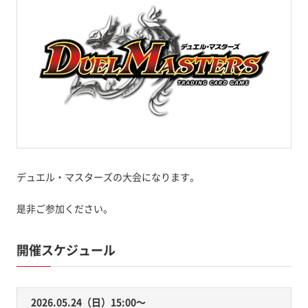
デュエル・マスターズの大会になります。
是非ご参加ください。
開催スケジュール
2026.05.24（日）15:00〜