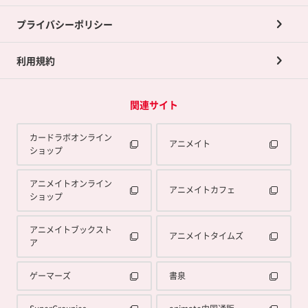
プライバシーポリシー
利用規約
関連サイト
カードラボオンライン
アニメイト
ショップ
アニメイトオンライン
アニメイトカフェ
ショップ
アニメイトブックスト
アニメイトタイムズ
ア
ゲーマーズ
書泉