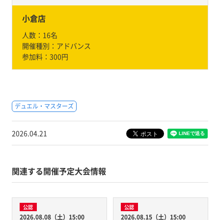
小倉店
人数：
16名
開催種別：
アドバンス
参加料：
300円
デュエル・マスターズ
2026.04.21
関連する開催予定大会情報
公認
公認
2026.08.08（土）15:00
2026.08.15（土）15:00