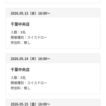
2026.05.13（水）16:00〜
千葉中央店
人数：
8名
開催種別：
スイスドロー
参加料：
無し
2026.05.14（木）16:00〜
千葉中央店
人数：
8名
開催種別：
スイスドロー
参加料：
無し
2026.05.15（金）16:00〜