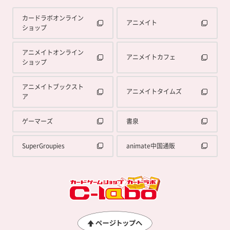
カードラボオンライン
アニメイト
ショップ
アニメイトオンライン
アニメイトカフェ
ショップ
アニメイトブックスト
アニメイトタイムズ
ア
ゲーマーズ
書泉
SuperGroupies
animate中国通販