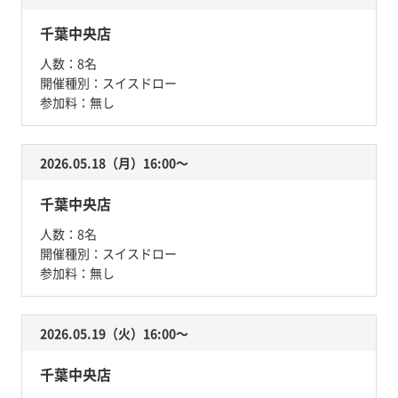
千葉中央店
人数：
8名
開催種別：
スイスドロー
参加料：
無し
2026.05.18（月）16:00〜
千葉中央店
人数：
8名
開催種別：
スイスドロー
参加料：
無し
2026.05.19（火）16:00〜
千葉中央店