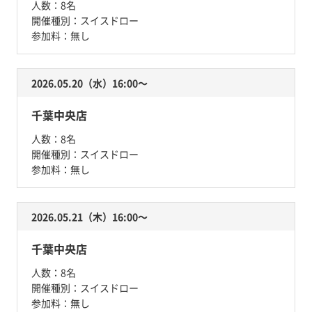
人数：
8名
開催種別：
スイスドロー
参加料：
無し
2026.05.20（水）16:00〜
千葉中央店
人数：
8名
開催種別：
スイスドロー
参加料：
無し
2026.05.21（木）16:00〜
千葉中央店
人数：
8名
開催種別：
スイスドロー
参加料：
無し