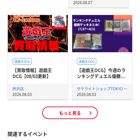
2026.08.07
遊戯王OCG
遊戯王OCG
【買取情報】遊戯王
【遊戯王OCG】今週のラ
OCG【08/03更新】
ンキングデュエル優勝...
所沢店
サテライトショップTOKYO 秋葉原店
2026.08.03
2026.08.03
もっと見る
関連するイベント