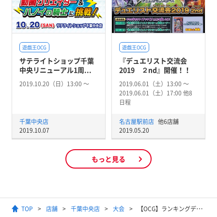
遊戯王OCG
遊戯王OCG
サテライトショップ千葉
『デュエリスト交流会
中央リニューアル1周...
2019 ２nd』開催！！
2019.10.20（日）13:00 〜
2019.06.01（土）13:00 〜
2019.06.01（土）17:00 他8
日程
千葉中央店
名古屋駅前店
他6店舗
2019.10.07
2019.05.20
もっと見る
TOP
店舗
千葉中央店
大会
【OCG】ランキングデュエル(マッチ戦)【年齢無制限】