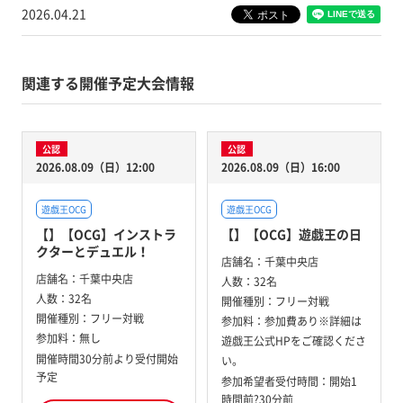
2026.04.21
関連する開催予定大会情報
公認
公認
2026.08.09（日）12:00
2026.08.09（日）16:00
遊戯王OCG
遊戯王OCG
【】【OCG】インストラ
【】【OCG】遊戯王の日
クターとデュエル！
店舗名：
千葉中央店
店舗名：
千葉中央店
人数：
32名
人数：
32名
開催種別：
フリー対戦
開催種別：
フリー対戦
参加料：
参加費あり※詳細は
参加料：
無し
遊戯王公式HPをご確認くださ
開催時間30分前より受付開始
い。
予定
参加希望者受付時間：開始1
時間前?30分前