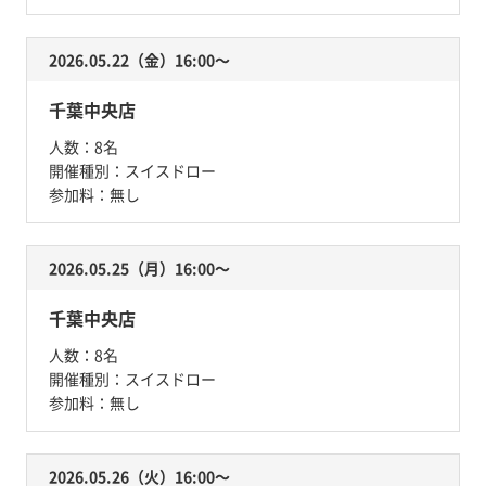
2026.05.22（金）16:00〜
千葉中央店
人数：
8名
開催種別：
スイスドロー
参加料：
無し
2026.05.25（月）16:00〜
千葉中央店
人数：
8名
開催種別：
スイスドロー
参加料：
無し
2026.05.26（火）16:00〜