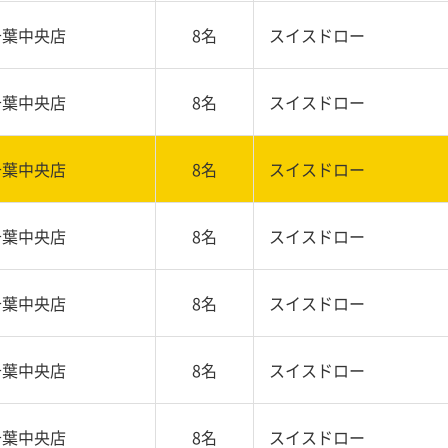
千葉中央店
8名
スイスドロー
千葉中央店
8名
スイスドロー
千葉中央店
8名
スイスドロー
千葉中央店
8名
スイスドロー
千葉中央店
8名
スイスドロー
千葉中央店
8名
スイスドロー
千葉中央店
8名
スイスドロー