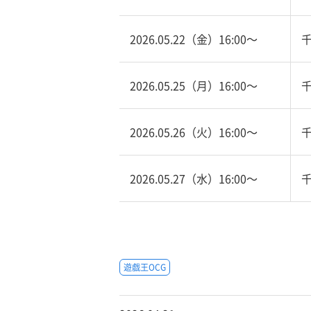
2026.05.22（金）16:00〜
2026.05.25（月）16:00〜
2026.05.26（火）16:00〜
2026.05.27（水）16:00〜
遊戯王OCG