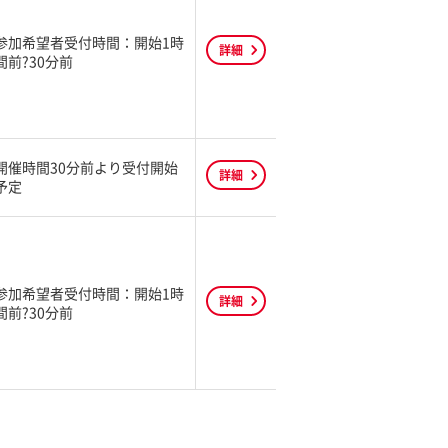
参加希望者受付時間：開始1時
詳細
間前?30分前
開催時間30分前より受付開始
詳細
予定
参加希望者受付時間：開始1時
詳細
間前?30分前