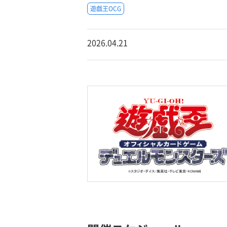
遊戯王OCG
2026.04.21