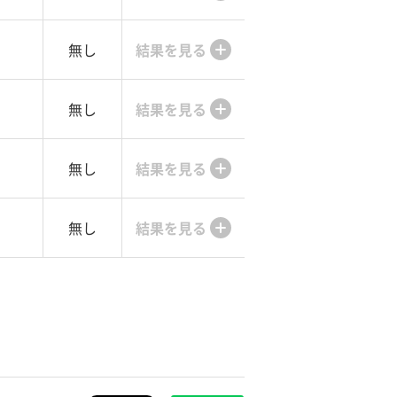
無し
結果を見る
無し
結果を見る
無し
結果を見る
無し
結果を見る