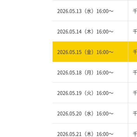
2026.05.13（水）16:00〜
2026.05.14（木）16:00〜
2026.05.15（金）16:00〜
2026.05.18（月）16:00〜
2026.05.19（火）16:00〜
2026.05.20（水）16:00〜
2026.05.21（木）16:00〜