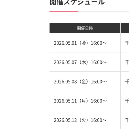
開催スケジュール
開催日時
2026.05.01（金）16:00〜
2026.05.07（木）16:00〜
2026.05.08（金）16:00〜
2026.05.11（月）16:00〜
2026.05.12（火）16:00〜