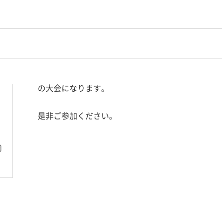
の大会になります。
是非ご参加ください。