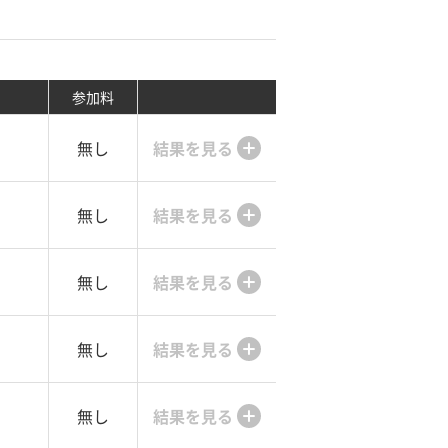
参加料
無し
結果を見る
無し
結果を見る
無し
結果を見る
無し
結果を見る
無し
結果を見る