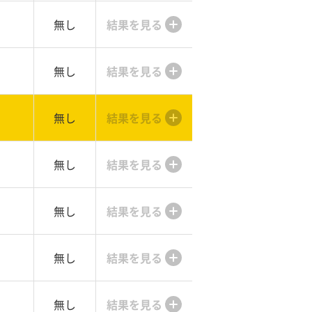
無し
結果を見る
無し
結果を見る
無し
結果を見る
無し
結果を見る
無し
結果を見る
無し
結果を見る
無し
結果を見る