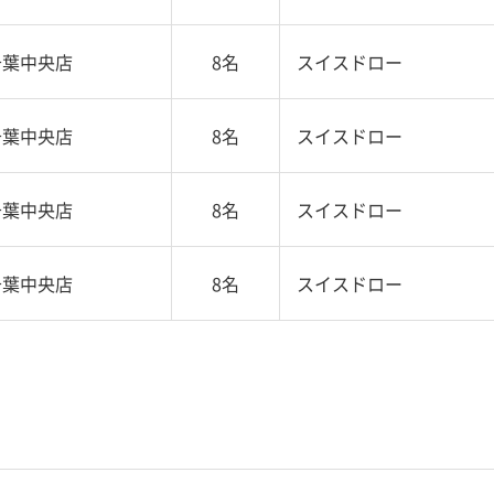
千葉中央店
8名
スイスドロー
千葉中央店
8名
スイスドロー
千葉中央店
8名
スイスドロー
千葉中央店
8名
スイスドロー