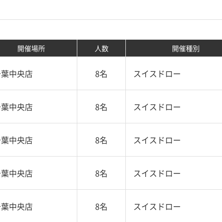
開催場所
人数
開催種別
千葉中央店
8名
スイスドロー
千葉中央店
8名
スイスドロー
千葉中央店
8名
スイスドロー
千葉中央店
8名
スイスドロー
千葉中央店
8名
スイスドロー