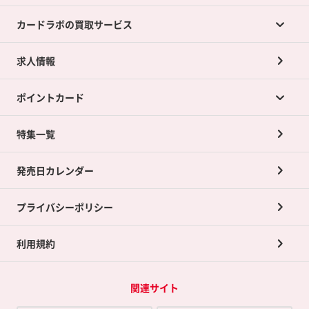
カードラボの買取サービス
求人情報
カードラボの買取サービスTOP
ポイントカード
店舗買取について
ネット買取について
特集一覧
ポイントカードTOP
買取承諾書について
発売日カレンダー
ポイント交換景品
プライバシーポリシー
利用規約
関連サイト