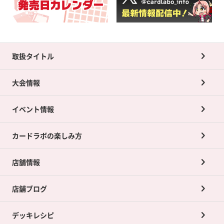
取扱タイトル
大会情報
イベント情報
カードラボの楽しみ方
店舗情報
店舗ブログ
デッキレシピ