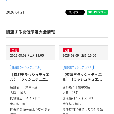
2026.04.21
関連する開催予定大会情報
公認
公認
2026.08.08（土）15:00
2026.08.09（日）15:00
遊戯王ラッシュデュエル
遊戯王ラッシュデュエル
【遊戯王ラッシュデュエ
【遊戯王ラッシュデュエ
ル】【ラッシュデュエ...
ル】【ラッシュデュエ...
店舗名：
千葉中央店
店舗名：
千葉中央店
人数：
16名
人数：
16名
開催種別：
スイスドロー
開催種別：
スイスドロー
参加料：
無し
参加料：
無し
開催時間10分前より受付開始
開催時間10分前より受付開始