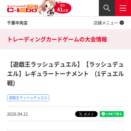
現在
Twitter
41
閉じる
店舗
千葉中央店
店舗メニュー
トレーディングカードゲームの
大会情報
【遊戯王ラッシュデュエル】【ラッシュデュ
エル】レギュラートーナメント (1デュエル
戦)
遊戯王ラッシュデュエル
2026.04.21