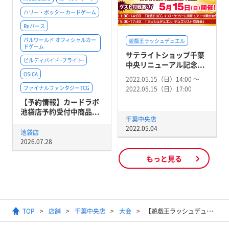
ハリー・ポッター カードゲーム
Reバース
パルワールド オフィシャルカー
遊戯王ラッシュデュエル
ドゲーム
サテライトショップ千葉
ビルディバイド -ブライト-
中央リニューアル記念...
OSICA
2022.05.15（日）14:00 〜
ファイナルファンタジーTCG
2022.05.15（日）17:00
【予約情報】カードラボ
池袋店予約受付中商品...
千葉中央店
2022.05.04
池袋店
2026.07.28
もっと見る
TOP
店舗
千葉中央店
大会
【遊戯王ラッシュデュエル】【ラッシュデュエル】レギュラートーナメント (1デュエル戦)