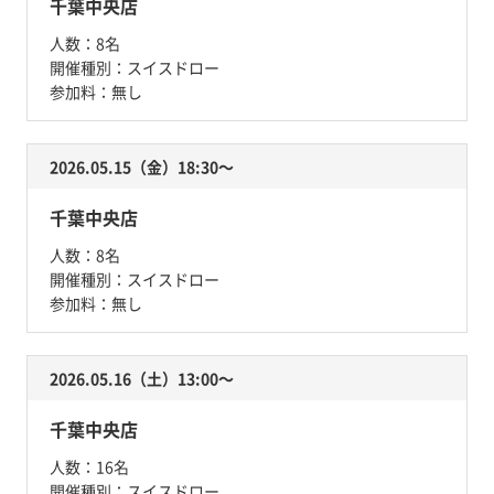
千葉中央店
人数：
8名
開催種別：
スイスドロー
参加料：
無し
2026.05.15（金）18:30〜
千葉中央店
人数：
8名
開催種別：
スイスドロー
参加料：
無し
2026.05.16（土）13:00〜
千葉中央店
人数：
16名
開催種別：
スイスドロー