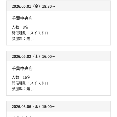
2026.05.01（金）18:30〜
千葉中央店
人数：
8名
開催種別：
スイスドロー
参加料：
無し
2026.05.02（土）16:00〜
千葉中央店
人数：
16名
開催種別：
スイスドロー
参加料：
無し
2026.05.06（水）15:00〜