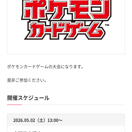
ポケモンカードゲームの大会になります。
是非ご参加ください。
開催スケジュール
2026.05.02（土）13:00〜