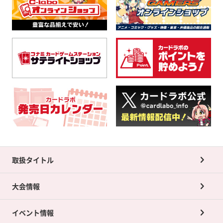
取扱タイトル
大会情報
イベント情報