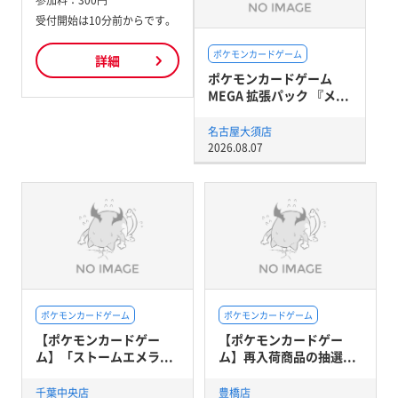
参加料：
300円
受付開始は10分前からです。
ポケモンカードゲーム
詳細
ポケモンカードゲーム
MEGA 拡張パック 『メ...
名古屋大須店
2026.08.07
ポケモンカードゲーム
ポケモンカードゲーム
【ポケモンカードゲー
【ポケモンカードゲー
ム】「ストームエメラ...
ム】再入荷商品の抽選...
千葉中央店
豊橋店