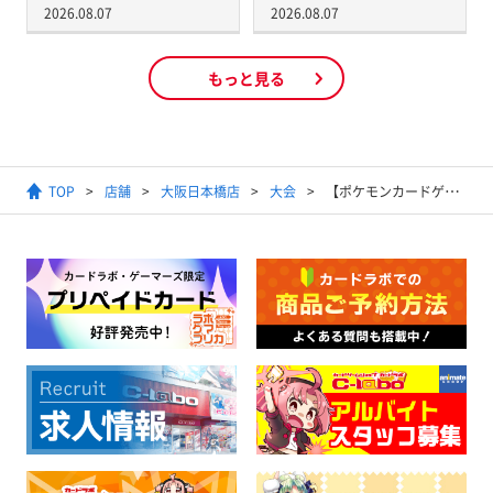
2026.08.07
2026.08.07
もっと見る
TOP
店舗
大阪日本橋店
大会
【ポケモンカードゲーム】ジムバトル