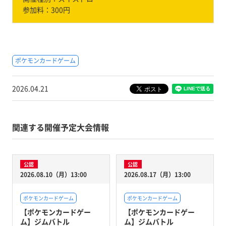
参加料：
300円
ポケモンカードゲーム
2026.04.21
関連する開催予定大会情報
公認
公認
2026.08.10（月）13:00
2026.08.17（月）13:00
ポケモンカードゲーム
ポケモンカードゲーム
【ポケモンカードゲー
【ポケモンカードゲー
ム】ジムバトル
ム】ジムバトル