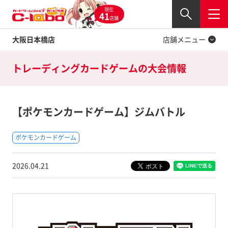
現在
Twitter
41
閉じる
店舗
大阪日本橋店
店舗メニュー
トレーディングカードゲームの
大会情報
【ポケモンカードゲーム】ジムバトル
ポケモンカードゲーム
2026.04.21