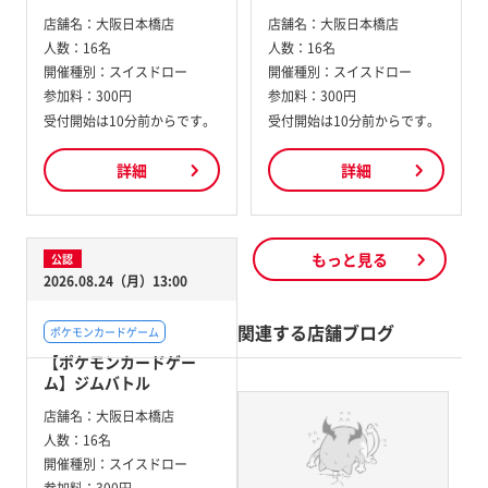
店舗名：
大阪日本橋店
店舗名：
大阪日本橋店
人数：
16名
人数：
16名
開催種別：
スイスドロー
開催種別：
スイスドロー
参加料：
300円
参加料：
300円
受付開始は10分前からです。
受付開始は10分前からです。
詳細
詳細
もっと見る
公認
2026.08.24（月）13:00
関連する店舗ブログ
ポケモンカードゲーム
【ポケモンカードゲー
ム】ジムバトル
店舗名：
大阪日本橋店
人数：
16名
開催種別：
スイスドロー