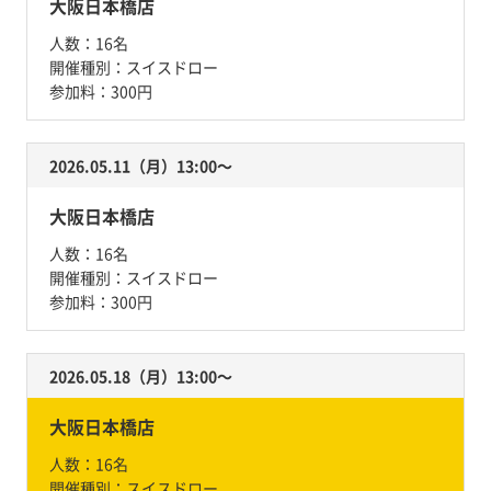
大阪日本橋店
人数：
16名
開催種別：
スイスドロー
参加料：
300円
2026.05.11（月）13:00〜
大阪日本橋店
人数：
16名
開催種別：
スイスドロー
参加料：
300円
2026.05.18（月）13:00〜
大阪日本橋店
人数：
16名
開催種別：
スイスドロー