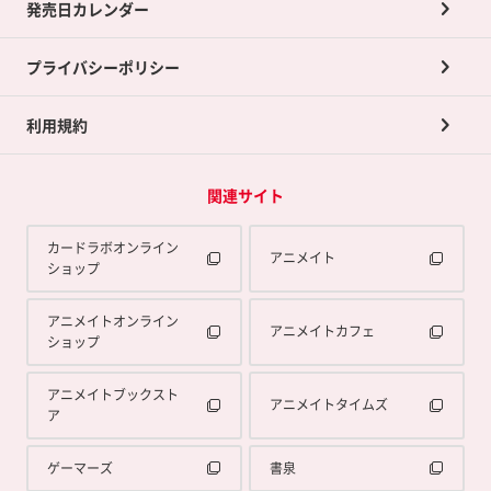
発売日カレンダー
ポイント交換景品
プライバシーポリシー
利用規約
関連サイト
カードラボオンライン
アニメイト
ショップ
アニメイトオンライン
アニメイトカフェ
ショップ
アニメイトブックスト
アニメイトタイムズ
ア
ゲーマーズ
書泉