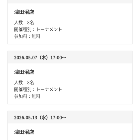
津田沼店
人数：
8名
開催種別：
トーナメント
参加料：
無料
2026.05.07（木）17:00〜
津田沼店
人数：
8名
開催種別：
トーナメント
参加料：
無料
2026.05.13（水）17:00〜
津田沼店