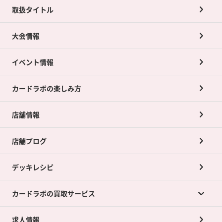
取扱タイトル
大会情報
イベント情報
カードラボの楽しみ方
店舗情報
店舗ブログ
デッキレシピ
カードラボの買取サービス
求人情報