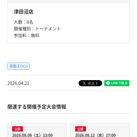
津田沼店
人数：
8名
開催種別：
トーナメント
参加料：
無料
遊戯王OCG
2026.04.21
関連する開催予定大会情報
公認
公認
2026.08.08（土）13:00
2026.08.12（水）17:00