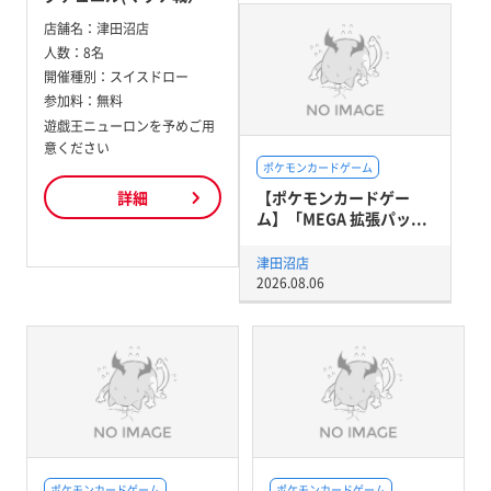
店舗名：
津田沼店
人数：
8名
開催種別：
スイスドロー
参加料：
無料
遊戯王ニューロンを予めご用
意ください
ポケモンカードゲーム
【ポケモンカードゲー
詳細
ム】「MEGA 拡張パッ...
津田沼店
2026.08.06
ポケモンカードゲーム
ポケモンカードゲーム