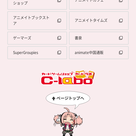
ショップ
アニメイトブックスト
アニメイトタイムズ
ア
ゲーマーズ
書泉
SuperGroupies
animate中国通販