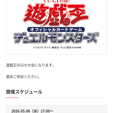
遊戯王OCGの大会になります。
是非ご参加ください。
開催スケジュール
2026.05.06（水）17:00〜