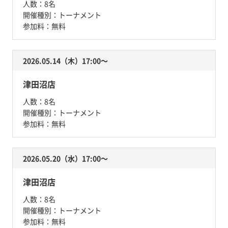
人数：
8名
開催種別：
トーナメント
参加料：
無料
2026.05.14（木）17:00〜
津田沼店
人数：
8名
開催種別：
トーナメント
参加料：
無料
2026.05.20（水）17:00〜
津田沼店
人数：
8名
開催種別：
トーナメント
参加料：
無料