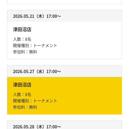
2026.05.21（木）17:00〜
津田沼店
人数：
8名
開催種別：
トーナメント
参加料：
無料
2026.05.27（水）17:00〜
津田沼店
人数：
8名
開催種別：
トーナメント
参加料：
無料
2026.05.28（木）17:00〜