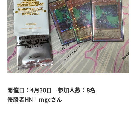
開催日：4月30日 参加人数：8名
優勝者HN：mgcさん