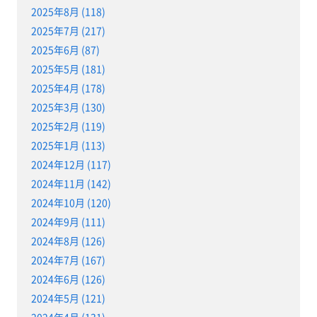
2025年8月 (118)
2025年7月 (217)
2025年6月 (87)
2025年5月 (181)
2025年4月 (178)
2025年3月 (130)
2025年2月 (119)
2025年1月 (113)
2024年12月 (117)
2024年11月 (142)
2024年10月 (120)
2024年9月 (111)
2024年8月 (126)
2024年7月 (167)
2024年6月 (126)
2024年5月 (121)
2024年4月 (131)