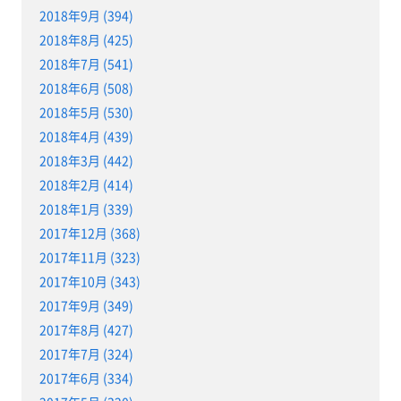
2018年9月 (394)
2018年8月 (425)
2018年7月 (541)
2018年6月 (508)
2018年5月 (530)
2018年4月 (439)
2018年3月 (442)
2018年2月 (414)
2018年1月 (339)
2017年12月 (368)
2017年11月 (323)
2017年10月 (343)
2017年9月 (349)
2017年8月 (427)
2017年7月 (324)
2017年6月 (334)