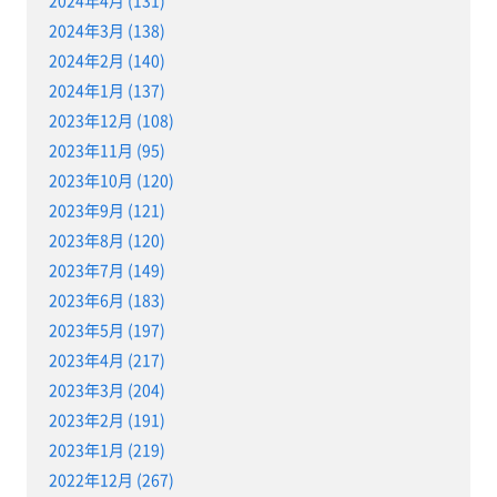
2024年3月 (138)
2024年2月 (140)
2024年1月 (137)
2023年12月 (108)
2023年11月 (95)
2023年10月 (120)
2023年9月 (121)
2023年8月 (120)
2023年7月 (149)
2023年6月 (183)
2023年5月 (197)
2023年4月 (217)
2023年3月 (204)
2023年2月 (191)
2023年1月 (219)
2022年12月 (267)