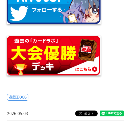
遊戯王OCG
2026.05.03