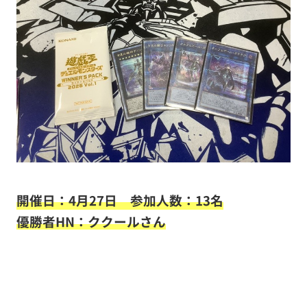
開催日：4月27日 参加人数：13名
優勝者HN：ククールさん