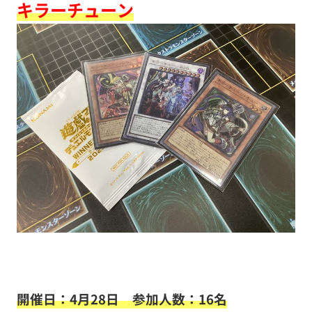
キラーチューン
開催日：4月28日 参加人数：16名