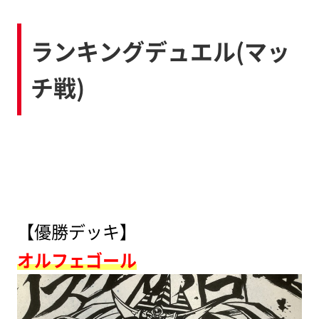
ランキングデュエル(マッ
チ戦)
【優勝デッキ】
オルフェゴール