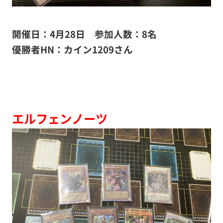
開催日：4月28日 参加人数：8名
優勝者HN：カイン1209さん
エルフェンノーツ