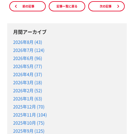
前の記事
記事一覧に戻る
次の記事
月間アーカイブ
2026年8月 (43)
2026年7月 (124)
2026年6月 (96)
2026年5月 (77)
2026年4月 (37)
2026年3月 (18)
2026年2月 (52)
2026年1月 (63)
2025年12月 (70)
2025年11月 (104)
2025年10月 (75)
2025年9月 (125)