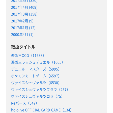
2017年5月 (320)
2017年4月 (409)
2017年3月 (358)
2017年2月 (9)
2017年1月 (12)
2000年4月 (1)
取扱タイトル
遊戯王OCG（11638）
遊戯王ラッシュデュエル（1005）
デュエル・マスターズ（5995）
ポケモンカードゲーム（6597）
ヴァイスシュヴァルツ（6530）
ヴァイスシュヴァルツブラウ（257）
ヴァイスシュヴァルツロゼ（75）
Reバース（547）
hololive OFFICIAL CARD GAME（134）