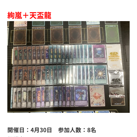
絢嵐＋天盃龍
開催日：4月30日 参加人数：8名