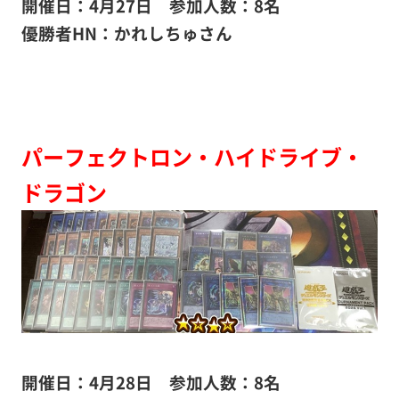
開催日：4月27日 参加人数：8名
優勝者HN：かれしちゅさん
パーフェクトロン・ハイドライブ・
ドラゴン
開催日：4月28日 参加人数：8名