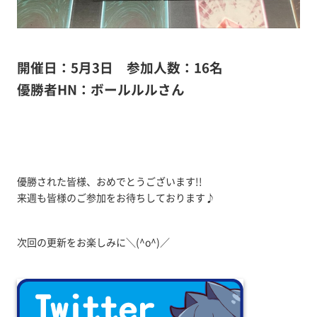
開催日：5月3日
参加人数：16名
優勝者HN：ボールルルさん
優勝された皆様、おめでとうございます!!
来週も皆様のご参加をお待ちしております♪
次回の更新をお楽しみに＼(^o^)／