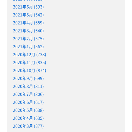
2021年6月 (593)
2021年5月 (642)
2021年4月 (659)
2021年3月 (640)
2021年2月 (575)
2021年1月 (562)
2020年12月 (738)
2020年11月 (835)
2020年10月 (874)
2020年9月 (699)
2020年8月 (811)
2020年7月 (806)
2020年6月 (617)
2020年5月 (638)
2020年4月 (635)
2020年3月 (877)