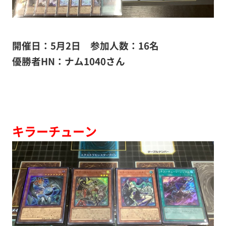
開催日：5月2日 参加人数：16名
優勝者HN：ナム1040さん
キラーチューン