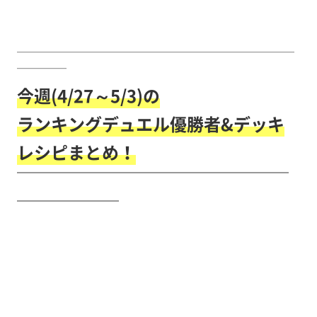
￣￣￣￣￣￣￣￣￣￣￣￣￣￣￣￣￣￣￣￣￣￣￣￣￣￣￣￣
￣￣￣￣￣
今週(4/27～5/3)の
ランキングデュエル優勝者&デッキ
レシピまとめ！
￣￣￣￣￣￣￣￣￣￣￣￣￣￣￣￣
￣￣￣￣￣￣