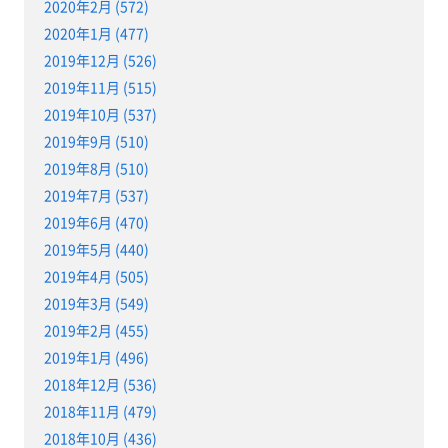
2020年2月 (572)
2020年1月 (477)
2019年12月 (526)
2019年11月 (515)
2019年10月 (537)
2019年9月 (510)
2019年8月 (510)
2019年7月 (537)
2019年6月 (470)
2019年5月 (440)
2019年4月 (505)
2019年3月 (549)
2019年2月 (455)
2019年1月 (496)
2018年12月 (536)
2018年11月 (479)
2018年10月 (436)