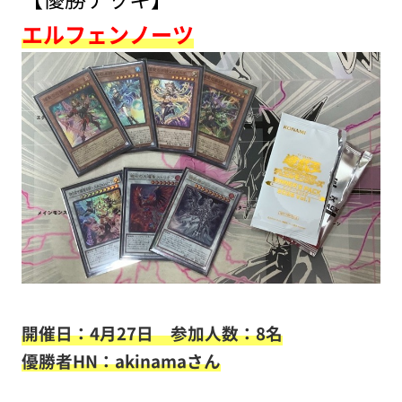
エルフェンノーツ
開催日：4月27日 参加人数：8名
優勝者HN：akinamaさん