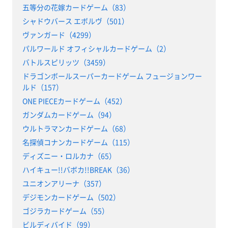
五等分の花嫁カードゲーム（83）
シャドウバース エボルヴ（501）
ヴァンガード（4299）
パルワールド オフィシャルカードゲーム（2）
バトルスピリッツ（3459）
ドラゴンボールスーパーカードゲーム フュージョンワー
ルド（157）
ONE PIECEカードゲーム（452）
ガンダムカードゲーム（94）
ウルトラマンカードゲーム（68）
名探偵コナンカードゲーム（115）
ディズニー・ロルカナ（65）
ハイキュー!!バボカ!!BREAK（36）
ユニオンアリーナ（357）
デジモンカードゲーム（502）
ゴジラカードゲーム（55）
ビルディバイド（99）