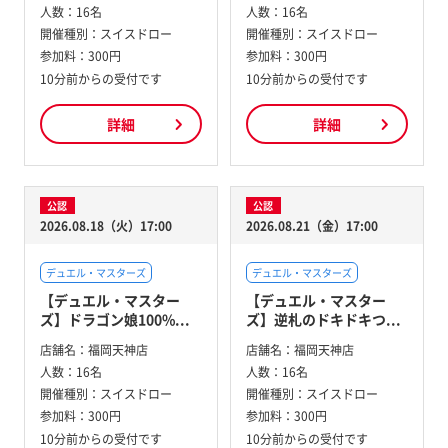
人数：
16名
人数：
16名
開催種別：
スイスドロー
開催種別：
スイスドロー
参加料：
300円
参加料：
300円
10分前からの受付です
10分前からの受付です
詳細
詳細
公認
公認
2026.08.18（火）17:00
2026.08.21（金）17:00
デュエル・マスターズ
デュエル・マスターズ
【デュエル・マスター
【デュエル・マスター
ズ】ドラゴン娘100%...
ズ】逆札のドキドキつ...
店舗名：
福岡天神店
店舗名：
福岡天神店
人数：
16名
人数：
16名
開催種別：
スイスドロー
開催種別：
スイスドロー
参加料：
300円
参加料：
300円
10分前からの受付です
10分前からの受付です