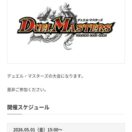
デュエル・マスターズの大会になります。
是非ご参加ください。
開催スケジュール
2026.05.01（金）15:00〜