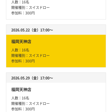
人数：
16名
開催種別：
スイスドロー
参加料：
300円
2026.05.22（金）17:00〜
福岡天神店
人数：
16名
開催種別：
スイスドロー
参加料：
300円
2026.05.29（金）17:00〜
福岡天神店
人数：
16名
開催種別：
スイスドロー
参加料：
300円