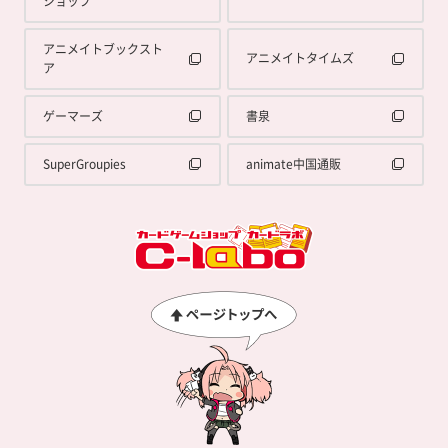
ショップ
アニメイトブックスト
アニメイトタイムズ
ア
ゲーマーズ
書泉
SuperGroupies
animate中国通販