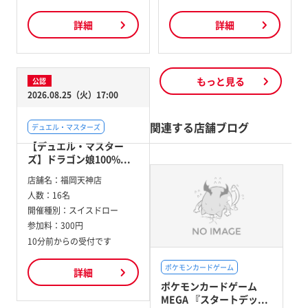
詳細
詳細
もっと見る
公認
2026.08.25（火）17:00
関連する店舗ブログ
デュエル・マスターズ
【デュエル・マスター
ズ】ドラゴン娘100%...
店舗名：
福岡天神店
人数：
16名
開催種別：
スイスドロー
参加料：
300円
10分前からの受付です
ポケモンカードゲーム
詳細
ポケモンカードゲーム
MEGA 『スタートデッ...