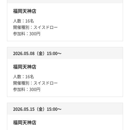
福岡天神店
人数：
16名
開催種別：
スイスドロー
参加料：
300円
2026.05.08（金）15:00〜
福岡天神店
人数：
16名
開催種別：
スイスドロー
参加料：
300円
2026.05.15（金）15:00〜
福岡天神店