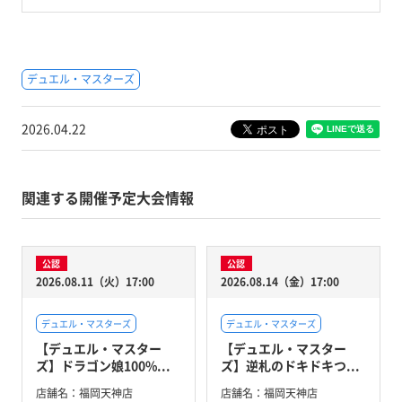
デュエル・マスターズ
2026.04.22
関連する開催予定大会情報
公認
公認
2026.08.11（火）17:00
2026.08.14（金）17:00
デュエル・マスターズ
デュエル・マスターズ
【デュエル・マスター
【デュエル・マスター
ズ】ドラゴン娘100%...
ズ】逆札のドキドキつ...
店舗名：
福岡天神店
店舗名：
福岡天神店