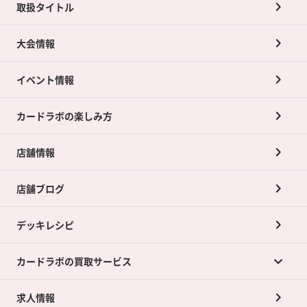
取扱タイトル
大会情報
イベント情報
カードラボの楽しみ方
店舗情報
店舗ブログ
デッキレシピ
カードラボの買取サービス
求人情報
カードラボの買取サービスTOP