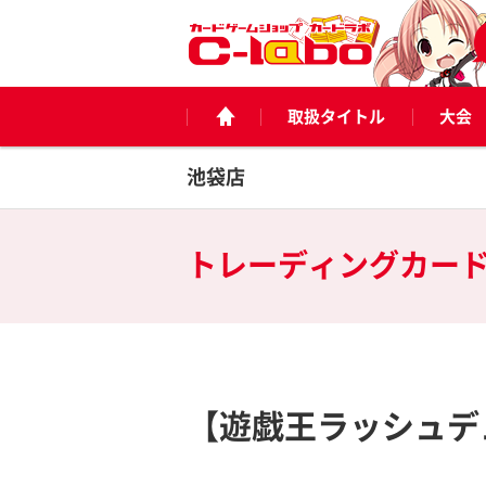
取扱タイトル
大会
池袋店
トレーディングカー
【遊戯王ラッシュデ