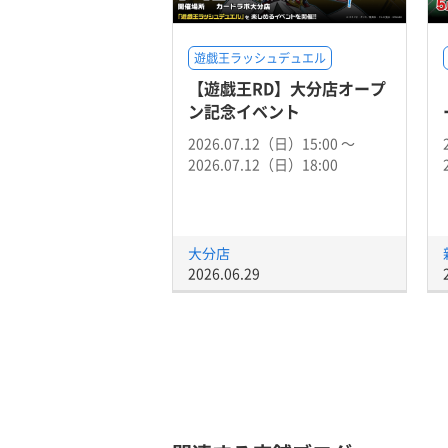
遊戯王ラッシュデュエル
【遊戯王RD】大分店オープ
ン記念イベント
2026.07.12（日）15:00 〜
2026.07.12（日）18:00
大分店
2026.06.29