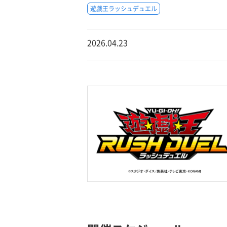
遊戯王ラッシュデュエル
2026.04.23