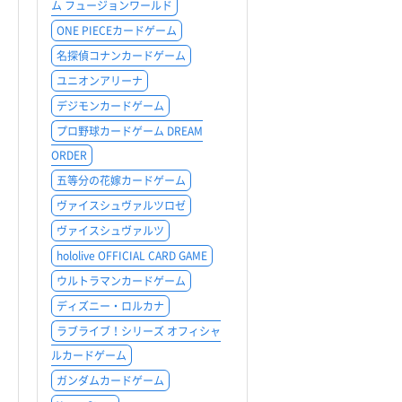
ム フュージョンワールド
ONE PIECEカードゲーム
名探偵コナンカードゲーム
ユニオンアリーナ
デジモンカードゲーム
プロ野球カードゲーム DREAM
ORDER
五等分の花嫁カードゲーム
ヴァイスシュヴァルツロゼ
ヴァイスシュヴァルツ
hololive OFFICIAL CARD GAME
ウルトラマンカードゲーム
ディズニー・ロルカナ
ラブライブ！シリーズ オフィシャ
ルカードゲーム
ガンダムカードゲーム