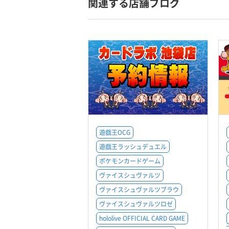
関連する店舗ブログ
遊戯王OCG
遊戯王ラッシュデュエル
ポケモンカードゲーム
ヴァイスシュヴァルツ
ヴァイスシュヴァルツブラウ
ヴァイスシュヴァルツロゼ
hololive OFFICIAL CARD GAME