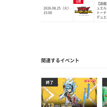
公認
【遊戯
2026.08.25（火）
ュエル
15:00
トーナ
デュエ
関連するイベント
終了