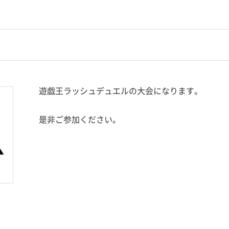
遊戯王ラッシュデュエルの大会になります。
是非ご参加ください。