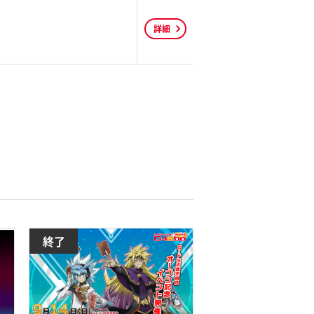
詳細
終了