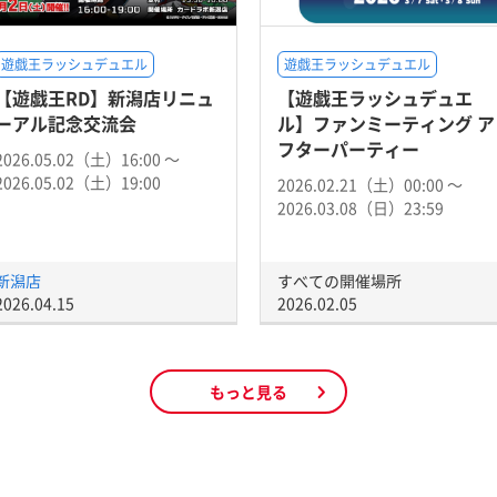
遊戯王ラッシュデュエル
遊戯王ラッシュデュエル
【遊戯王RD】新潟店リニュ
【遊戯王ラッシュデュエ
ーアル記念交流会
ル】ファンミーティング ア
フターパーティー
2026.05.02（土）16:00 〜
2026.05.02（土）19:00
2026.02.21（土）00:00 〜
2026.03.08（日）23:59
新潟店
すべての開催場所
2026.04.15
2026.02.05
もっと見る