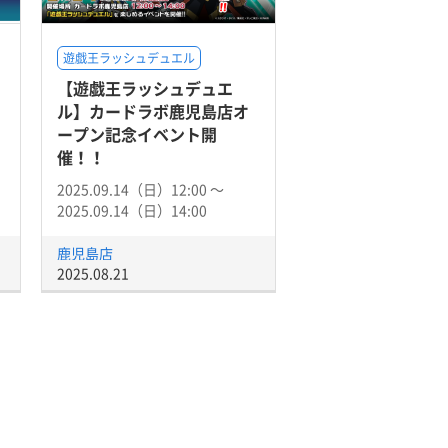
遊戯王ラッシュデュエル
【遊戯王ラッシュデュエ
ル】カードラボ鹿児島店オ
ープン記念イベント開
催！！
2025.09.14（日）12:00 〜
2025.09.14（日）14:00
鹿児島店
2025.08.21