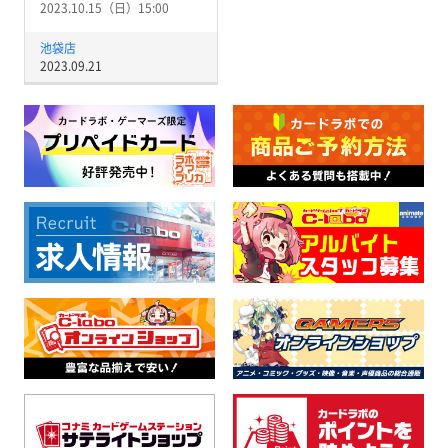
2023.10.15（日）15:00
池袋店
2023.09.21