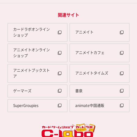
関連サイト
カードラボオンライン
アニメイト
ショップ
アニメイトオンライン
アニメイトカフェ
ショップ
アニメイトブックスト
アニメイトタイムズ
ア
ゲーマーズ
書泉
SuperGroupies
animate中国通販