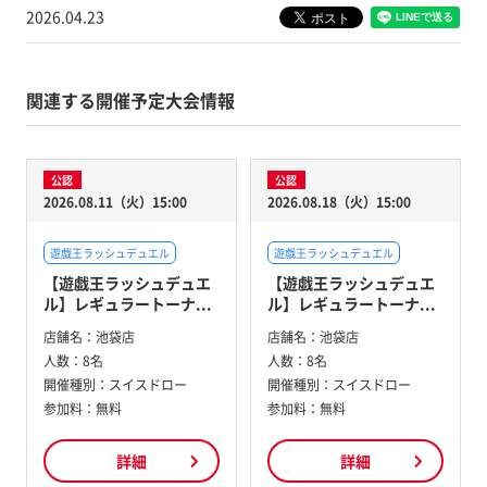
2026.04.23
関連する開催予定大会情報
公認
公認
2026.08.11（火）15:00
2026.08.18（火）15:00
遊戯王ラッシュデュエル
遊戯王ラッシュデュエル
【遊戯王ラッシュデュエ
【遊戯王ラッシュデュエ
ル】レギュラートーナ...
ル】レギュラートーナ...
店舗名：
池袋店
店舗名：
池袋店
人数：
8名
人数：
8名
開催種別：
スイスドロー
開催種別：
スイスドロー
参加料：
無料
参加料：
無料
詳細
詳細