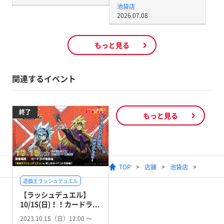
池袋店
2026.07.08
もっと見る
関連するイベント
終了
もっと見る
TOP
店舗
池袋店
遊戯王ラッシュデュエル
【ラッシュデュエル】
10/15(日)！！カードラ...
2023.10.15（日）12:00 〜