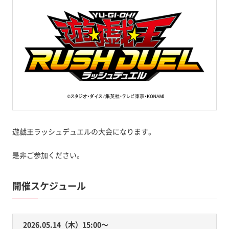
遊戯王ラッシュデュエルの大会になります。
是非ご参加ください。
開催スケジュール
2026.05.14（木）15:00〜