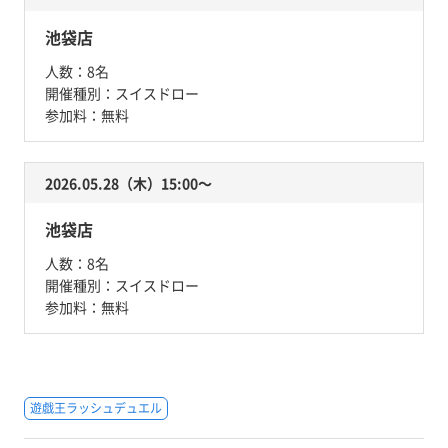
池袋店
人数：
8名
開催種別：
スイスドロー
参加料：
無料
2026.05.28（木）15:00〜
池袋店
人数：
8名
開催種別：
スイスドロー
参加料：
無料
遊戯王ラッシュデュエル