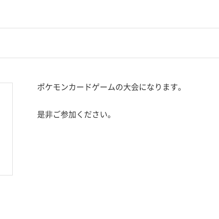
ポケモンカードゲームの大会になります。
是非ご参加ください。