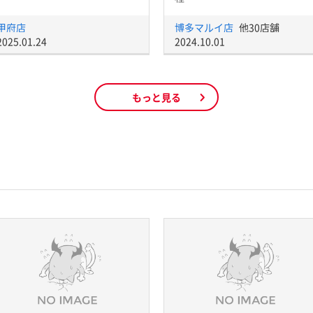
甲府店
博多マルイ店
他30店舗
2025.01.24
2024.10.01
もっと見る