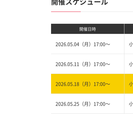
開催スケジュール
開催日時
2026.05.04（月）17:00〜
2026.05.11（月）17:00〜
2026.05.18（月）17:00〜
2026.05.25（月）17:00〜