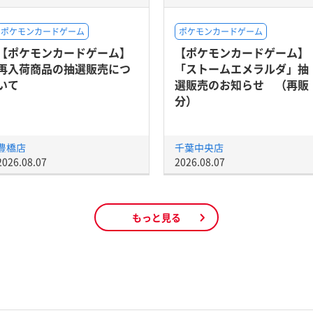
ポケモンカードゲーム
ポケモンカードゲーム
【ポケモンカードゲーム】
【ポケモンカードゲーム】
再入荷商品の抽選販売につ
「ストームエメラルダ」抽
いて
選販売のお知らせ （再販
分）
豊橋店
千葉中央店
2026.08.07
2026.08.07
もっと見る