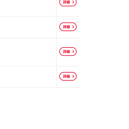
詳細
詳細
詳細
詳細