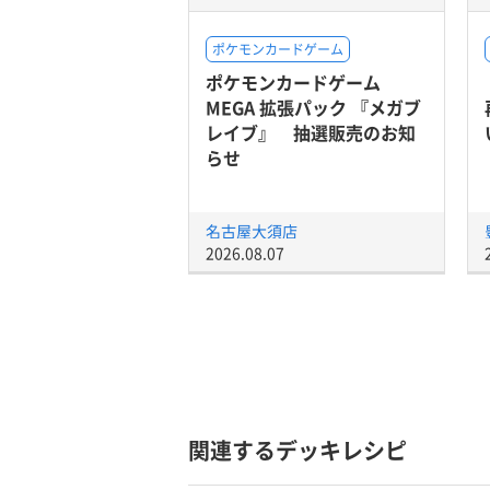
ポケモンカードゲーム
ポケモンカードゲーム
MEGA 拡張パック 『メガブ
レイブ』 抽選販売のお知
らせ
名古屋大須店
2026.08.07
関連するデッキレシピ