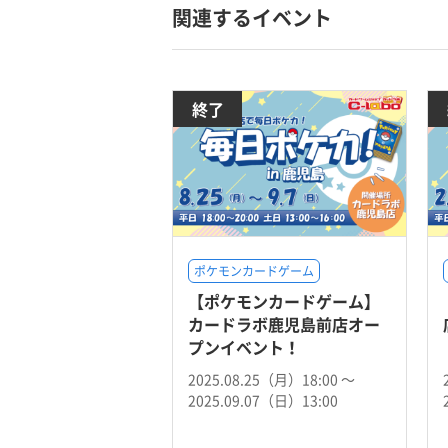
関連するイベント
終了
ポケモンカードゲーム
【ポケモンカードゲーム】
カードラボ鹿児島前店オー
プンイベント！
2025.08.25（月）18:00 〜
2025.09.07（日）13:00