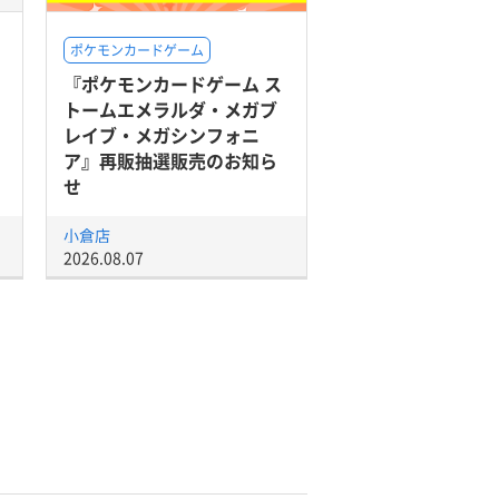
ポケモンカードゲーム
『ポケモンカードゲーム ス
トームエメラルダ・メガブ
レイブ・メガシンフォニ
ア』再販抽選販売のお知ら
せ
小倉店
2026.08.07