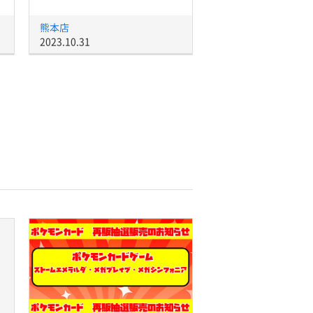
熊本店
2023.10.31