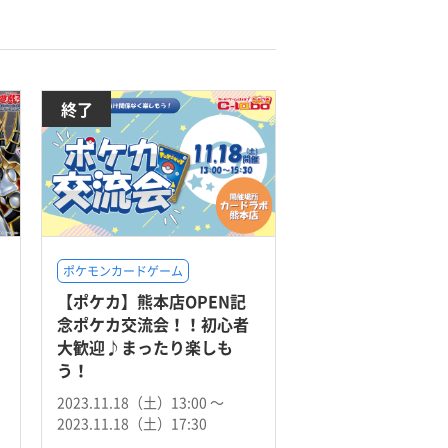
終了
ポケモンカードゲーム
【ポケカ】熊本店OPEN記
」
念ポケカ交流会！！初心者
大歓迎♪まったり楽しも
う！
2023.11.18（土）13:00 〜
2023.11.18（土）17:30