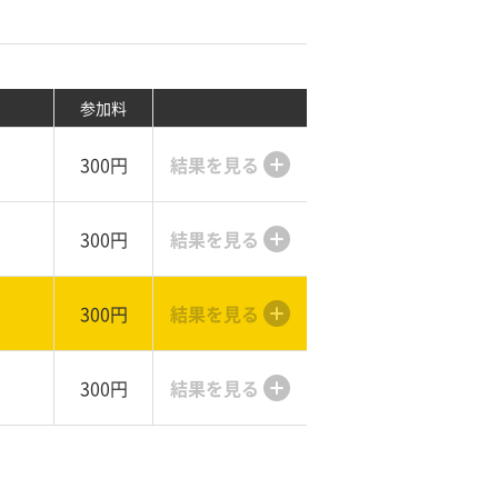
参加料
300円
結果を見る
300円
結果を見る
300円
結果を見る
300円
結果を見る