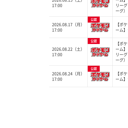
17:00
リーグ
ーグ）
公認
2026.08.17（月）
【ポケ
17:00
ーム】
公認
【ポケ
2026.08.22（土）
ーム】
17:00
リーグ
ーグ）
公認
2026.08.24（月）
【ポケ
17:00
ーム】