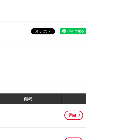
備考
詳細