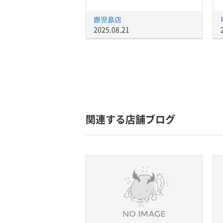
鹿児島店
2025.08.21
関連する店舗ブログ