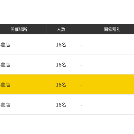
開催場所
人数
開催種別
小倉店
16名
-
小倉店
16名
-
小倉店
16名
-
小倉店
16名
-