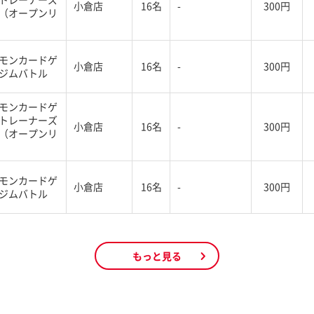
小倉店
16名
-
300円
（オープンリ
モンカードゲ
小倉店
16名
-
300円
ジムバトル
モンカードゲ
トレーナーズ
小倉店
16名
-
300円
（オープンリ
モンカードゲ
小倉店
16名
-
300円
ジムバトル
もっと見る