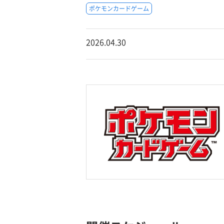
ポケモンカードゲーム
2026.04.30