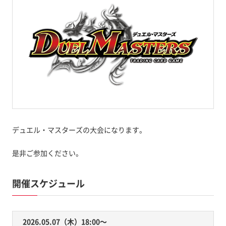
デュエル・マスターズの大会になります。
是非ご参加ください。
開催スケジュール
2026.05.07（木）18:00〜