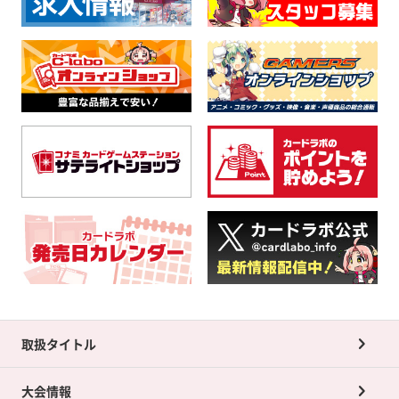
取扱タイトル
大会情報