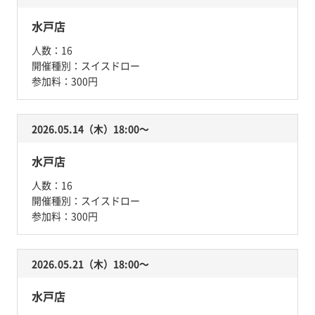
水戸店
人数：
16
開催種別：
スイスドロー
参加料：
300円
2026.05.14（木）18:00〜
水戸店
人数：
16
開催種別：
スイスドロー
参加料：
300円
2026.05.21（木）18:00〜
水戸店