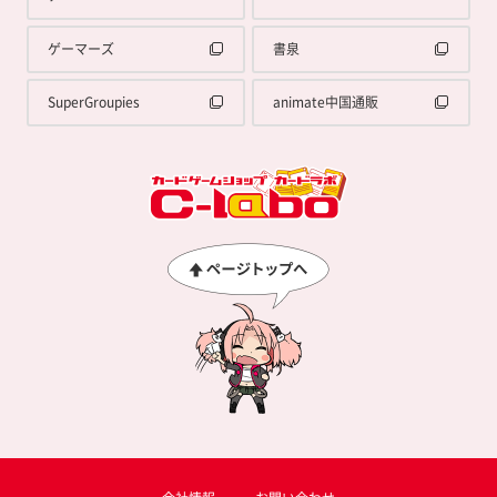
ゲーマーズ
書泉
SuperGroupies
animate中国通販