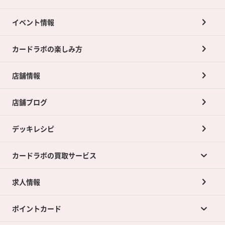
イベント情報
カードラボの楽しみ方
店舗情報
店舗ブログ
デッキレシピ
カードラボの買取サービス
求人情報
カードラボの買取サービスTOP
ポイントカード
店舗買取について