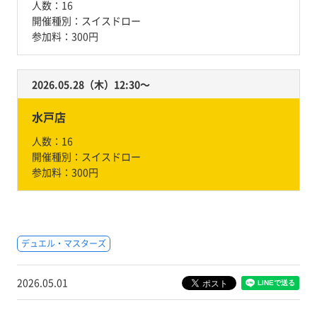
人数：
16
開催種別：
スイスドロー
参加料：
300円
2026.05.28（木）12:30〜
水戸店
人数：
16
開催種別：
スイスドロー
参加料：
300円
デュエル・マスターズ
2026.05.01