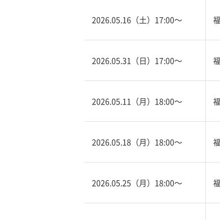
2026.05.16（土）17:00〜
2026.05.31（日）17:00〜
2026.05.11（月）18:00〜
2026.05.18（月）18:00〜
2026.05.25（月）18:00〜