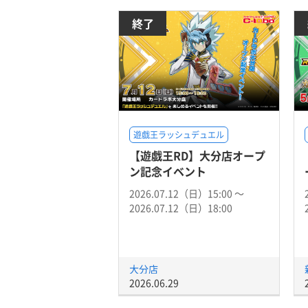
終了
遊戯王ラッシュデュエル
【遊戯王RD】大分店オープ
ン記念イベント
2026.07.12（日）15:00 〜
2026.07.12（日）18:00
大分店
2026.06.29