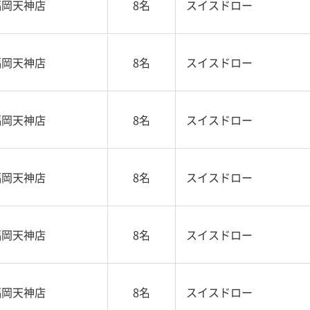
福岡天神店
8名
スイスドロー
福岡天神店
8名
スイスドロー
福岡天神店
8名
スイスドロー
福岡天神店
8名
スイスドロー
福岡天神店
8名
スイスドロー
福岡天神店
8名
スイスドロー