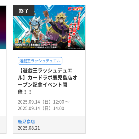
終了
遊戯王ラッシュデュエル
【遊戯王ラッシュデュエ
ル】カードラボ鹿児島店オ
ープン記念イベント開
催！！
2025.09.14（日）12:00 〜
2025.09.14（日）14:00
鹿児島店
2025.08.21