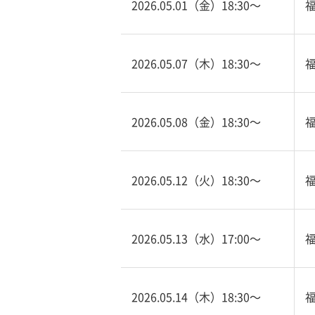
2026.05.01（金）18:30〜
2026.05.07（木）18:30〜
2026.05.08（金）18:30〜
2026.05.12（火）18:30〜
2026.05.13（水）17:00〜
2026.05.14（木）18:30〜