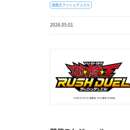
遊戯王ラッシュデュエル
2026.05.01