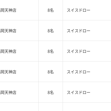
福岡天神店
8名
スイスドロー
福岡天神店
8名
スイスドロー
福岡天神店
8名
スイスドロー
福岡天神店
8名
スイスドロー
福岡天神店
8名
スイスドロー