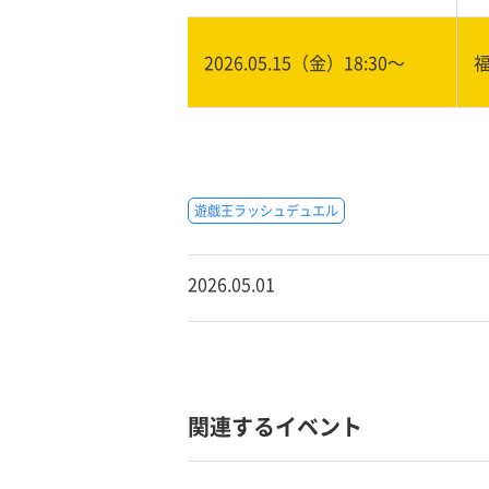
2026.05.15（金）18:30〜
遊戯王ラッシュデュエル
2026.05.01
関連するイベント