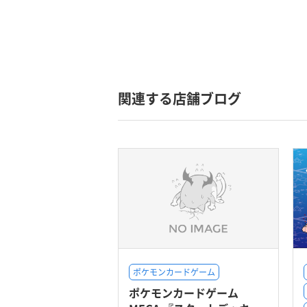
関連する店舗ブログ
ポケモンカードゲーム
ポケモンカードゲーム