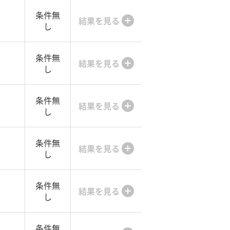
条件無
結果を見る
し
条件無
結果を見る
し
条件無
結果を見る
し
条件無
結果を見る
し
条件無
結果を見る
し
条件無