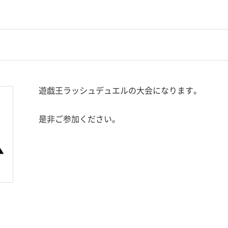
遊戯王ラッシュデュエルの大会になります。
是非ご参加ください。