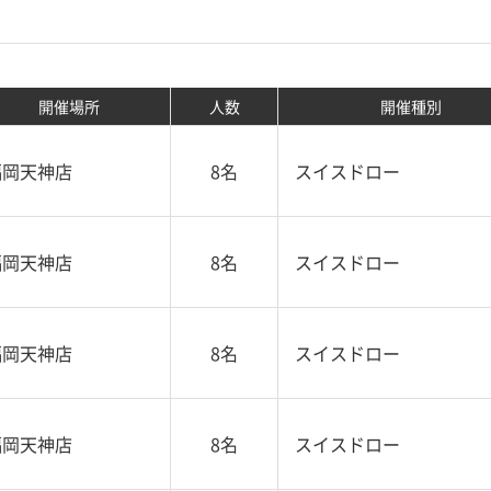
開催場所
人数
開催種別
福岡天神店
8名
スイスドロー
福岡天神店
8名
スイスドロー
福岡天神店
8名
スイスドロー
福岡天神店
8名
スイスドロー