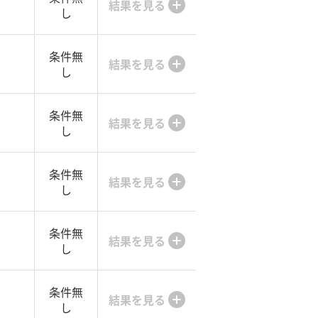
結果を見る
し
条件無
結果を見る
し
条件無
結果を見る
し
条件無
結果を見る
し
条件無
結果を見る
し
条件無
結果を見る
し