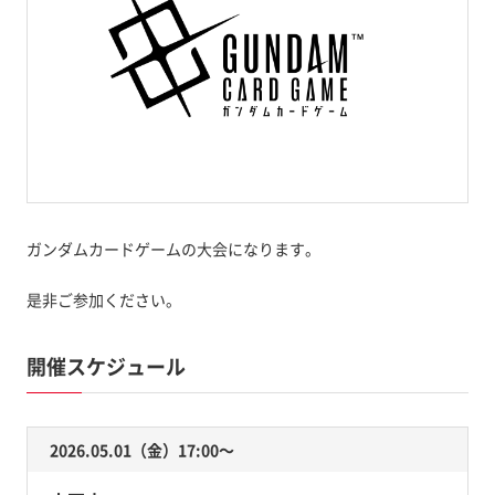
ガンダムカードゲームの大会になります。
是非ご参加ください。
開催スケジュール
2026.05.01（金）17:00〜