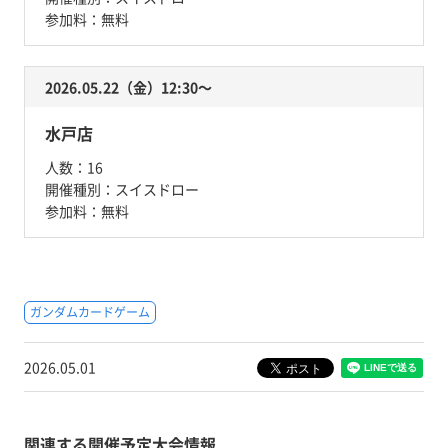
参加料：
無料
2026.05.22（金）12:30〜
水戸店
人数：
16
開催種別：
スイスドロー
参加料：
無料
ガンダムカードゲーム
2026.05.01
関連する開催予定大会情報