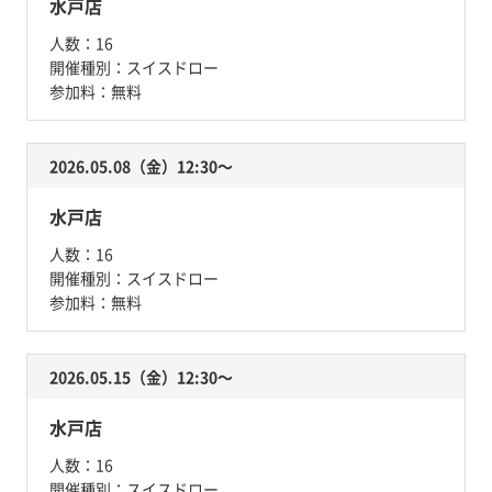
水戸店
人数：
16
開催種別：
スイスドロー
参加料：
無料
2026.05.08（金）12:30〜
水戸店
人数：
16
開催種別：
スイスドロー
参加料：
無料
2026.05.15（金）12:30〜
水戸店
人数：
16
開催種別：
スイスドロー