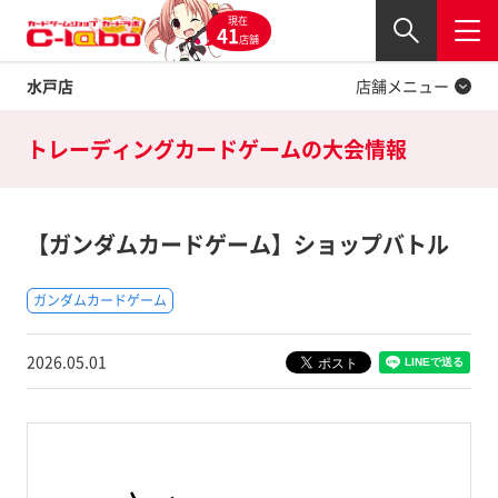
現在
Twitter
41
閉じる
店舗
水戸店
店舗メニュー
トレーディングカードゲームの
大会情報
【ガンダムカードゲーム】ショップバトル
ガンダムカードゲーム
2026.05.01