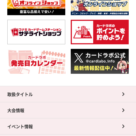
取扱タイトル
大会情報
イベント情報