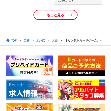
2026.07.07
もっと見る
TOP
店舗
水戸店
大会
【ガンダムカードゲーム】ショップバトル