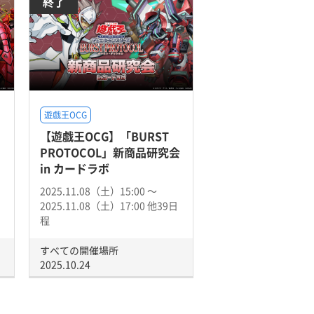
終了
遊戯王OCG
【遊戯王OCG】「BURST
PROTOCOL」新商品研究会
in カードラボ
2025.11.08（土）15:00 〜
2025.11.08（土）17:00 他39日
程
すべての開催場所
2025.10.24