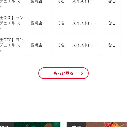
デュエル(マ
高崎店
8名
スイスドロー
なし
)
王OCG】ラン
デュエル(マ
高崎店
8名
スイスドロー
なし
)
王OCG】ラン
デュエル(マ
高崎店
8名
スイスドロー
なし
)
もっと見る