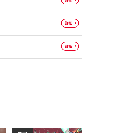
詳細
詳細
詳細