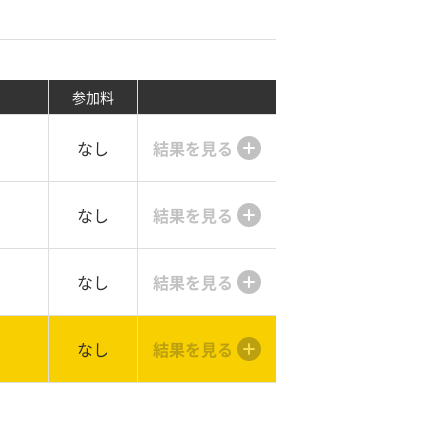
参加料
なし
結果を見る
なし
結果を見る
なし
結果を見る
なし
結果を見る