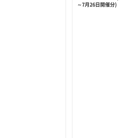
～7月26日開催分)