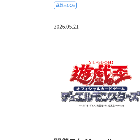
遊戯王OCG
2026.05.21