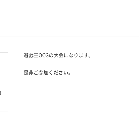
遊戯王OCGの大会になります。
是非ご参加ください。