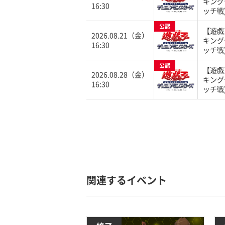
キング
16:30
ッチ戦
公認
【遊戯
2026.08.21（金）
キング
16:30
ッチ戦
公認
【遊戯
2026.08.28（金）
キング
16:30
ッチ戦
関連するイベント