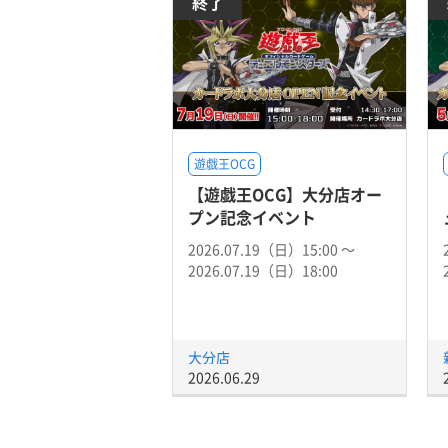
終了
遊戯王OCG
【遊戯王OCG】大分店オー
プン記念イベント
2026.07.19（日）15:00 〜
2026.07.19（日）18:00
大分店
2026.06.29