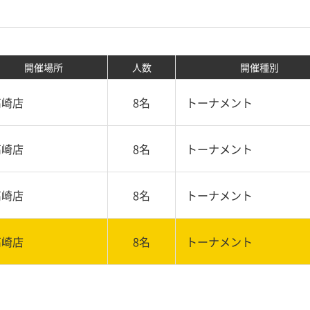
開催場所
人数
開催種別
高崎店
8名
トーナメント
高崎店
8名
トーナメント
高崎店
8名
トーナメント
高崎店
8名
トーナメント