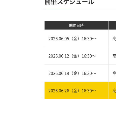
開催スケジュール
開催日時
2026.06.05（金）16:30〜
2026.06.12（金）16:30〜
2026.06.19（金）16:30〜
2026.06.26（金）16:30〜