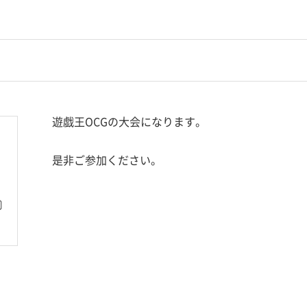
遊戯王OCGの大会になります。
是非ご参加ください。