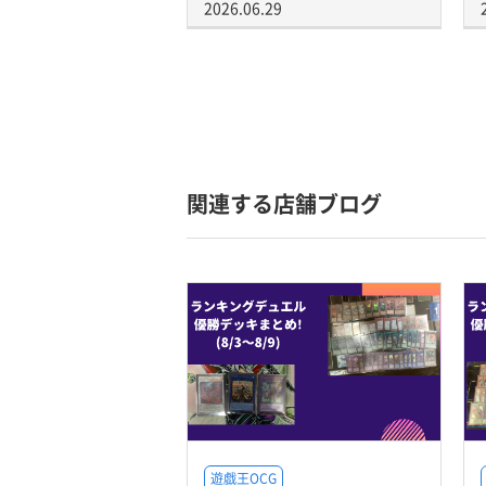
2026.06.29
関連する店舗ブログ
遊戯王OCG