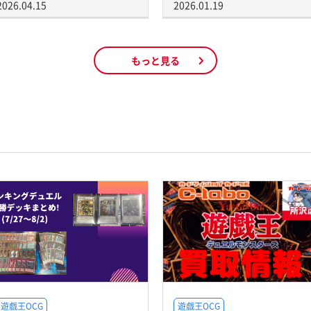
2026.04.15
2026.01.19
もっと見る
遊戯王OCG
遊戯王OCG