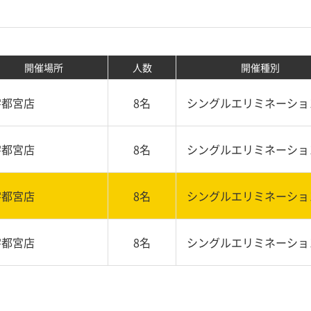
開催場所
人数
開催種別
宇都宮店
8名
シングルエリミネーショ
宇都宮店
8名
シングルエリミネーショ
宇都宮店
8名
シングルエリミネーショ
宇都宮店
8名
シングルエリミネーショ