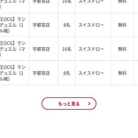
デュエル（マ
宇都宮店
16名
スイスドロー
無料
）
王OCG】ラン
デュエル（1
宇都宮店
8名
スイスドロー
無料
ル戦）
王OCG】ラン
デュエル（マ
宇都宮店
16名
スイスドロー
無料
）
王OCG】ラン
デュエル（1
宇都宮店
8名
スイスドロー
無料
ル戦）
もっと見る