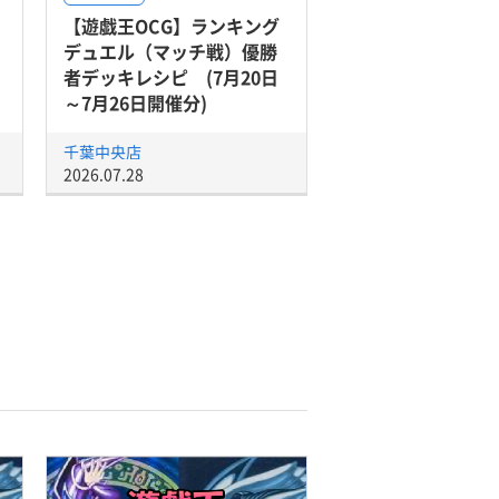
【遊戯王OCG】ランキング
デュエル（マッチ戦）優勝
者デッキレシピ (7月20日
～7月26日開催分)
千葉中央店
2026.07.28