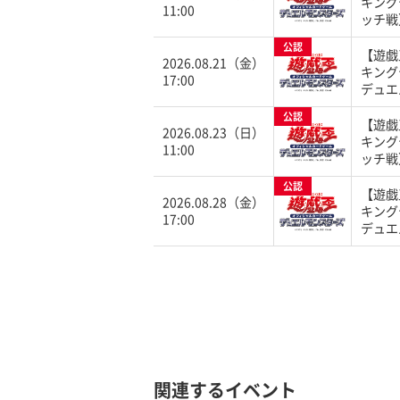
キング
11:00
ッチ戦
公認
【遊戯
2026.08.21（金）
キング
17:00
デュエ
公認
【遊戯
2026.08.23（日）
キング
11:00
ッチ戦
公認
【遊戯
2026.08.28（金）
キング
17:00
デュエ
関連するイベント