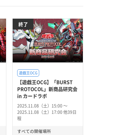
終了
遊戯王OCG
【遊戯王OCG】「BURST
PROTOCOL」新商品研究会
in カードラボ
2025.11.08（土）15:00 〜
2025.11.08（土）17:00 他39日
程
すべての開催場所