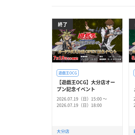
終了
遊戯王OCG
【遊戯王OCG】大分店オー
プン記念イベント
2026.07.19（日）15:00 〜
2026.07.19（日）18:00
大分店