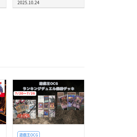
2025.10.24
遊戯王OCG