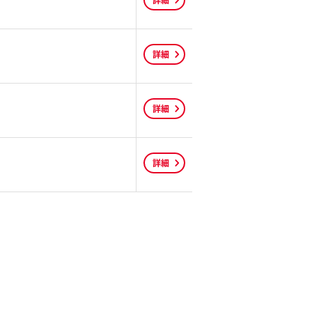
詳細
詳細
詳細
詳細