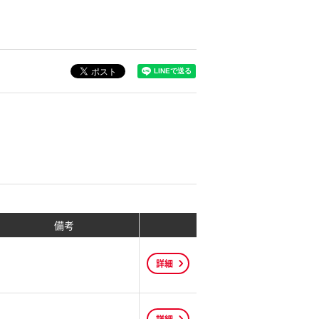
備考
詳細