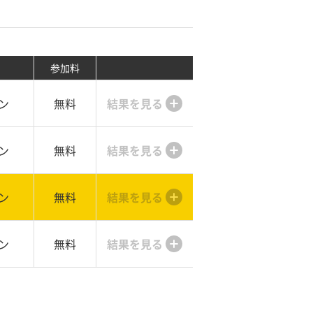
参加料
ン
無料
結果を見る
ン
無料
結果を見る
ン
無料
結果を見る
ン
無料
結果を見る