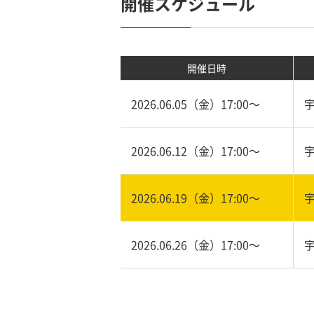
開催スケジュール
開催日時
2026.06.05（金）17:00〜
2026.06.12（金）17:00〜
2026.06.19（金）17:00〜
2026.06.26（金）17:00〜