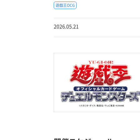
遊戯王OCG
2026.05.21