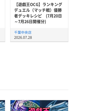
【遊戯王OCG】ランキング
デュエル（マッチ戦）優勝
者デッキレシピ (7月20日
～7月26日開催分)
千葉中央店
2026.07.28