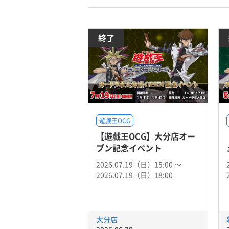
終了
遊戯王OCG
【遊戯王OCG】大分店オー
プン記念イベント
2026.07.19（日）15:00 〜
2026.07.19（日）18:00
大分店