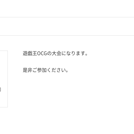
遊戯王OCGの大会になります。
是非ご参加ください。