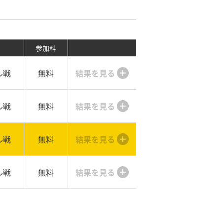
参加料
ル戦
無料
結果を見る
ル戦
無料
結果を見る
ル戦
無料
結果を見る
ル戦
無料
結果を見る