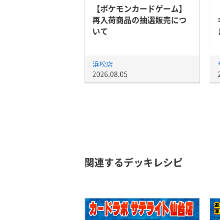
【ポケモンカードゲーム】
再入荷商品の抽選販売につ
いて
浜松店
2026.08.05
関連するデッキレシピ