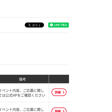
備考
イベント内容、ご応募に関し
詳細
ては公式HPをご確認ください
イベント内容、ご応募に関し
詳細