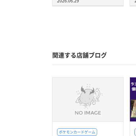
2026.06.29
関連する店舗ブログ
ポケモンカードゲーム