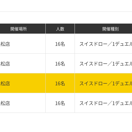
開催場所
人数
開催種別
浜松店
16名
スイスドロー／1デュエ
浜松店
16名
スイスドロー／1デュエ
浜松店
16名
スイスドロー／1デュエ
浜松店
16名
スイスドロー／1デュエ