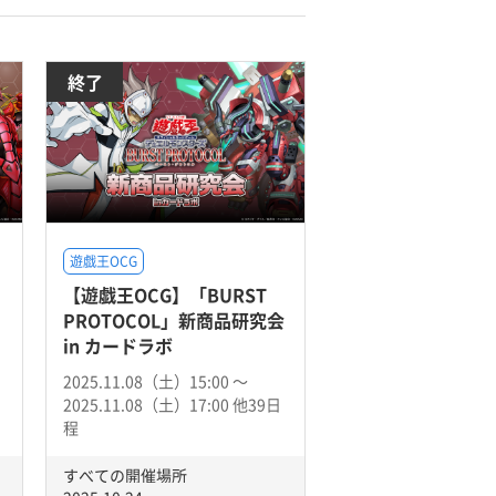
終了
遊戯王OCG
【遊戯王OCG】「BURST
PROTOCOL」新商品研究会
in カードラボ
2025.11.08（土）15:00 〜
2025.11.08（土）17:00 他39日
程
すべての開催場所