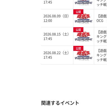
17:45
ッチ戦
公認
2026.08.09（日）
【遊戯
12:00
OCG
公認
【遊戯
2026.08.15（土）
キング
17:45
ッチ戦
公認
【遊戯
2026.08.22（土）
キング
17:45
ッチ戦
関連するイベント