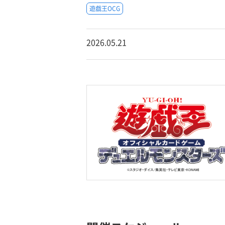
遊戯王OCG
2026.05.21