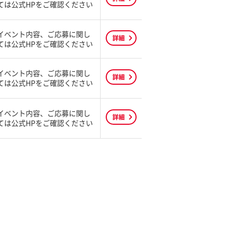
ては公式HPをご確認ください
イベント内容、ご応募に関し
詳細
ては公式HPをご確認ください
イベント内容、ご応募に関し
詳細
ては公式HPをご確認ください
イベント内容、ご応募に関し
詳細
ては公式HPをご確認ください