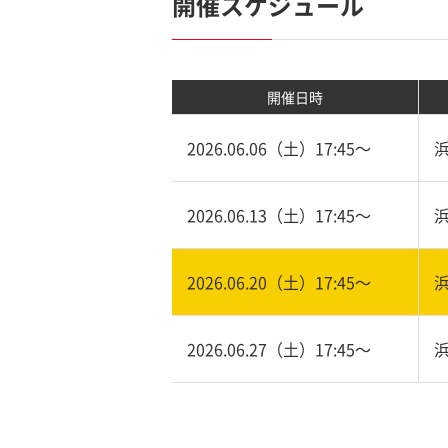
開催スケジュール
開催日時
2026.06.06（土）17:45〜
2026.06.13（土）17:45〜
2026.06.20（土）17:45〜
2026.06.27（土）17:45〜