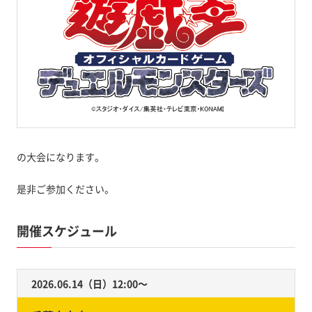
の大会になります。
是非ご参加ください。
開催スケジュール
2026.06.14（日）12:00〜