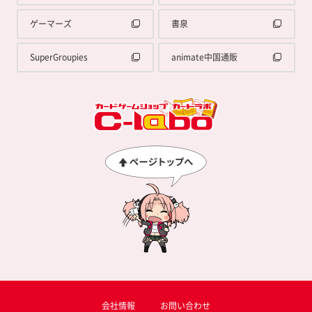
ゲーマーズ
書泉
SuperGroupies
animate中国通販
会社情報
お問い合わせ