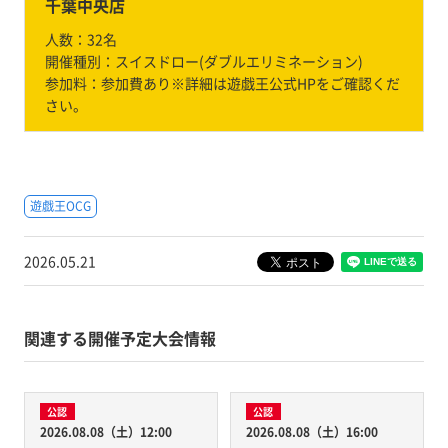
千葉中央店
人数：
32名
開催種別：
スイスドロー(ダブルエリミネーション)
参加料：
参加費あり※詳細は遊戯王公式HPをご確認くだ
さい。
遊戯王OCG
2026.05.21
関連する開催予定大会情報
公認
公認
2026.08.08（土）12:00
2026.08.08（土）16:00