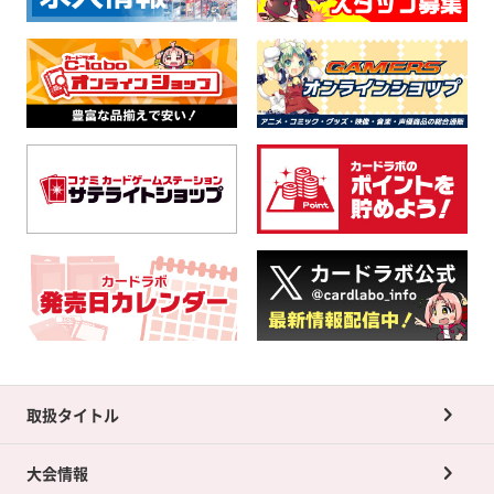
取扱タイトル
大会情報