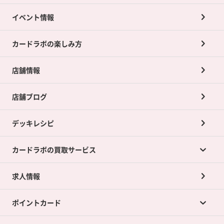
イベント情報
カードラボの楽しみ方
店舗情報
店舗ブログ
デッキレシピ
カードラボの買取サービス
求人情報
カードラボの買取サービスTOP
ポイントカード
店舗買取について