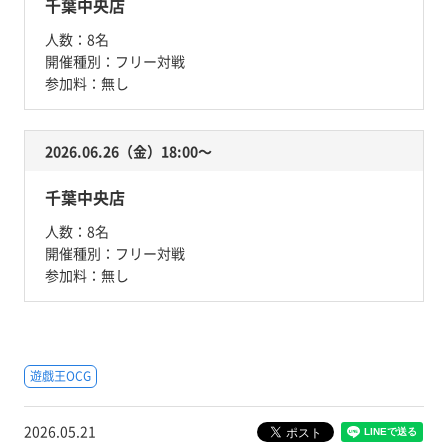
千葉中央店
人数：
8名
開催種別：
フリー対戦
参加料：
無し
2026.06.26（金）18:00〜
千葉中央店
人数：
8名
開催種別：
フリー対戦
参加料：
無し
遊戯王OCG
2026.05.21