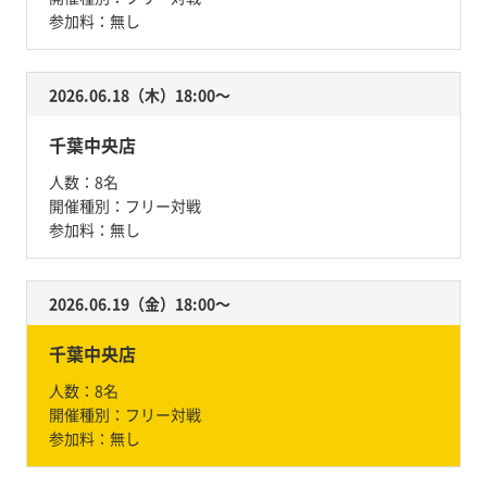
参加料：
無し
2026.06.18（木）18:00〜
千葉中央店
人数：
8名
開催種別：
フリー対戦
参加料：
無し
2026.06.19（金）18:00〜
千葉中央店
人数：
8名
開催種別：
フリー対戦
参加料：
無し