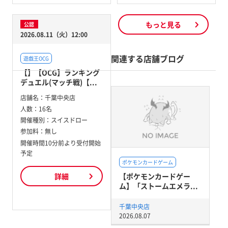
もっと見る
公認
2026.08.11（火）12:00
関連する店舗ブログ
遊戯王OCG
【】【OCG】ランキング
デュエル(マッチ戦)【...
店舗名：
千葉中央店
人数：
16名
開催種別：
スイスドロー
参加料：
無し
開催時間10分前より受付開始
予定
ポケモンカードゲーム
【ポケモンカードゲー
詳細
ム】「ストームエメラ...
千葉中央店
2026.08.07