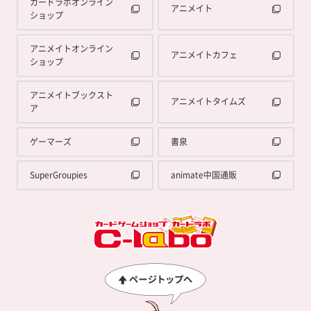
カードラボオンライン
アニメイト
ショップ
アニメイトオンライン
アニメイトカフェ
ショップ
アニメイトブックスト
アニメイトタイムズ
ア
ゲーマーズ
書泉
SuperGroupies
animate中国通販