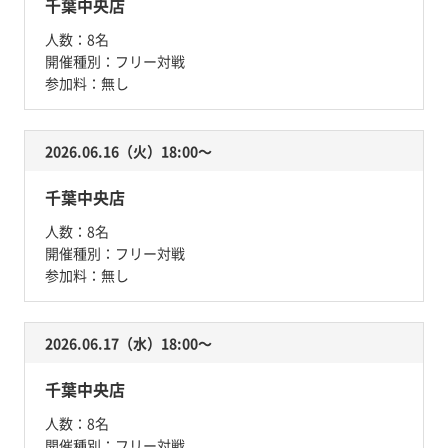
千葉中央店
人数：
8名
開催種別：
フリー対戦
参加料：
無し
2026.06.16（火）18:00〜
千葉中央店
人数：
8名
開催種別：
フリー対戦
参加料：
無し
2026.06.17（水）18:00〜
千葉中央店
人数：
8名
開催種別：
フリー対戦