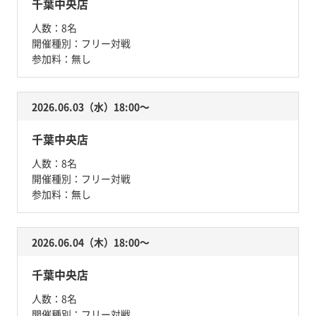
千葉中央店
人数：
8名
開催種別：
フリー対戦
参加料：
無し
2026.06.03（水）18:00〜
千葉中央店
人数：
8名
開催種別：
フリー対戦
参加料：
無し
2026.06.04（木）18:00〜
千葉中央店
人数：
8名
開催種別：
フリー対戦