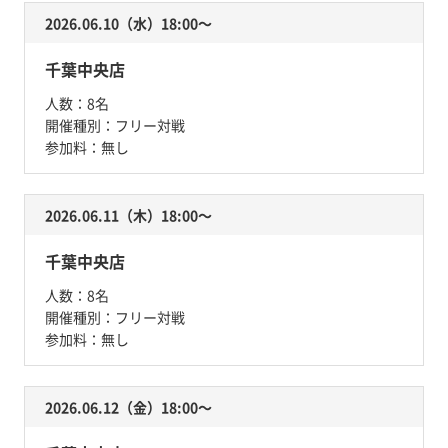
2026.06.10（水）18:00〜
千葉中央店
人数：
8名
開催種別：
フリー対戦
参加料：
無し
2026.06.11（木）18:00〜
千葉中央店
人数：
8名
開催種別：
フリー対戦
参加料：
無し
2026.06.12（金）18:00〜