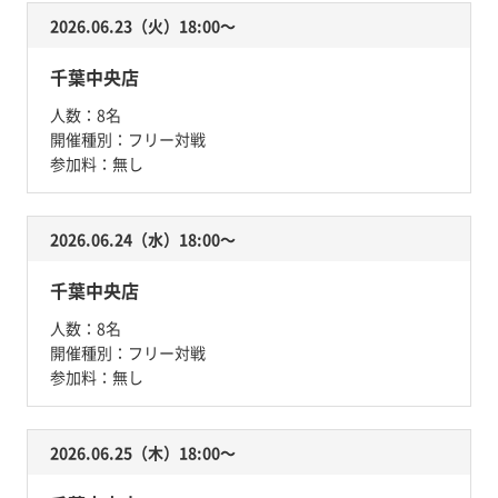
2026.06.23（火）18:00〜
千葉中央店
人数：
8名
開催種別：
フリー対戦
参加料：
無し
2026.06.24（水）18:00〜
千葉中央店
人数：
8名
開催種別：
フリー対戦
参加料：
無し
2026.06.25（木）18:00〜