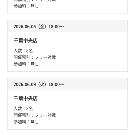
参加料：
無し
2026.06.05（金）18:00〜
千葉中央店
人数：
8名
開催種別：
フリー対戦
参加料：
無し
2026.06.09（火）18:00〜
千葉中央店
人数：
8名
開催種別：
フリー対戦
参加料：
無し