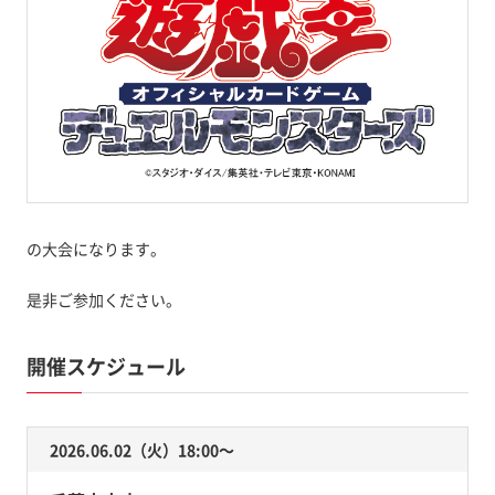
の大会になります。
是非ご参加ください。
開催スケジュール
2026.06.02（火）18:00〜