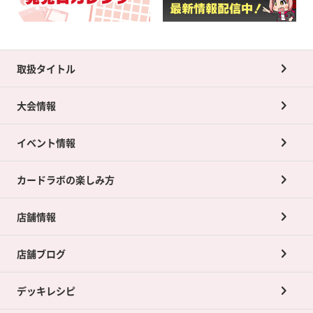
取扱タイトル
大会情報
イベント情報
カードラボの楽しみ方
店舗情報
店舗ブログ
デッキレシピ