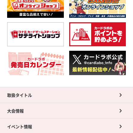
取扱タイトル
大会情報
イベント情報