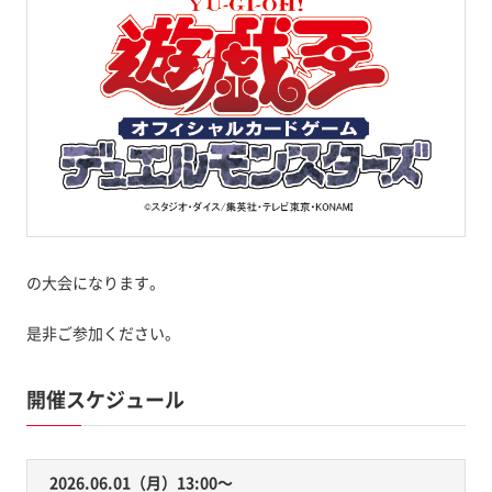
の大会になります。
是非ご参加ください。
開催スケジュール
2026.06.01（月）13:00〜