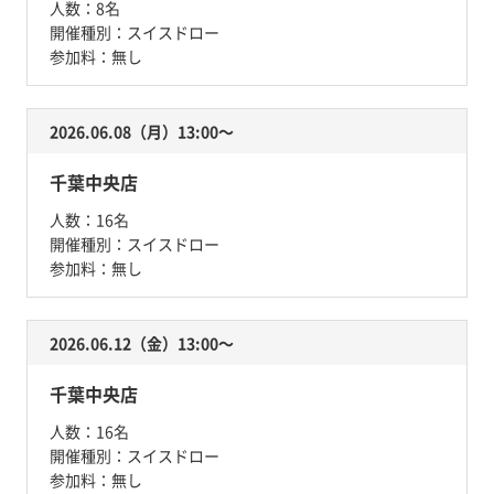
人数：
8名
開催種別：
スイスドロー
参加料：
無し
2026.06.08（月）13:00〜
千葉中央店
人数：
16名
開催種別：
スイスドロー
参加料：
無し
2026.06.12（金）13:00〜
千葉中央店
人数：
16名
開催種別：
スイスドロー
参加料：
無し