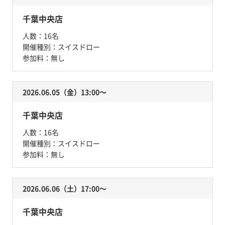
千葉中央店
人数：
16名
開催種別：
スイスドロー
参加料：
無し
2026.06.05（金）13:00〜
千葉中央店
人数：
16名
開催種別：
スイスドロー
参加料：
無し
2026.06.06（土）17:00〜
千葉中央店