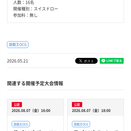
人数：
16名
開催種別：
スイスドロー
参加料：
無し
遊戯王OCG
2026.05.21
関連する開催予定大会情報
公認
公認
2026.08.07（金）16:00
2026.08.07（金）18:00
遊戯王OCG
遊戯王OCG