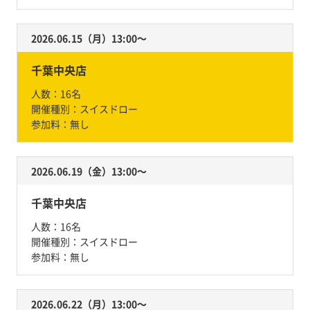
2026.06.15（月）13:00〜
千葉中央店
人数：
16名
開催種別：
スイスドロー
参加料：
無し
2026.06.19（金）13:00〜
千葉中央店
人数：
16名
開催種別：
スイスドロー
参加料：
無し
2026.06.22（月）13:00〜