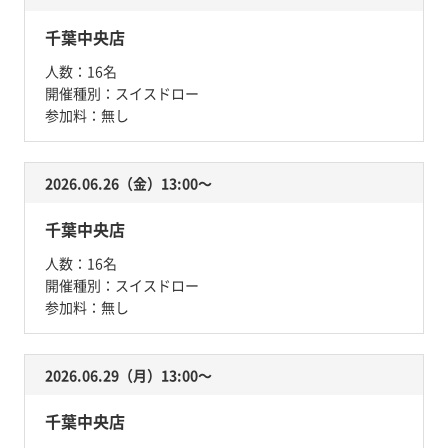
千葉中央店
人数：
16名
開催種別：
スイスドロー
参加料：
無し
2026.06.26（金）13:00〜
千葉中央店
人数：
16名
開催種別：
スイスドロー
参加料：
無し
2026.06.29（月）13:00〜
千葉中央店