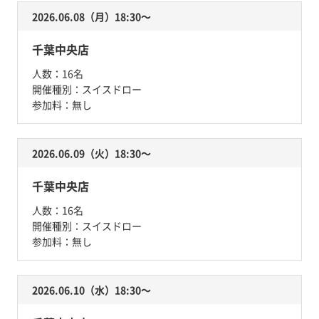
2026.06.08（月）18:30〜
千葉中央店
人数：
16名
開催種別：
スイスドロー
参加料：
無し
2026.06.09（火）18:30〜
千葉中央店
人数：
16名
開催種別：
スイスドロー
参加料：
無し
2026.06.10（水）18:30〜