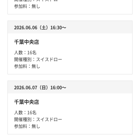
参加料：
無し
2026.06.06（土）16:30〜
千葉中央店
人数：
16名
開催種別：
スイスドロー
参加料：
無し
2026.06.07（日）16:00〜
千葉中央店
人数：
16名
開催種別：
スイスドロー
参加料：
無し