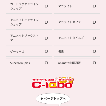
カードラボオンライン
アニメイト
ショップ
アニメイトオンライン
アニメイトカフェ
ショップ
アニメイトブックスト
アニメイトタイムズ
ア
ゲーマーズ
書泉
SuperGroupies
animate中国通販