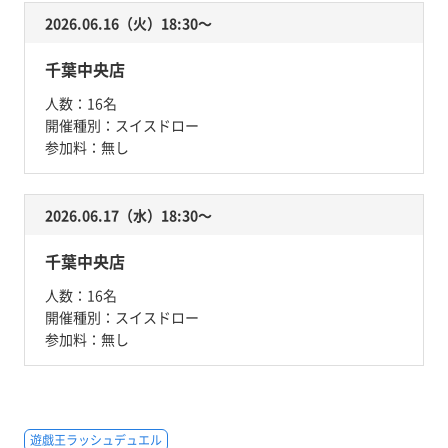
2026.06.16（火）18:30〜
千葉中央店
人数：
16名
開催種別：
スイスドロー
参加料：
無し
2026.06.17（水）18:30〜
千葉中央店
人数：
16名
開催種別：
スイスドロー
参加料：
無し
遊戯王ラッシュデュエル