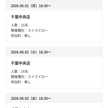
2026.06.01（月）18:30〜
千葉中央店
人数：
16名
開催種別：
スイスドロー
参加料：
無し
2026.06.02（火）18:30〜
千葉中央店
人数：
16名
開催種別：
スイスドロー
参加料：
無し
2026.06.03（水）18:30〜