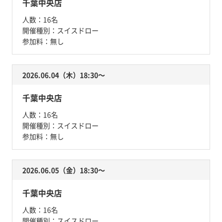
千葉中央店
人数：
16名
開催種別：
スイスドロー
参加料：
無し
2026.06.04（木）18:30〜
千葉中央店
人数：
16名
開催種別：
スイスドロー
参加料：
無し
2026.06.05（金）18:30〜
千葉中央店
人数：
16名
開催種別：
スイスドロー