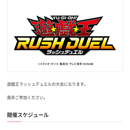
遊戯王ラッシュデュエルの大会になります。
是非ご参加ください。
開催スケジュール