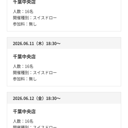
千葉中央店
人数：
16名
開催種別：
スイスドロー
参加料：
無し
2026.06.11（木）18:30〜
千葉中央店
人数：
16名
開催種別：
スイスドロー
参加料：
無し
2026.06.12（金）18:30〜
千葉中央店
人数：
16名
開催種別：
スイスドロー