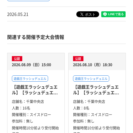
2026.05.21
関連する開催予定大会情報
公認
公認
2026.08.09（日）15:00
2026.08.10（月）18:30
遊戯王ラッシュデュエル
遊戯王ラッシュデュエル
【遊戯王ラッシュデュエ
【遊戯王ラッシュデュエ
ル】【ラッシュデュエ...
ル】【ラッシュデュエ...
店舗名：
千葉中央店
店舗名：
千葉中央店
人数：
16名
人数：
8名
開催種別：
スイスドロー
開催種別：
スイスドロー
参加料：
無し
参加料：
無し
開催時間10分前より受付開始
開催時間10分前より受付開始