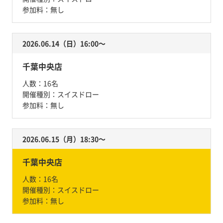
参加料：
無し
2026.06.14（日）16:00〜
千葉中央店
人数：
16名
開催種別：
スイスドロー
参加料：
無し
2026.06.15（月）18:30〜
千葉中央店
人数：
16名
開催種別：
スイスドロー
参加料：
無し