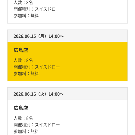
人数：
8名
開催種別：
スイスドロー
参加料：
無料
2026.06.15（月）14:00〜
広島店
人数：
8名
開催種別：
スイスドロー
参加料：
無料
2026.06.16（火）14:00〜
広島店
人数：
8名
開催種別：
スイスドロー
参加料：
無料