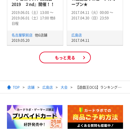
2019 ２nd』開催！！
ープン★
2019.06.01（土）13:00 〜
2017.04.11（火）00:00 〜
2019.06.01（土）17:00 他8
2017.04.30（日）23:59
日程
名古屋駅前店
他6店舗
広島店
2019.05.20
2017.04.11
もっと見る
TOP
店舗
広島店
大会
【遊戯王OCG】ランキングデュエル（1デュエル戦）