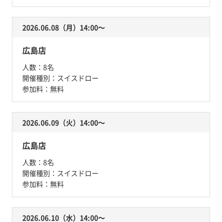
2026.06.08（月）14:00〜
広島店
人数：
8名
開催種別：
スイスドロー
参加料：
無料
2026.06.09（火）14:00〜
広島店
人数：
8名
開催種別：
スイスドロー
参加料：
無料
2026.06.10（水）14:00〜