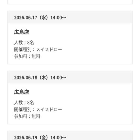
2026.06.17（水）14:00〜
広島店
人数：
8名
開催種別：
スイスドロー
参加料：
無料
2026.06.18（木）14:00〜
広島店
人数：
8名
開催種別：
スイスドロー
参加料：
無料
2026.06.19（金）14:00〜