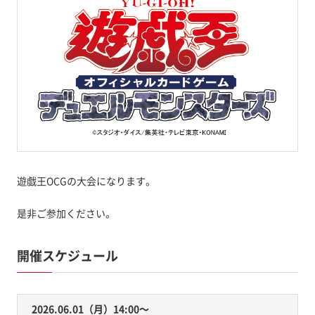
遊戯王OCGの大会になります。
是非ご参加ください。
開催スケジュール
2026.06.01（月）14:00〜