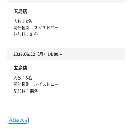
広島店
人数：
8名
開催種別：
スイスドロー
参加料：
無料
2026.06.22（月）14:00〜
広島店
人数：
8名
開催種別：
スイスドロー
参加料：
無料
遊戯王OCG