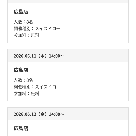
広島店
人数：
8名
開催種別：
スイスドロー
参加料：
無料
2026.06.11（木）14:00〜
広島店
人数：
8名
開催種別：
スイスドロー
参加料：
無料
2026.06.12（金）14:00〜
広島店