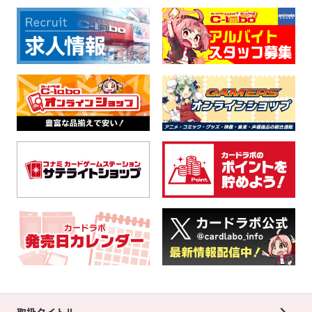
取扱タイトル