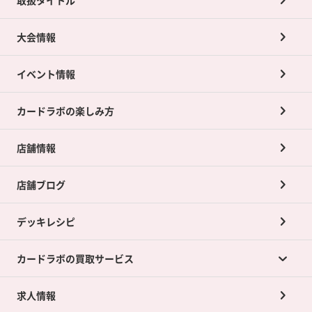
大会情報
イベント情報
カードラボの楽しみ方
店舗情報
店舗ブログ
デッキレシピ
カードラボの買取サービス
求人情報
カードラボの買取サービスTOP