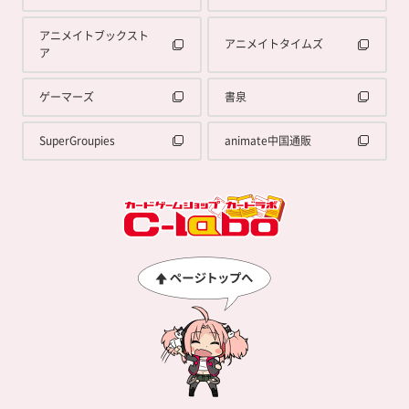
アニメイトブックスト
アニメイトタイムズ
ア
ゲーマーズ
書泉
SuperGroupies
animate中国通販