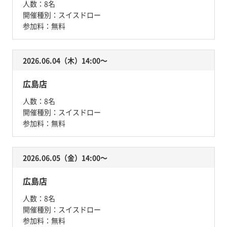
人数：
8名
開催種別：
スイスドロー
参加料：
無料
2026.06.04（木）14:00〜
広島店
人数：
8名
開催種別：
スイスドロー
参加料：
無料
2026.06.05（金）14:00〜
広島店
人数：
8名
開催種別：
スイスドロー
参加料：
無料