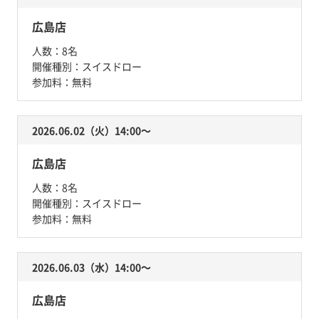
広島店
人数：
8名
開催種別：
スイスドロー
参加料：
無料
2026.06.02（火）14:00〜
広島店
人数：
8名
開催種別：
スイスドロー
参加料：
無料
2026.06.03（水）14:00〜
広島店