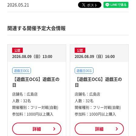
2026.05.21
関連する開催予定大会情報
公認
公認
2026.08.09（日）13:00
2026.08.09（日）16:00
遊戯王OCG
遊戯王OCG
【遊戯王OCG】遊戯王の
【遊戯王OCG】遊戯王の
日
日
店舗名：
広島店
店舗名：
広島店
人数：
32名
人数：
32名
開催種別：
フリー対戦(自動)
開催種別：
フリー対戦(自動)
参加料：
1000円以上購入
参加料：
1000円以上購入
詳細
詳細