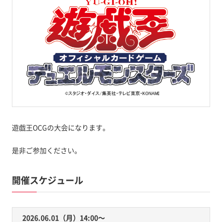
遊戯王OCGの大会になります。
是非ご参加ください。
開催スケジュール
2026.06.01（月）14:00〜