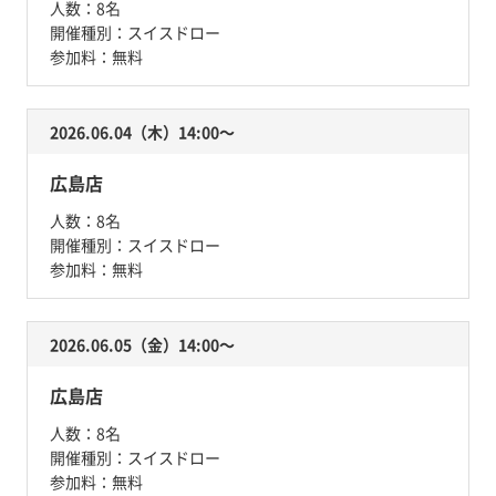
人数：
8名
開催種別：
スイスドロー
参加料：
無料
2026.06.04（木）14:00〜
広島店
人数：
8名
開催種別：
スイスドロー
参加料：
無料
2026.06.05（金）14:00〜
広島店
人数：
8名
開催種別：
スイスドロー
参加料：
無料