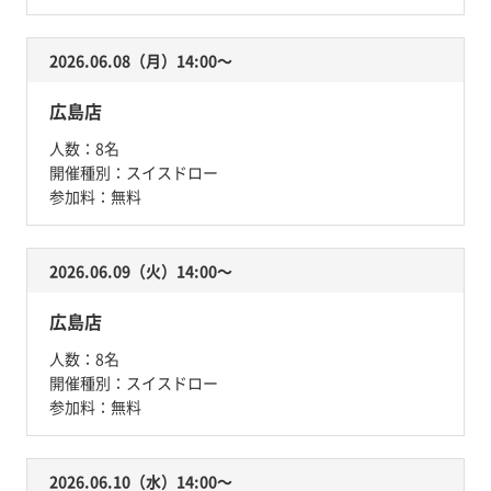
2026.06.08（月）14:00〜
広島店
人数：
8名
開催種別：
スイスドロー
参加料：
無料
2026.06.09（火）14:00〜
広島店
人数：
8名
開催種別：
スイスドロー
参加料：
無料
2026.06.10（水）14:00〜