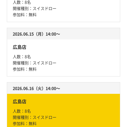
人数：
8名
開催種別：
スイスドロー
参加料：
無料
2026.06.15（月）14:00〜
広島店
人数：
8名
開催種別：
スイスドロー
参加料：
無料
2026.06.16（火）14:00〜
広島店
人数：
8名
開催種別：
スイスドロー
参加料：
無料