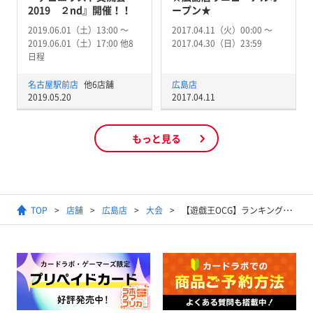
2019 ２nd』開催！！
ープン★
2019.06.01（土）13:00 〜
2017.04.11（火）00:00 〜
2019.06.01（土）17:00 他8
2017.04.30（日）23:59
日程
名古屋駅前店
他6店舗
広島店
2019.05.20
2017.04.11
もっと見る
TOP
店舗
広島店
大会
【遊戯王OCG】ランキングデュエル（1デュエル戦）