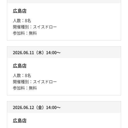
広島店
人数：
8名
開催種別：
スイスドロー
参加料：
無料
2026.06.11（木）14:00〜
広島店
人数：
8名
開催種別：
スイスドロー
参加料：
無料
2026.06.12（金）14:00〜
広島店