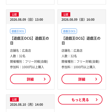
公認
公認
2026.08.09（日）13:00
2026.08.09（日）16:00
遊戯王OCG
遊戯王OCG
【遊戯王OCG】遊戯王の
【遊戯王OCG】遊戯王の
日
日
店舗名：
広島店
店舗名：
広島店
人数：
32名
人数：
32名
開催種別：
フリー対戦(自動)
開催種別：
フリー対戦(自動)
参加料：
1000円以上購入
参加料：
1000円以上購入
詳細
詳細
もっと見る
公認
2026.08.10（月）14:00