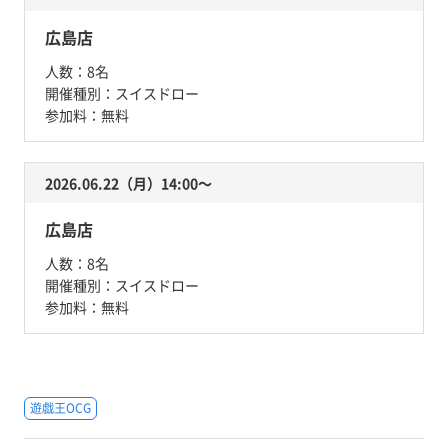
広島店
人数：
8名
開催種別：
スイスドロー
参加料：
無料
2026.06.22（月）14:00〜
広島店
人数：
8名
開催種別：
スイスドロー
参加料：
無料
遊戯王OCG