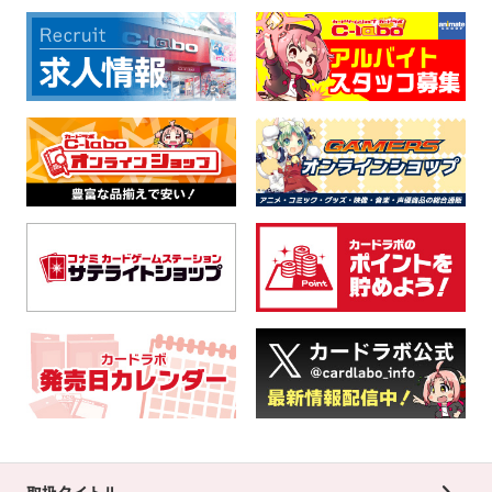
取扱タイトル