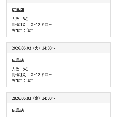
広島店
人数：
8名
開催種別：
スイスドロー
参加料：
無料
2026.06.02（火）14:00〜
広島店
人数：
8名
開催種別：
スイスドロー
参加料：
無料
2026.06.03（水）14:00〜
広島店