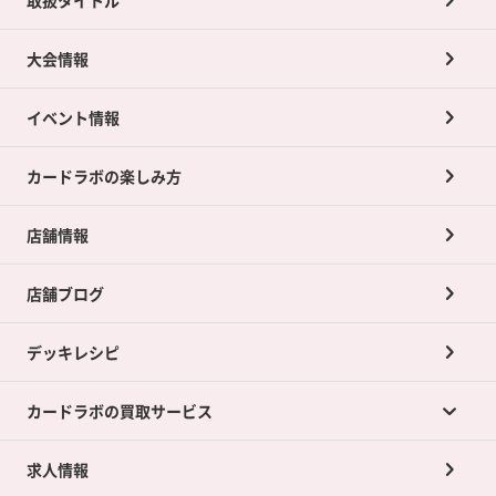
大会情報
イベント情報
カードラボの楽しみ方
店舗情報
店舗ブログ
デッキレシピ
カードラボの買取サービス
求人情報
カードラボの買取サービスTOP