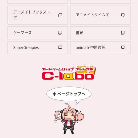
アニメイトブックスト
アニメイトタイムズ
ア
ゲーマーズ
書泉
SuperGroupies
animate中国通販