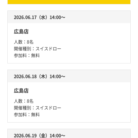
2026.06.17（水）14:00〜
広島店
人数：
8名
開催種別：
スイスドロー
参加料：
無料
2026.06.18（木）14:00〜
広島店
人数：
8名
開催種別：
スイスドロー
参加料：
無料
2026.06.19（金）14:00〜