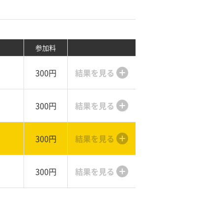
参加料
300円
結果を見る
300円
結果を見る
300円
結果を見る
300円
結果を見る