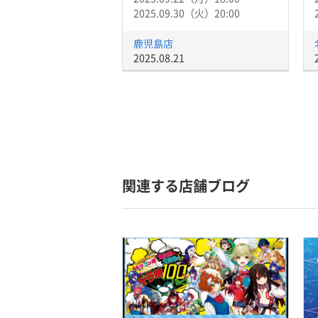
2025.09.30（火）20:00
鹿児島店
2025.08.21
関連する店舗ブログ