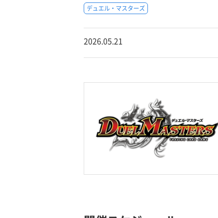
デュエル・マスターズ
2026.05.21