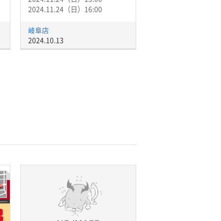
2024.11.24（日）16:00
岐阜店
2024.10.13