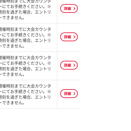
開催時刻までに大会カウンタ
ーにてお手続きください。※
詳細
時刻を過ぎた場合、エントリ
ーできません。
開催時刻までに大会カウンタ
ーにてお手続きください。※
詳細
時刻を過ぎた場合、エントリ
ーできません。
開催時刻までに大会カウンタ
ーにてお手続きください。※
詳細
時刻を過ぎた場合、エントリ
ーできません。
開催時刻までに大会カウンタ
ーにてお手続きください。※
詳細
時刻を過ぎた場合、エントリ
ーできません。