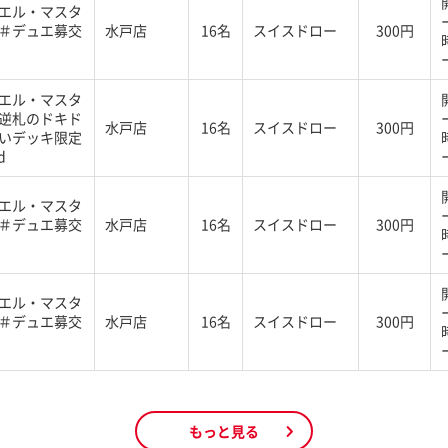
エル・マスタ
＃デュエ募交
水戸店
16名
スイスドロー
300円
エル・マスタ
逆札のドキド
水戸店
16名
スイスドロー
300円
いデッキ限定
d
エル・マスタ
＃デュエ募交
水戸店
16名
スイスドロー
300円
エル・マスタ
＃デュエ募交
水戸店
16名
スイスドロー
300円
もっと見る