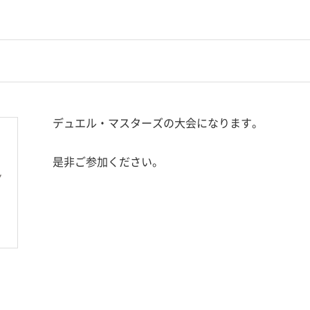
デュエル・マスターズの大会になります。
是非ご参加ください。