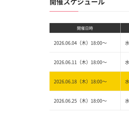
開催スケジュール
開催日時
2026.06.04（木）18:00〜
2026.06.11（木）18:00〜
2026.06.18（木）18:00〜
2026.06.25（木）18:00〜