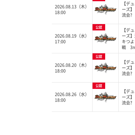
【デュ
2026.08.13（木）
ーズ】
18:00
流会?
公認
【デュ
2026.08.19（水）
ーズ】
17:00
キつよ
戦 3r
公認
【デュ
2026.08.20（木）
ーズ】
18:00
流会?
公認
【デュ
2026.08.26（水）
ーズ】
18:00
流会?