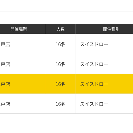
開催場所
人数
開催種別
水戸店
16名
スイスドロー
水戸店
16名
スイスドロー
水戸店
16名
スイスドロー
水戸店
16名
スイスドロー