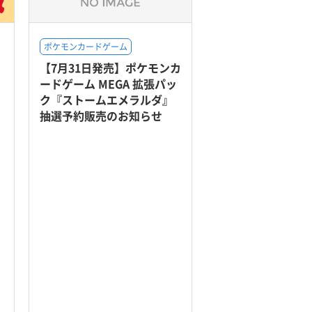
ポケモンカードゲーム
【7月31日発売】ポケモンカ
ードゲーム MEGA 拡張パッ
ク『ストームエメラルダ』
抽選予約販売のお知らせ