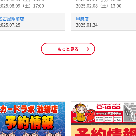
2025.08.09（土）17:00
2025.02.08（土）13:00
名古屋駅前店
甲府店
2025.07.25
2025.01.24
もっと見る