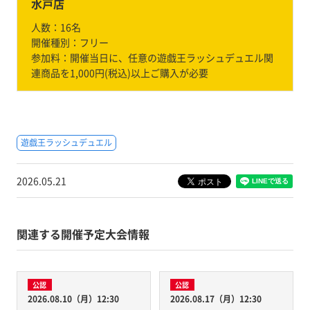
水戸店
人数：
16名
開催種別：
フリー
参加料：
開催当日に、任意の遊戯王ラッシュデュエル関
連商品を1,000円(税込)以上ご購入が必要
遊戯王ラッシュデュエル
2026.05.21
関連する開催予定大会情報
公認
公認
2026.08.10（月）12:30
2026.08.17（月）12:30