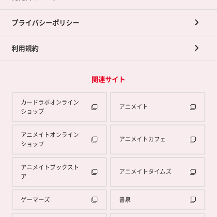
プライバシーポリシー
利用規約
関連サイト
カードラボオンライン
アニメイト
ショップ
アニメイトオンライン
アニメイトカフェ
ショップ
アニメイトブックスト
アニメイトタイムズ
ア
ゲーマーズ
書泉