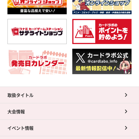
取扱タイトル
大会情報
イベント情報