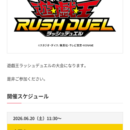
遊戯王ラッシュデュエルの大会になります。
是非ご参加ください。
開催スケジュール
2026.06.20（土）11:30〜