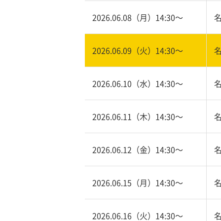
2026.06.08（月）14:30〜
2026.06.09（火）14:30〜
2026.06.10（水）14:30〜
2026.06.11（木）14:30〜
2026.06.12（金）14:30〜
2026.06.15（月）14:30〜
2026.06.16（火）14:30〜