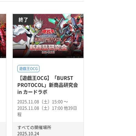
終了
遊戯王OCG
【遊戯王OCG】「BURST
PROTOCOL」新商品研究会
in カードラボ
2025.11.08（土）15:00 〜
2025.11.08（土）17:00 他39日
程
すべての開催場所
2025.10.24