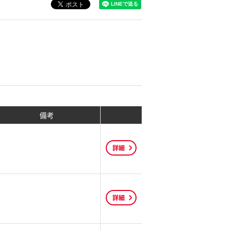
備考
詳細
詳細