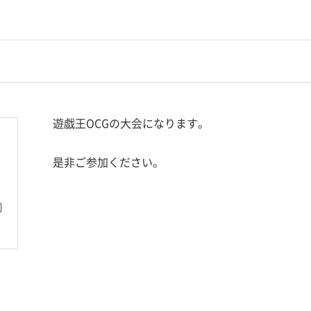
遊戯王OCGの大会になります。
是非ご参加ください。