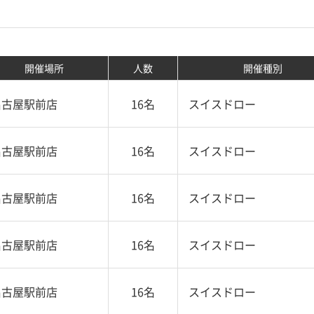
開催場所
人数
開催種別
名古屋駅前店
16名
スイスドロー
名古屋駅前店
16名
スイスドロー
名古屋駅前店
16名
スイスドロー
名古屋駅前店
16名
スイスドロー
名古屋駅前店
16名
スイスドロー