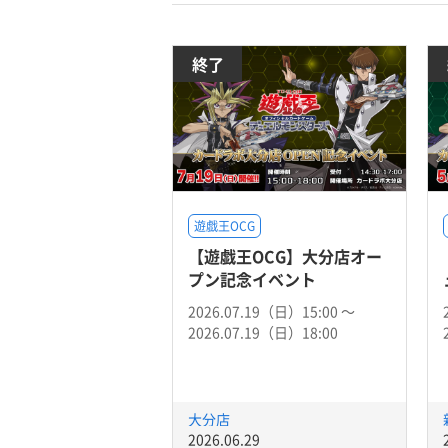
終了
遊戯王OCG
【遊戯王OCG】大分店オー
プン記念イベント
2026.07.19（日）15:00 〜
2026.07.19（日）18:00
大分店
2026.06.29