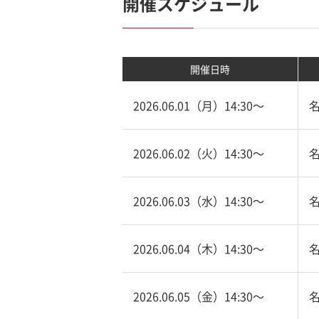
開催スケジュール
開催日時
2026.06.01（月）14:30〜
2026.06.02（火）14:30〜
2026.06.03（水）14:30〜
2026.06.04（木）14:30〜
2026.06.05（金）14:30〜