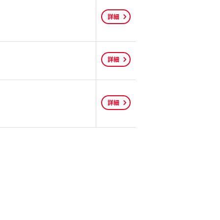
詳細
詳細
詳細