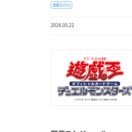
遊戯王OCG
2026.05.22