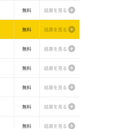
無料
結果を見る
無料
結果を見る
無料
結果を見る
無料
結果を見る
無料
結果を見る
無料
結果を見る
無料
結果を見る