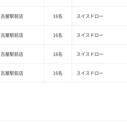
名古屋駅前店
16名
スイスドロー
名古屋駅前店
16名
スイスドロー
名古屋駅前店
16名
スイスドロー
名古屋駅前店
16名
スイスドロー