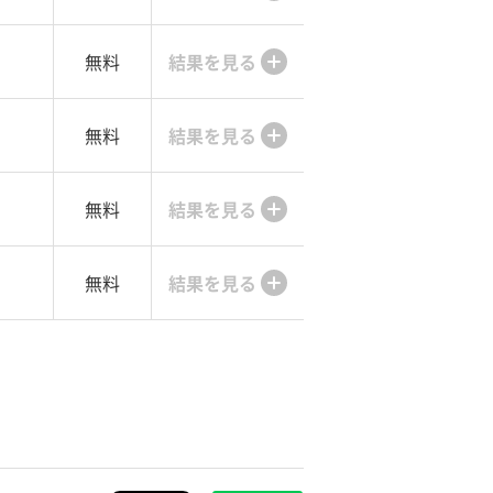
無料
結果を見る
無料
結果を見る
無料
結果を見る
無料
結果を見る