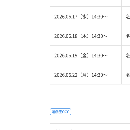
2026.06.17（水）14:30〜
2026.06.18（木）14:30〜
2026.06.19（金）14:30〜
2026.06.22（月）14:30〜
遊戯王OCG