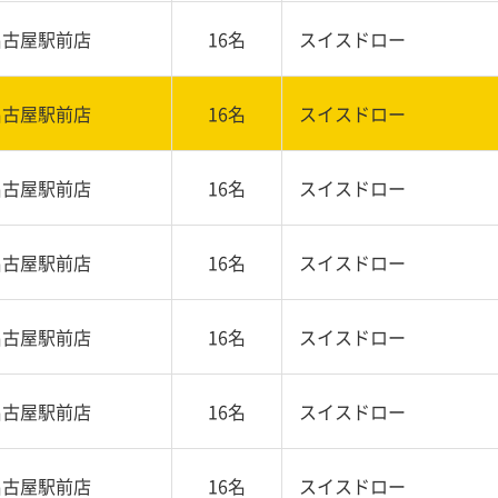
名古屋駅前店
16名
スイスドロー
名古屋駅前店
16名
スイスドロー
名古屋駅前店
16名
スイスドロー
名古屋駅前店
16名
スイスドロー
名古屋駅前店
16名
スイスドロー
名古屋駅前店
16名
スイスドロー
名古屋駅前店
16名
スイスドロー