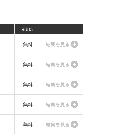
参加料
無料
結果を見る
無料
結果を見る
無料
結果を見る
無料
結果を見る
無料
結果を見る