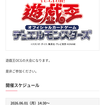
遊戯王OCGの大会になります。
是非ご参加ください。
開催スケジュール
2026.06.01（月）14:30〜