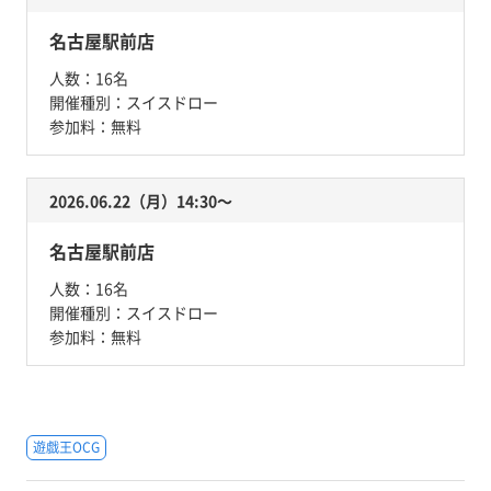
名古屋駅前店
人数：
16名
開催種別：
スイスドロー
参加料：
無料
2026.06.22（月）14:30〜
名古屋駅前店
人数：
16名
開催種別：
スイスドロー
参加料：
無料
遊戯王OCG