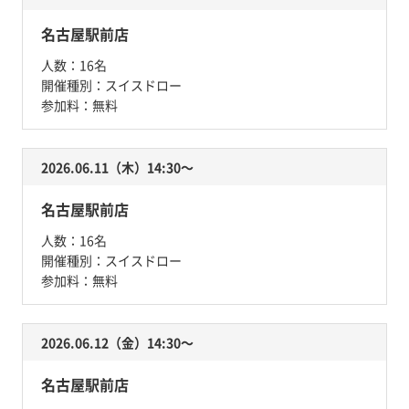
名古屋駅前店
人数：
16名
開催種別：
スイスドロー
参加料：
無料
2026.06.11（木）14:30〜
名古屋駅前店
人数：
16名
開催種別：
スイスドロー
参加料：
無料
2026.06.12（金）14:30〜
名古屋駅前店