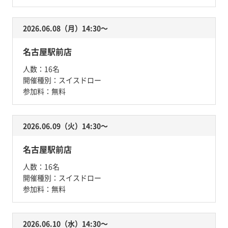
2026.06.08（月）14:30〜
名古屋駅前店
人数：
16名
開催種別：
スイスドロー
参加料：
無料
2026.06.09（火）14:30〜
名古屋駅前店
人数：
16名
開催種別：
スイスドロー
参加料：
無料
2026.06.10（水）14:30〜