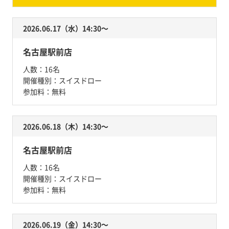
2026.06.17（水）14:30〜
名古屋駅前店
人数：
16名
開催種別：
スイスドロー
参加料：
無料
2026.06.18（木）14:30〜
名古屋駅前店
人数：
16名
開催種別：
スイスドロー
参加料：
無料
2026.06.19（金）14:30〜