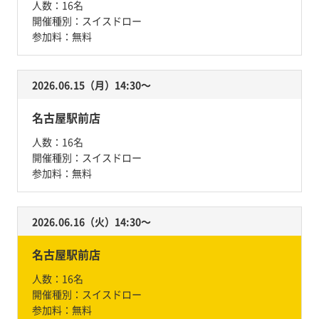
人数：
16名
開催種別：
スイスドロー
参加料：
無料
2026.06.15（月）14:30〜
名古屋駅前店
人数：
16名
開催種別：
スイスドロー
参加料：
無料
2026.06.16（火）14:30〜
名古屋駅前店
人数：
16名
開催種別：
スイスドロー
参加料：
無料