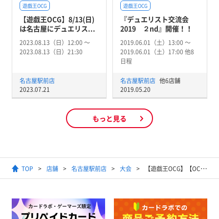
遊戯王OCG
遊戯王OCG
【遊戯王OCG】8/13(日)
『デュエリスト交流会
は名古屋にデュエリス...
2019 ２nd』開催！！
2023.08.13（日）12:00 〜
2019.06.01（土）13:00 〜
2023.08.13（日）21:30
2019.06.01（土）17:00 他8
日程
名古屋駅前店
名古屋駅前店
他6店舗
2023.07.21
2019.05.20
もっと見る
TOP
店舗
名古屋駅前店
大会
【遊戯王OCG】【OCG】ランキングデュエル（マッチ戦）