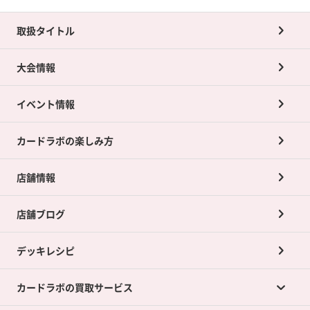
取扱タイトル
大会情報
イベント情報
カードラボの楽しみ方
店舗情報
店舗ブログ
デッキレシピ
カードラボの買取サービス