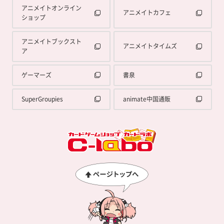
アニメイトオンライン
アニメイトカフェ
ショップ
アニメイトブックスト
アニメイトタイムズ
ア
ゲーマーズ
書泉
SuperGroupies
animate中国通販