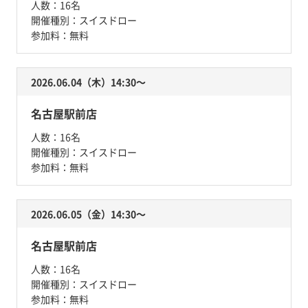
人数：
16名
開催種別：
スイスドロー
参加料：
無料
2026.06.04（木）14:30〜
名古屋駅前店
人数：
16名
開催種別：
スイスドロー
参加料：
無料
2026.06.05（金）14:30〜
名古屋駅前店
人数：
16名
開催種別：
スイスドロー
参加料：
無料