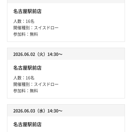
名古屋駅前店
人数：
16名
開催種別：
スイスドロー
参加料：
無料
2026.06.02（火）14:30〜
名古屋駅前店
人数：
16名
開催種別：
スイスドロー
参加料：
無料
2026.06.03（水）14:30〜
名古屋駅前店