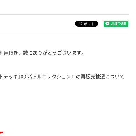
利用頂き、誠にありがとうございます。
ートデッキ100 バトルコレクション』の再販売抽選について
て