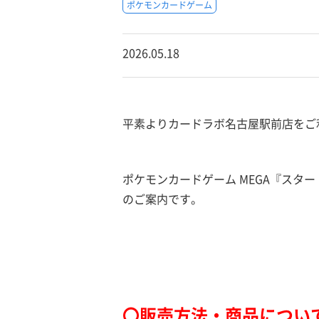
ポケモンカードゲーム
2026.05.18
平素よりカードラボ名古屋駅前店をご
ポケモンカードゲーム MEGA『スタ
のご案内です。
〇販売方法・商品につい