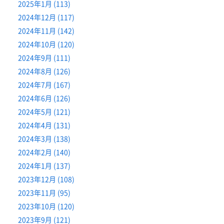
2025年1月 (113)
2024年12月 (117)
2024年11月 (142)
2024年10月 (120)
2024年9月 (111)
2024年8月 (126)
2024年7月 (167)
2024年6月 (126)
2024年5月 (121)
2024年4月 (131)
2024年3月 (138)
2024年2月 (140)
2024年1月 (137)
2023年12月 (108)
2023年11月 (95)
2023年10月 (120)
2023年9月 (121)