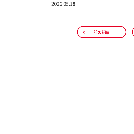
2026.05.18
前の記事