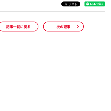
記事一覧に戻る
次の記事