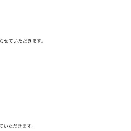
て送らせていただきます。
ていただきます。