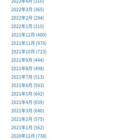
2022年4月 (310)
2022年3月 (365)
2022年2月 (294)
2022年1月 (310)
2021年12月 (400)
2021年11月 (978)
2021年10月 (723)
2021年9月 (444)
2021年8月 (498)
2021年7月 (513)
2021年6月 (593)
2021年5月 (642)
2021年4月 (659)
2021年3月 (640)
2021年2月 (575)
2021年1月 (562)
2020年12月 (738)