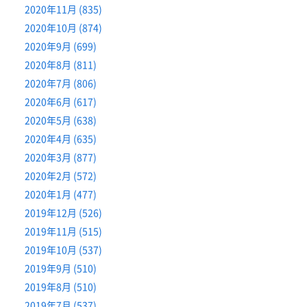
2020年11月 (835)
2020年10月 (874)
2020年9月 (699)
2020年8月 (811)
2020年7月 (806)
2020年6月 (617)
2020年5月 (638)
2020年4月 (635)
2020年3月 (877)
2020年2月 (572)
2020年1月 (477)
2019年12月 (526)
2019年11月 (515)
2019年10月 (537)
2019年9月 (510)
2019年8月 (510)
2019年7月 (537)