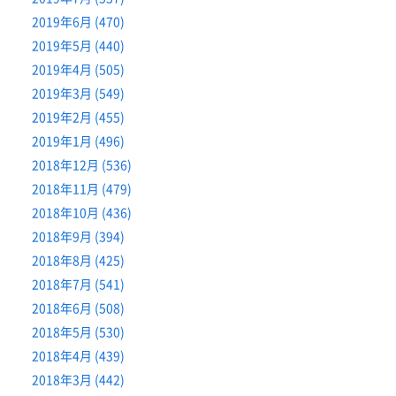
2019年6月 (470)
2019年5月 (440)
2019年4月 (505)
2019年3月 (549)
2019年2月 (455)
2019年1月 (496)
2018年12月 (536)
2018年11月 (479)
2018年10月 (436)
2018年9月 (394)
2018年8月 (425)
2018年7月 (541)
2018年6月 (508)
2018年5月 (530)
2018年4月 (439)
2018年3月 (442)