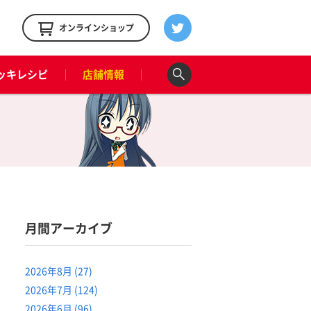
！
オンラインショップ
ッキレシピ
店舗情報
月間アーカイブ
2026年8月 (27)
2026年7月 (124)
2026年6月 (96)