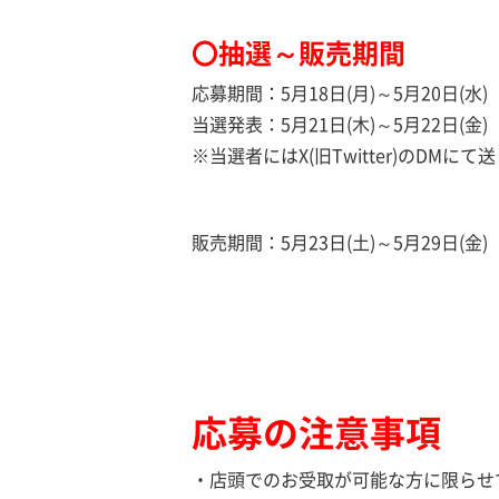
〇抽選～販売期間
応募期間：5月18日(月)～5月20日(水)
当選発表：5月21日(木)～5月22日(金)
※当選者にはX(旧Twitter)のDMに
販売期間：5月23日(土)～5月29日(金)
応募の注意事項
・店頭でのお受取が可能な方に限らせ