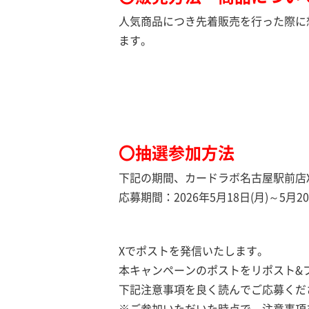
人気商品につき先着販売を行った際に
ます。
〇抽選参加方法
下記の期間、カードラボ名古屋駅前店
応募期間：2026年5月18日(月)～5月20
Xでポストを発信いたします。
本キャンペーンのポストをリポスト&
下記注意事項を良く読んでご応募くだ
※ご参加いただいた時点で、注意事項