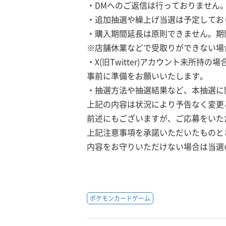
・DMへのご返信は行っておりません
・追加抽選や繰上げ当選は予定してお
・購入期間延長は原則できません。期
※店舗休業などで受取りができない場
・X(旧Twitter)アカウント未所
事前に準備をお願いいたします。
・抽選方法や抽選結果など、本抽選に
上記の内容は状況により予告なく変更
前述にもございますが、ご応募をいた
上記注意事項を承諾いただいたものと
内容をお守りいただけない場合は当選
ポケモンカードゲーム