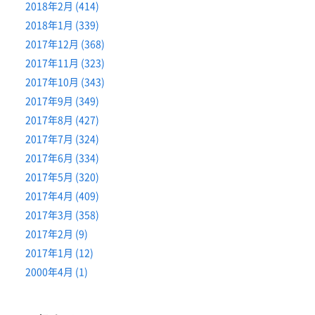
2018年2月 (414)
2018年1月 (339)
2017年12月 (368)
2017年11月 (323)
2017年10月 (343)
2017年9月 (349)
2017年8月 (427)
2017年7月 (324)
2017年6月 (334)
2017年5月 (320)
2017年4月 (409)
2017年3月 (358)
2017年2月 (9)
2017年1月 (12)
2000年4月 (1)