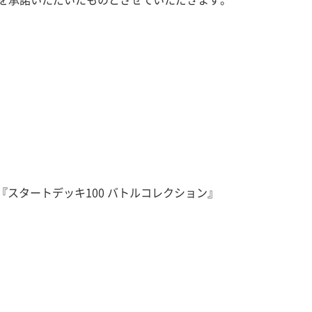
『スタートデッキ100 バトルコレクション』