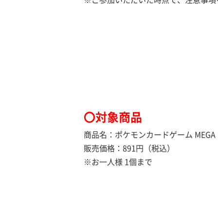
〇対象商品
商品名：ポケモンカードゲーム MEGA
販売価格：891円（税込）
※お一人様 1個まで