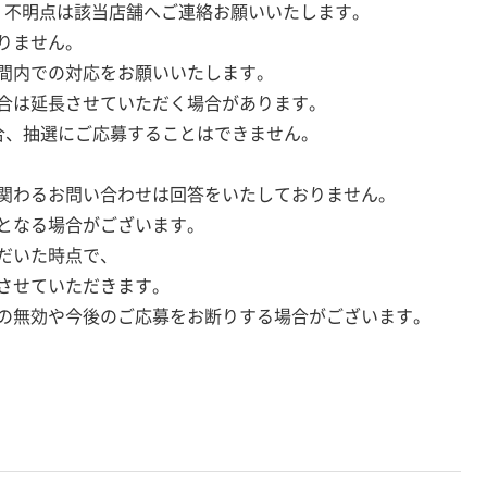
。不明点は該当店舗へご連絡お願いいたします。
りません。
間内での対応をお願いいたします。
合は延長させていただく場合があります。
持の場合、抽選にご応募することはできません。
関わるお問い合わせは回答をいたしておりません。
となる場合がございます。
だいた時点で、
させていただきます。
の無効や今後のご応募をお断りする場合がございます。