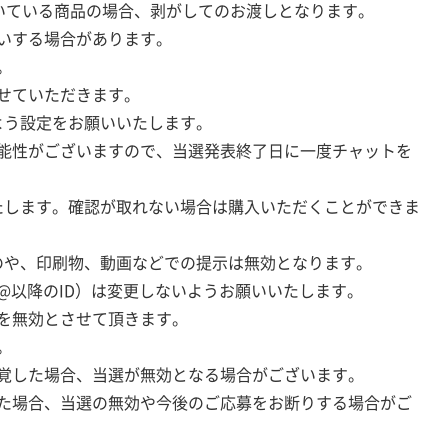
ついている商品の場合、剥がしてのお渡しとなります。
いする場合があります。
。
せていただきます。
よう設定をお願いいたします。
能性がございますので、当選発表終了日に一度チャットを
たします。確認が取れない場合は購入いただくことができま
のや、印刷物、動画などでの提示は無効となります。
@以降のID）は変更しないようお願いいたします。
選を無効とさせて頂きます。
。
覚した場合、当選が無効となる場合がございます。
た場合、当選の無効や今後のご応募をお断りする場合がご