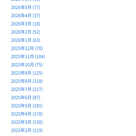
2026年5月 (77)
2026年4月 (37)
2026年3月 (18)
2026年2月 (52)
2026年1月 (63)
2025年12月 (70)
2025年11月 (104)
2025年10月 (75)
2025年9月 (125)
2025年8月 (118)
2025年7月 (217)
2025年6月 (87)
2025年5月 (181)
2025年4月 (178)
2025年3月 (130)
2025年2月 (119)