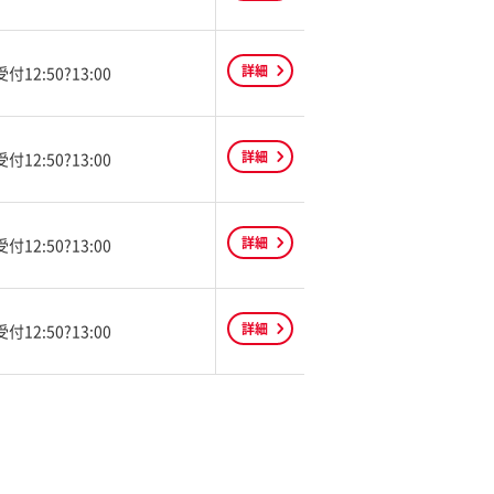
詳細
受付12:50?13:00
詳細
受付12:50?13:00
詳細
受付12:50?13:00
詳細
受付12:50?13:00