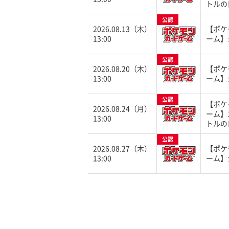
トルの
公認
2026.08.13（木）
【ポケ
13:00
ーム】
公認
2026.08.20（木）
【ポケ
13:00
ーム】
公認
【ポケ
2026.08.24（月）
ーム】
13:00
トルの
公認
2026.08.27（木）
【ポケ
13:00
ーム】