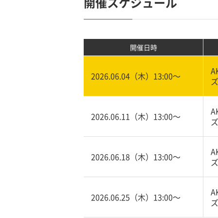
開催スケジュール
開催日時
A
2026.06.04（木）13:00〜
ズ
A
2026.06.11（木）13:00〜
ズ
A
2026.06.18（木）13:00〜
ズ
A
2026.06.25（木）13:00〜
ズ