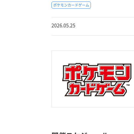
ポケモンカードゲーム
2026.05.25