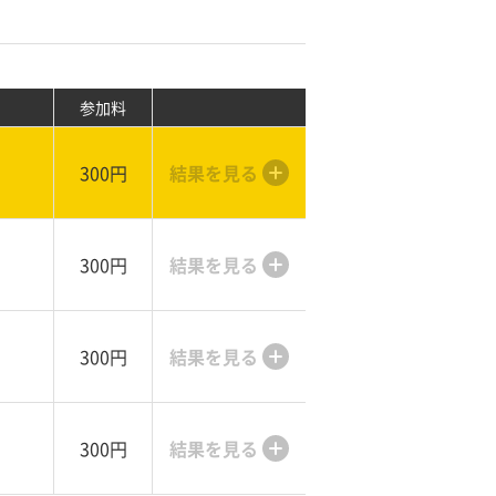
参加料
300円
結果を見る
300円
結果を見る
300円
結果を見る
300円
結果を見る