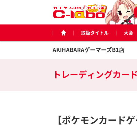
取扱タイトル
大会
AKIHABARAゲーマーズB1店
トレーディングカー
【ポケモンカードゲ