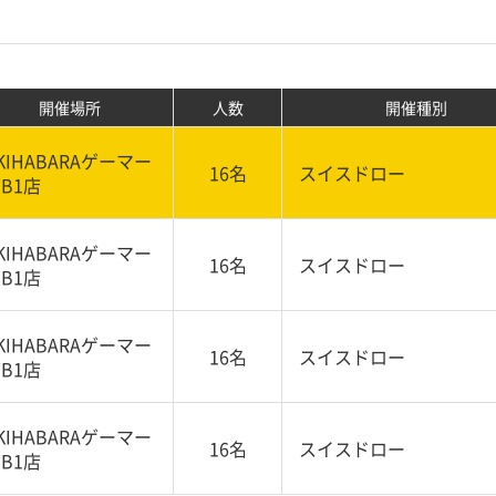
開催場所
人数
開催種別
KIHABARAゲーマー
16名
スイスドロー
B1店
KIHABARAゲーマー
16名
スイスドロー
B1店
KIHABARAゲーマー
16名
スイスドロー
B1店
KIHABARAゲーマー
16名
スイスドロー
B1店