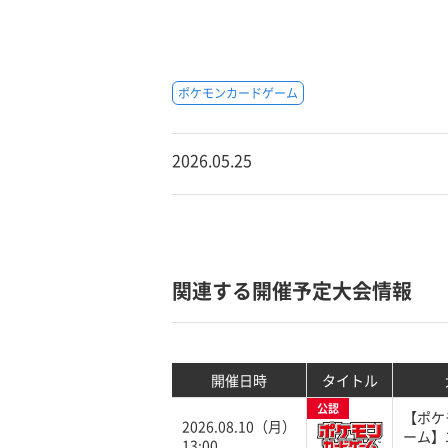
ポケモンカードゲーム
2026.05.25
関連する開催予定大会情報
開催日時
タイトル
公認
【ポケ
2026.08.10（月）
ーム】
13:00