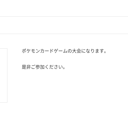
ポケモンカードゲームの大会になります。
是非ご参加ください。