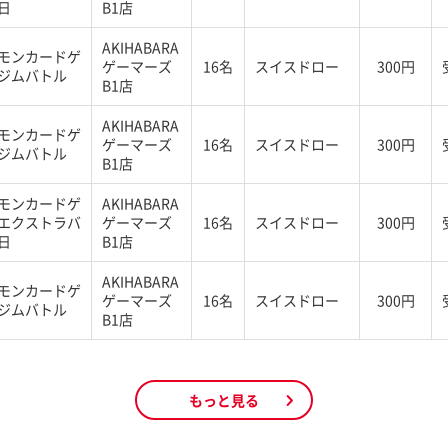
日
B1店
AKIHABARA
モンカードゲ
ゲーマーズ
16名
スイスドロー
300円
ジムバトル
B1店
AKIHABARA
モンカードゲ
ゲーマーズ
16名
スイスドロー
300円
ジムバトル
B1店
モンカードゲ
AKIHABARA
エクストラバ
ゲーマーズ
16名
スイスドロー
300円
日
B1店
AKIHABARA
モンカードゲ
ゲーマーズ
16名
スイスドロー
300円
ジムバトル
B1店
もっと見る