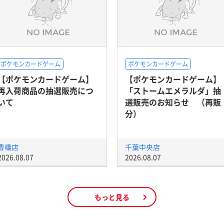
ポケモンカードゲーム
ポケモンカードゲーム
【ポケモンカードゲーム】
【ポケモンカードゲーム】
再入荷商品の抽選販売につ
「ストームエメラルダ」抽
いて
選販売のお知らせ （再販
分）
豊橋店
千葉中央店
2026.08.07
2026.08.07
もっと見る