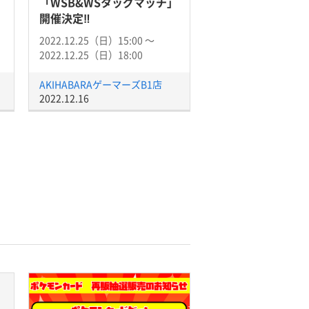
「WSB&WSタッグマッチ」
開催決定‼
2022.12.25（日）15:00 〜
2022.12.25（日）18:00
AKIHABARAゲーマーズB1店
2022.12.16