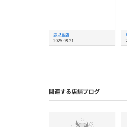
鹿児島店
2025.08.21
関連する店舗ブログ