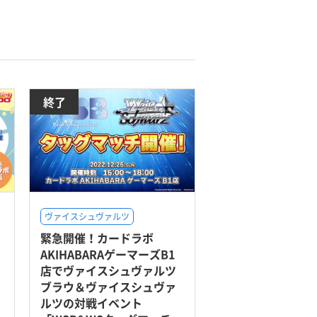
終了
ヴァイスシュヴァルツ
緊急開催！カードラボ
AKIHABARAゲーマーズB1
店でヴァイスシュヴァルツ
ブラウ＆ヴァイスシュヴァ
ルツの対戦イベント