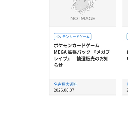
ポケモンカードゲーム
ポケモンカードゲーム
MEGA 拡張パック 『メガブ
レイブ』 抽選販売のお知
らせ
名古屋大須店
2026.08.07