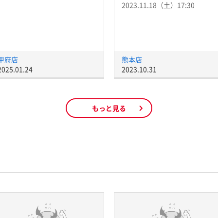
2023.11.18（土）17:30
甲府店
熊本店
2025.01.24
2023.10.31
もっと見る