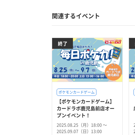
関連するイベント
終了
ポケモンカードゲーム
【ポケモンカードゲーム】
カードラボ鹿児島前店オー
プンイベント！
2025.08.25（月）18:00 〜
2025.09.07（日）13:00