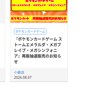
ポケモンカードゲーム
『ポケモンカードゲーム ス
トームエメラルダ・メガブ
レイブ・メガシンフォニ
ア』再販抽選販売のお知ら
せ
小倉店
2026.08.07