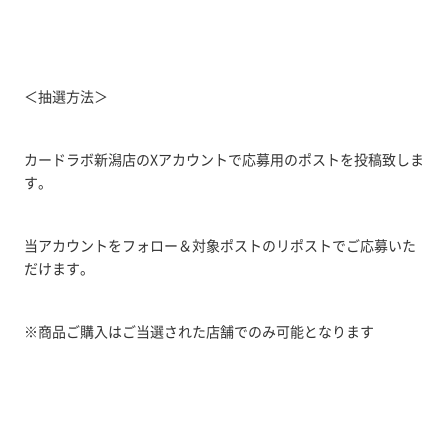
＜抽選方法＞
カードラボ新潟店のXアカウントで応募用のポストを投稿致しま
す。
当アカウントをフォロー＆対象ポストのリポストでご応募いた
だけます。
※商品ご購入はご当選された店舗でのみ可能となります