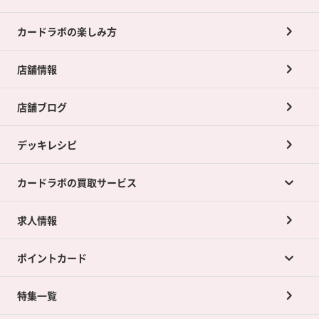
カードラボの楽しみ方
店舗情報
店舗ブログ
デッキレシピ
カードラボの買取サービス
求人情報
カードラボの買取サービスTOP
ポイントカード
店舗買取について
ネット買取について
特集一覧
ポイントカードTOP