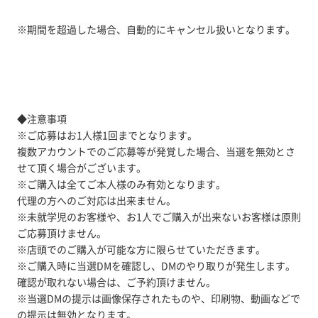
※期間を超過した場合、自動的にキャンセル扱いとなります。
◆注意事項
※ご応募はお1人様1回までとなります。
複数アカウントでのご応募等が発覚した場合、当選を無効とさ
せて頂く場合がございます。
※ご購入は全てご本人様のみ有効となります。
代理の方へのご対応は出来ません。
※未就学児のお客様や、お1人でご購入が出来ないお客様は原則
ご応募頂けません。
※店頭でのご購入が可能な方に限らせていただきます。
※ご購入時に当選DMを確認し、DMのやり取りが発生します。
確認が取れない場合は、ご予約頂けません。
※当選DMの提示は画像保存されたものや、印刷物、動画などで
の提示は無効となります。