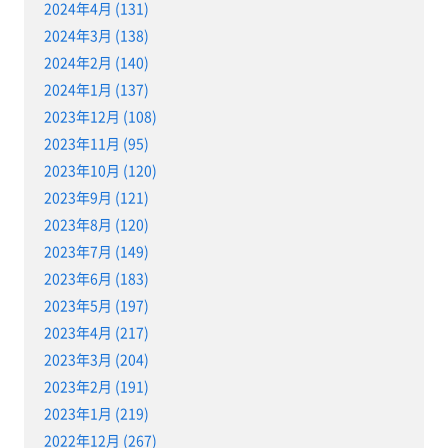
2024年4月 (131)
2024年3月 (138)
2024年2月 (140)
2024年1月 (137)
2023年12月 (108)
2023年11月 (95)
2023年10月 (120)
2023年9月 (121)
2023年8月 (120)
2023年7月 (149)
2023年6月 (183)
2023年5月 (197)
2023年4月 (217)
2023年3月 (204)
2023年2月 (191)
2023年1月 (219)
2022年12月 (267)