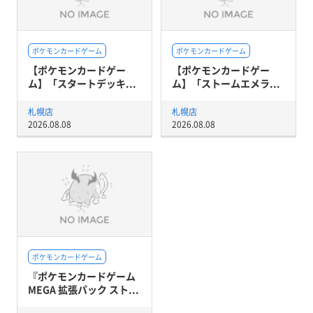
ポケモンカードゲーム
ポケモンカードゲーム
【ポケモンカードゲー
【ポケモンカードゲー
ム】「スタートデッキ...
ム】「ストームエメラ...
札幌店
札幌店
2026.08.08
2026.08.08
ポケモンカードゲーム
『ポケモンカードゲーム
MEGA 拡張パック スト...