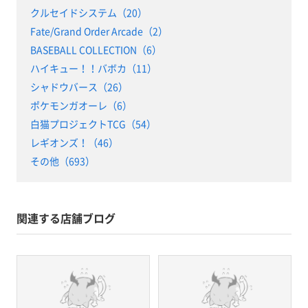
クルセイドシステム（20）
Fate/Grand Order Arcade（2）
BASEBALL COLLECTION（6）
ハイキュー！！バボカ（11）
シャドウバース（26）
ポケモンガオーレ（6）
白猫プロジェクトTCG（54）
レギオンズ！（46）
その他（693）
関連する店舗ブログ