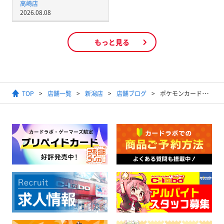
高崎店
2026.08.08
もっと見る
TOP
店舗一覧
新潟店
店舗ブログ
ポケモンカードゲーム MEGA 拡張パック アビスアイ再販分抽選販売のお知らせ