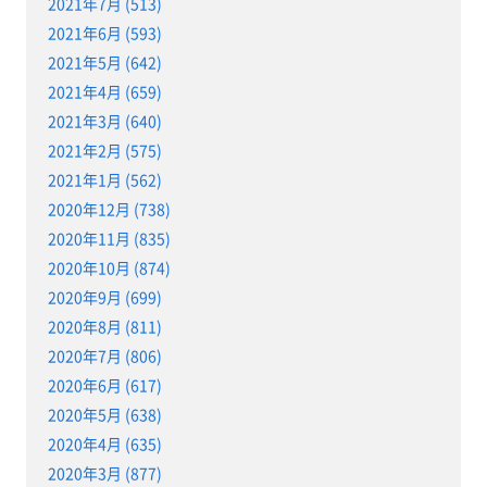
2021年7月 (513)
2021年6月 (593)
2021年5月 (642)
2021年4月 (659)
2021年3月 (640)
2021年2月 (575)
2021年1月 (562)
2020年12月 (738)
2020年11月 (835)
2020年10月 (874)
2020年9月 (699)
2020年8月 (811)
2020年7月 (806)
2020年6月 (617)
2020年5月 (638)
2020年4月 (635)
2020年3月 (877)