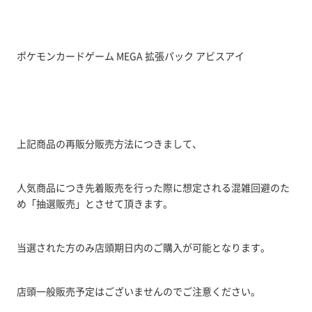
ポケモンカードゲーム MEGA 拡張パック アビスアイ
上記商品の再販分販売方法につきまして、
人気商品につき先着販売を行った際に想定される混雑回避のた
め「抽選販売」とさせて頂きます。
当選された方のみ店頭期日内のご購入が可能となります。
店頭一般販売予定はございませんのでご注意ください。