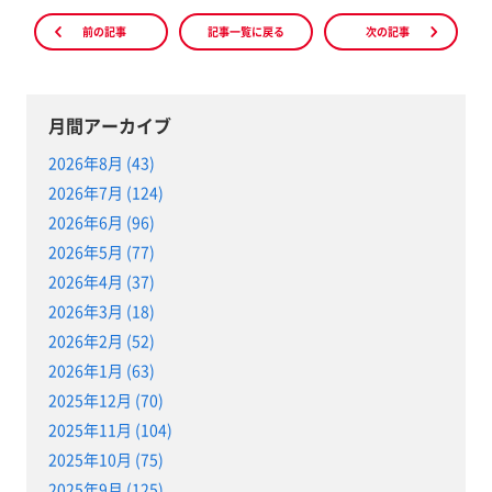
前の記事
記事一覧に戻る
次の記事
月間アーカイブ
2026年8月 (43)
2026年7月 (124)
2026年6月 (96)
2026年5月 (77)
2026年4月 (37)
2026年3月 (18)
2026年2月 (52)
2026年1月 (63)
2025年12月 (70)
2025年11月 (104)
2025年10月 (75)
2025年9月 (125)