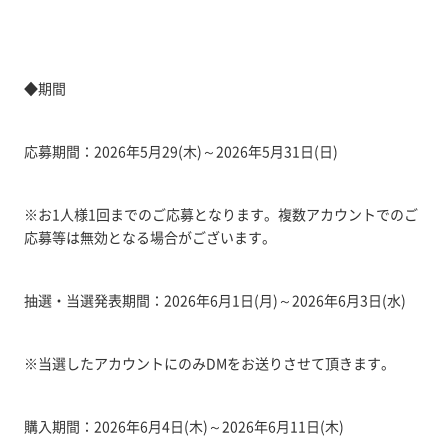
◆期間
応募期間：2026年5月29(木)～2026年5月31日(日)
※お1人様1回までのご応募となります。複数アカウントでのご
応募等は無効となる場合がございます。
抽選・当選発表期間：2026年6月1日(月)～2026年6月3日(水)
※当選したアカウントにのみDMをお送りさせて頂きます。
購入期間：2026年6月4日(木)～2026年6月11日(木)