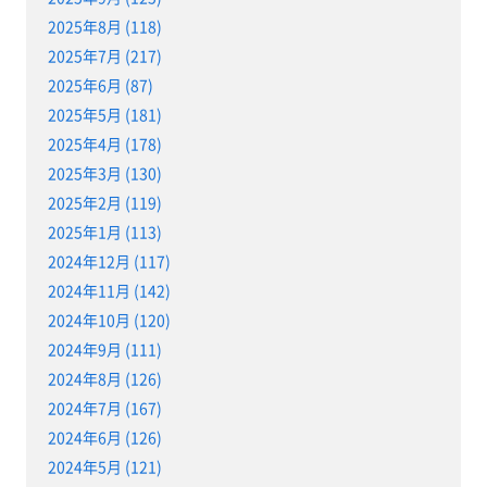
2025年8月 (118)
2025年7月 (217)
2025年6月 (87)
2025年5月 (181)
2025年4月 (178)
2025年3月 (130)
2025年2月 (119)
2025年1月 (113)
2024年12月 (117)
2024年11月 (142)
2024年10月 (120)
2024年9月 (111)
2024年8月 (126)
2024年7月 (167)
2024年6月 (126)
2024年5月 (121)