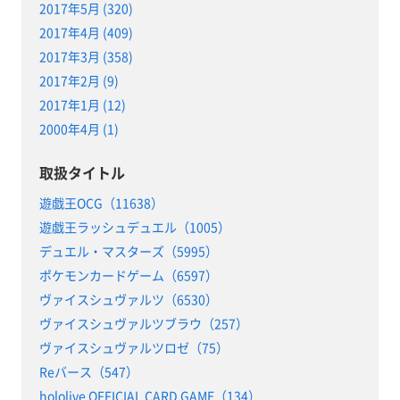
2017年5月 (320)
2017年4月 (409)
2017年3月 (358)
2017年2月 (9)
2017年1月 (12)
2000年4月 (1)
取扱タイトル
遊戯王OCG（11638）
遊戯王ラッシュデュエル（1005）
デュエル・マスターズ（5995）
ポケモンカードゲーム（6597）
ヴァイスシュヴァルツ（6530）
ヴァイスシュヴァルツブラウ（257）
ヴァイスシュヴァルツロゼ（75）
Reバース（547）
hololive OFFICIAL CARD GAME（134）