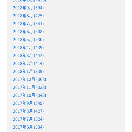
2018年9月 (394)
2018年8月 (425)
2018年7月 (541)
2018年6月 (508)
2018年5月 (530)
2018年4月 (439)
2018年3月 (442)
2018年2月 (414)
2018年1月 (339)
2017年12月 (368)
2017年11月 (323)
2017年10月 (343)
2017年9月 (349)
2017年8月 (427)
2017年7月 (324)
2017年6月 (334)