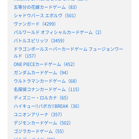
五等分の花嫁カードゲーム（83）
シャドウバース エボルヴ（501）
ヴァンガード（4299）
パルワールド オフィシャルカードゲーム（2）
バトルスピリッツ（3459）
ドラゴンボールスーパーカードゲーム フュージョンワー
ルド（157）
ONE PIECEカードゲーム（452）
ガンダムカードゲーム（94）
ウルトラマンカードゲーム（68）
名探偵コナンカードゲーム（115）
ディズニー・ロルカナ（65）
ハイキュー!!バボカ!!BREAK（36）
ユニオンアリーナ（357）
デジモンカードゲーム（502）
ゴジラカードゲーム（55）