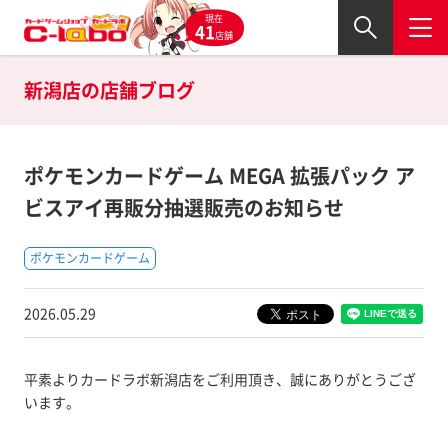
現在
41
店舗
新潟店の
店舗ブログ
ポケモンカードゲーム MEGA 拡張パック ア
ビスアイ再販分抽選販売のお知らせ
ポケモンカードゲーム
2026.05.29
平素よりカードラボ新潟店をご利用頂き、誠にありがとうござ
います。