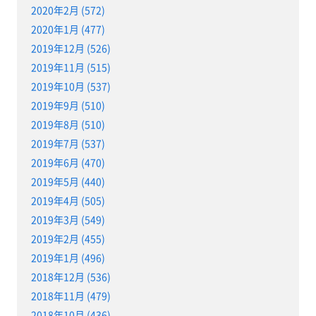
2020年2月 (572)
2020年1月 (477)
2019年12月 (526)
2019年11月 (515)
2019年10月 (537)
2019年9月 (510)
2019年8月 (510)
2019年7月 (537)
2019年6月 (470)
2019年5月 (440)
2019年4月 (505)
2019年3月 (549)
2019年2月 (455)
2019年1月 (496)
2018年12月 (536)
2018年11月 (479)
2018年10月 (436)