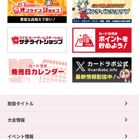
取扱タイトル
大会情報
イベント情報