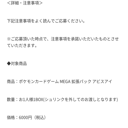
＜詳細・注意事項＞
下記注意事項をよく読んでご応募ください。
※ご応募頂いた時点で、注意事項を承諾いただいたものとさせ
ていただきます。
◆対象商品
商品：ポケモンカードゲーム MEGA 拡張パック アビスアイ
数量：お1人様1BOX(シュリンクを外してのお渡しとなります)
価格：6000円（税込）