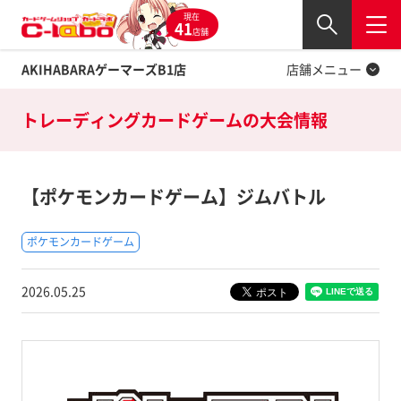
現在
Twitter
41
閉じる
店舗
AKIHABARAゲーマーズB1店
店舗メニュー
トレーディングカードゲームの
大会情報
【ポケモンカードゲーム】ジムバトル
ポケモンカードゲーム
2026.05.25