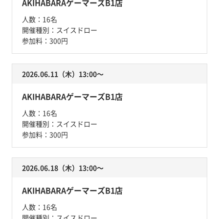
AKIHABARAゲーマーズB1店
人数：
16名
開催種別：
スイスドロー
参加料：
300円
2026.06.11（木）13:00〜
AKIHABARAゲーマーズB1店
人数：
16名
開催種別：
スイスドロー
参加料：
300円
2026.06.18（木）13:00〜
AKIHABARAゲーマーズB1店
人数：
16名
開催種別：
スイスドロー