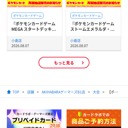
ポケモンカードゲーム
ポケモンカードゲーム
『ポケモンカードゲーム
『ポケモンカードゲーム
MEGA スタートデッキ...
ストームエメラルダ・...
小倉店
小倉店
2026.08.07
2026.08.07
もっと見る
TOP
店舗
AKIHABARAゲーマーズB1店
大会
【ポケモンカードゲーム】ジムバトル