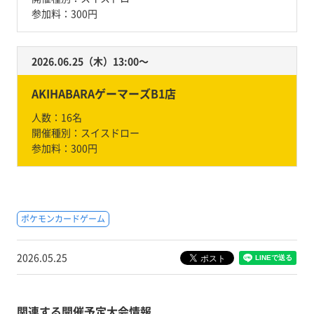
参加料：
300円
2026.06.25（木）13:00〜
AKIHABARAゲーマーズB1店
人数：
16名
開催種別：
スイスドロー
参加料：
300円
ポケモンカードゲーム
2026.05.25
関連する開催予定大会情報