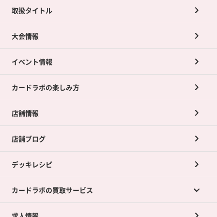
取扱タイトル
大会情報
イベント情報
カードラボの楽しみ方
店舗情報
店舗ブログ
デッキレシピ
カードラボの買取サービス
求人情報