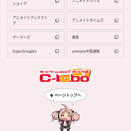
アニメイトカフェ
ショップ
アニメイトブックスト
アニメイトタイムズ
ア
ゲーマーズ
書泉
SuperGroupies
animate中国通販