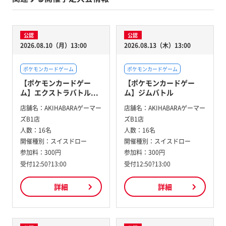
公認
公認
2026.08.10（月）13:00
2026.08.13（木）13:00
ポケモンカードゲーム
ポケモンカードゲーム
【ポケモンカードゲー
【ポケモンカードゲー
ム】エクストラバトル...
ム】ジムバトル
店舗名：
AKIHABARAゲーマー
店舗名：
AKIHABARAゲーマー
ズB1店
ズB1店
人数：
16名
人数：
16名
開催種別：
スイスドロー
開催種別：
スイスドロー
参加料：
300円
参加料：
300円
受付12:50?13:00
受付12:50?13:00
詳細
詳細