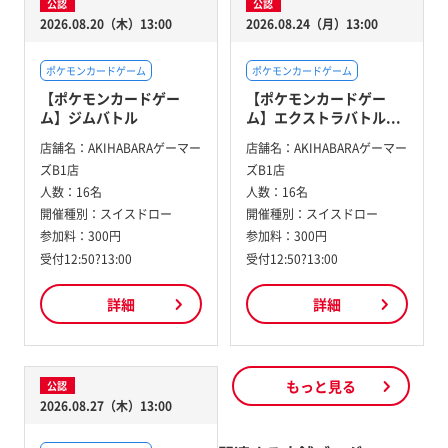
公認
公認
2026.08.20（木）13:00
2026.08.24（月）13:00
ポケモンカードゲーム
ポケモンカードゲーム
【ポケモンカードゲー
【ポケモンカードゲー
ム】ジムバトル
ム】エクストラバトル...
店舗名：
AKIHABARAゲーマー
店舗名：
AKIHABARAゲーマー
ズB1店
ズB1店
人数：
16名
人数：
16名
開催種別：
スイスドロー
開催種別：
スイスドロー
参加料：
300円
参加料：
300円
受付12:50?13:00
受付12:50?13:00
詳細
詳細
もっと見る
公認
2026.08.27（木）13:00