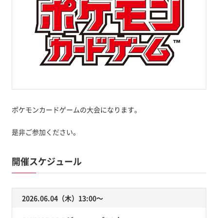
ポケモンカードゲームの大会になります。
是非ご参加ください。
開催スケジュール
2026.06.04（木）13:00〜