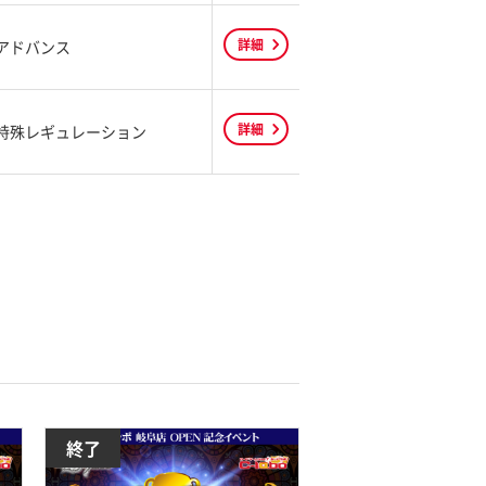
詳細
アドバンス
詳細
特殊レギュレーション
終了