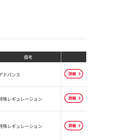
備考
詳細
アドバンス
詳細
特殊レギュレーション
特殊レギュレーション
詳細