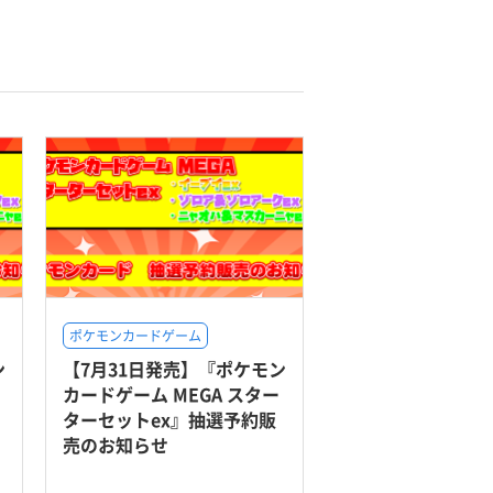
ポケモンカードゲーム
ン
【7月31日発売】『ポケモン
カードゲーム MEGA スター
ターセットex』抽選予約販
売のお知らせ