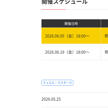
開催スケジュール
開催日時
2026.06.05（金）18:00〜
2026.06.19（金）18:00〜
デュエル・マスターズ
2026.05.25