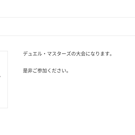
デュエル・マスターズの大会になります。
是非ご参加ください。