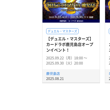
デュエル・マスターズ
【デュエル・マスターズ】
カードラボ鹿児島店オープ
ンイベント！
2025.09.22（月）18:00 〜
2025.09.30（火）20:00
鹿児島店
2025.08.21