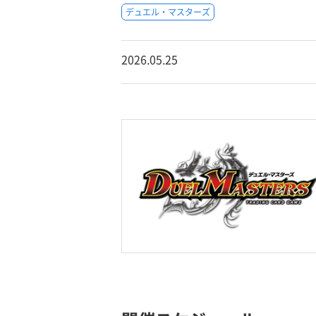
デュエル・マスターズ
2026.05.25