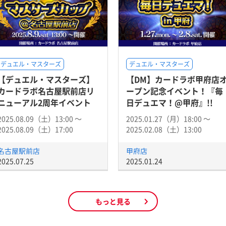
デュエル・マスターズ
デュエル・マスターズ
【デュエル・マスターズ】
【DM】カードラボ甲府店
カードラボ名古屋駅前店リ
ープン記念イベント！『毎
ニューアル2周年イベント
日デュエマ！@甲府』!!
2025.08.09（土）13:00 〜
2025.01.27（月）18:00 〜
2025.08.09（土）17:00
2025.02.08（土）13:00
名古屋駅前店
甲府店
2025.07.25
2025.01.24
もっと見る