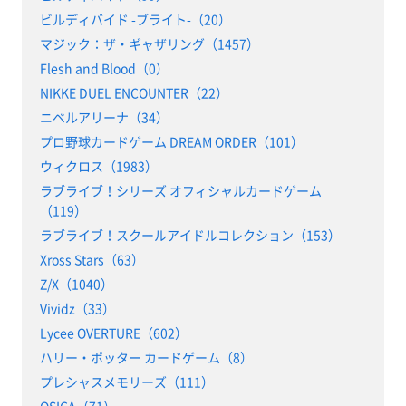
ビルディバイド -ブライト-（20）
マジック：ザ・ギャザリング（1457）
Flesh and Blood（0）
NIKKE DUEL ENCOUNTER（22）
ニベルアリーナ（34）
プロ野球カードゲーム DREAM ORDER（101）
ウィクロス（1983）
ラブライブ！シリーズ オフィシャルカードゲーム
（119）
ラブライブ！スクールアイドルコレクション（153）
Xross Stars（63）
Z/X（1040）
Vividz（33）
Lycee OVERTURE（602）
ハリー・ポッター カードゲーム（8）
プレシャスメモリーズ（111）
OSICA（71）