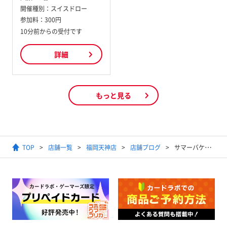
開催種別：
スイスドロー
参加料：
300円
10分前からの受付です
詳細
もっと見る
TOP
店舗一覧
福岡天神店
店舗ブログ
サマーバケーション!!