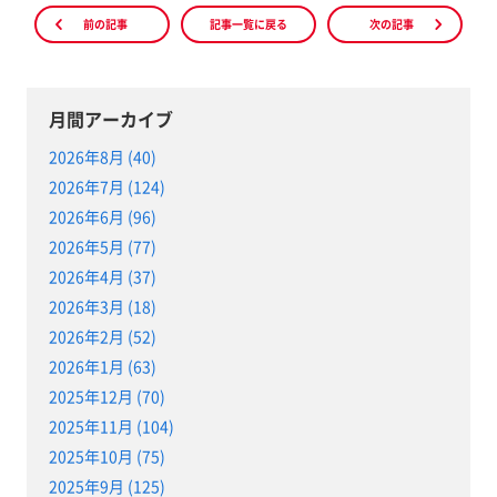
前の記事
記事一覧に戻る
次の記事
月間アーカイブ
2026年8月 (40)
2026年7月 (124)
2026年6月 (96)
2026年5月 (77)
2026年4月 (37)
2026年3月 (18)
2026年2月 (52)
2026年1月 (63)
2025年12月 (70)
2025年11月 (104)
2025年10月 (75)
2025年9月 (125)