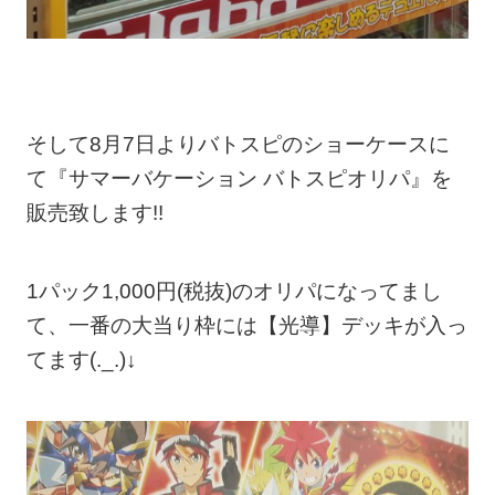
そして8月7日よりバトスピのショーケースに
て『サマーバケーション バトスピオリパ』を
販売致します!!
1パック1,000円(税抜)のオリパになってまし
て、一番の大当り枠には【光導】デッキが入っ
てます(._.)↓