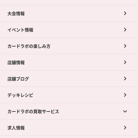
大会情報
イベント情報
カードラボの楽しみ方
店舗情報
店舗ブログ
デッキレシピ
カードラボの買取サービス
求人情報
カードラボの買取サービスTOP