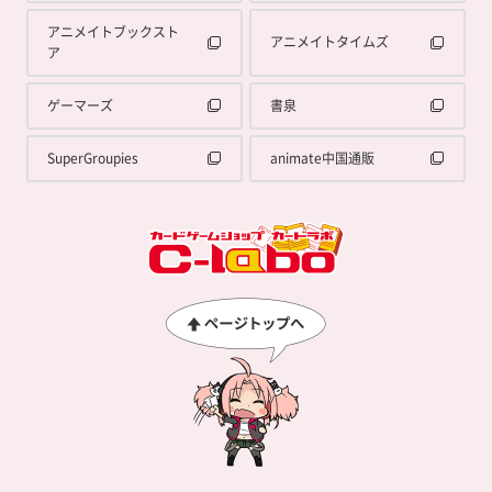
アニメイトブックスト
アニメイトタイムズ
ア
ゲーマーズ
書泉
SuperGroupies
animate中国通販