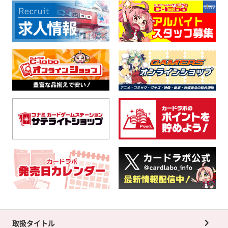
取扱タイトル