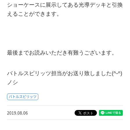
ショーケースに展示してある光導デッキと引換
えることができます。
最後までお読みいただき有難うございます。
バトルスピリッツ担当がお送り致しました(^-^)
ノシ
バトルスピリッツ
2019.08.06