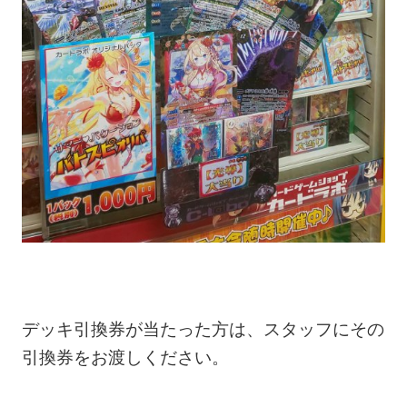
デッキ引換券が当たった方は、スタッフにその
引換券をお渡しください。