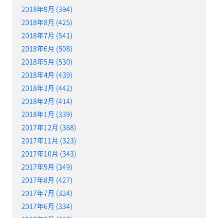
2018年9月 (394)
2018年8月 (425)
2018年7月 (541)
2018年6月 (508)
2018年5月 (530)
2018年4月 (439)
2018年3月 (442)
2018年2月 (414)
2018年1月 (339)
2017年12月 (368)
2017年11月 (323)
2017年10月 (343)
2017年9月 (349)
2017年8月 (427)
2017年7月 (324)
2017年6月 (334)