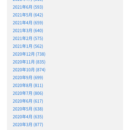
2021年6月 (593)
2021年5月 (642)
2021年4月 (659)
2021年3月 (640)
2021年2月 (575)
2021年1月 (562)
2020年12月 (738)
2020年11月 (835)
2020年10月 (874)
2020年9月 (699)
2020年8月 (811)
2020年7月 (806)
2020年6月 (617)
2020年5月 (638)
2020年4月 (635)
2020年3月 (877)