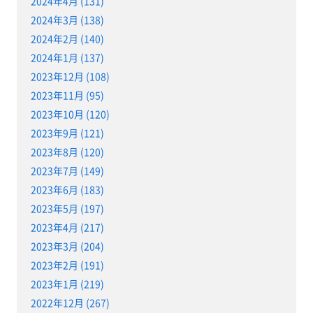
2024年4月 (131)
2024年3月 (138)
2024年2月 (140)
2024年1月 (137)
2023年12月 (108)
2023年11月 (95)
2023年10月 (120)
2023年9月 (121)
2023年8月 (120)
2023年7月 (149)
2023年6月 (183)
2023年5月 (197)
2023年4月 (217)
2023年3月 (204)
2023年2月 (191)
2023年1月 (219)
2022年12月 (267)