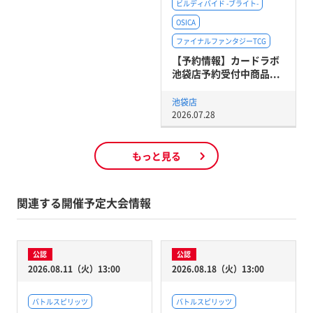
ビルディバイド -ブライト-
OSICA
ファイナルファンタジーTCG
【予約情報】カードラボ
池袋店予約受付中商品...
池袋店
2026.07.28
もっと見る
関連する開催予定大会情報
公認
公認
2026.08.11（火）13:00
2026.08.18（火）13:00
バトルスピリッツ
バトルスピリッツ