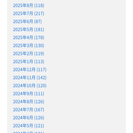
2025年8月 (118)
2025年7月 (217)
2025年6月 (87)
2025年5月 (181)
2025年4月 (178)
2025年3月 (130)
2025年2月 (119)
2025年1月 (113)
2024年12月 (117)
2024年11月 (142)
2024年10月 (120)
2024年9月 (111)
2024年8月 (126)
2024年7月 (167)
2024年6月 (126)
2024年5月 (121)