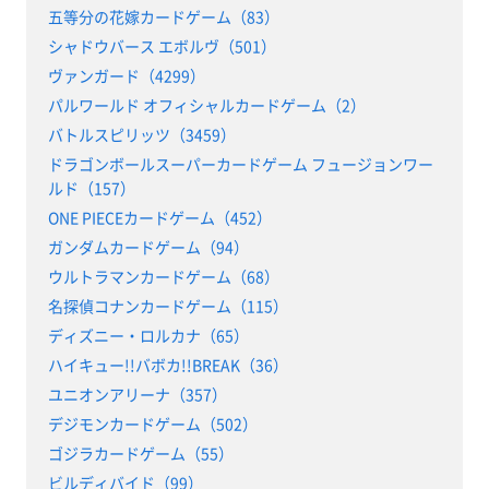
五等分の花嫁カードゲーム（83）
シャドウバース エボルヴ（501）
ヴァンガード（4299）
パルワールド オフィシャルカードゲーム（2）
バトルスピリッツ（3459）
ドラゴンボールスーパーカードゲーム フュージョンワー
ルド（157）
ONE PIECEカードゲーム（452）
ガンダムカードゲーム（94）
ウルトラマンカードゲーム（68）
名探偵コナンカードゲーム（115）
ディズニー・ロルカナ（65）
ハイキュー!!バボカ!!BREAK（36）
ユニオンアリーナ（357）
デジモンカードゲーム（502）
ゴジラカードゲーム（55）
ビルディバイド（99）