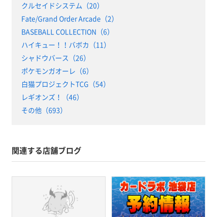
クルセイドシステム（20）
Fate/Grand Order Arcade（2）
BASEBALL COLLECTION（6）
ハイキュー！！バボカ（11）
シャドウバース（26）
ポケモンガオーレ（6）
白猫プロジェクトTCG（54）
レギオンズ！（46）
その他（693）
関連する店舗ブログ