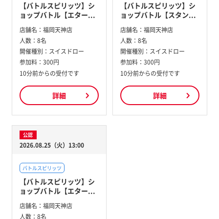
【バトルスピリッツ】シ
【バトルスピリッツ】シ
ョップバトル【エター...
ョップバトル【スタン...
店舗名：
福岡天神店
店舗名：
福岡天神店
人数：
8名
人数：
8名
開催種別：
スイスドロー
開催種別：
スイスドロー
参加料：
300円
参加料：
300円
10分前からの受付です
10分前からの受付です
詳細
詳細
公認
2026.08.25（火）13:00
バトルスピリッツ
【バトルスピリッツ】シ
ョップバトル【エター...
店舗名：
福岡天神店
人数：
8名