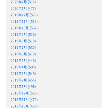
2020年2月 (572)
2020年1月 (477)
2019年12月 (526)
2019年11月 (515)
2019年10月 (537)
2019年9月 (510)
2019年8月 (510)
2019年7月 (537)
2019年6月 (470)
2019年5月 (440)
2019年4月 (505)
2019年3月 (549)
2019年2月 (455)
2019年1月 (496)
2018年12月 (536)
2018年11月 (479)
2018年10月 (436)