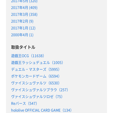
2017年5月 (320)
2017年4月 (409)
2017年3月 (358)
2017年2月 (9)
2017年1月 (12)
2000年4月 (1)
取扱タイトル
遊戯王OCG（11638）
遊戯王ラッシュデュエル（1005）
デュエル・マスターズ（5995）
ポケモンカードゲーム（6594）
ヴァイスシュヴァルツ（6530）
ヴァイスシュヴァルツブラウ（257）
ヴァイスシュヴァルツロゼ（75）
Reバース（547）
hololive OFFICIAL CARD GAME（134）