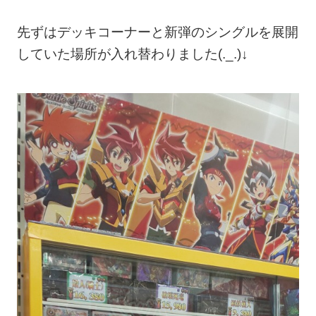
先ずはデッキコーナーと新弾のシングルを展開
していた場所が入れ替わりました(._.)↓