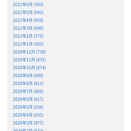
2021年6月 (593)
2021年5月 (642)
2021年4月 (659)
2021年3月 (640)
2021年2月 (575)
2021年1月 (562)
2020年12月 (738)
2020年11月 (835)
2020年10月 (874)
2020年9月 (699)
2020年8月 (811)
2020年7月 (806)
2020年6月 (617)
2020年5月 (638)
2020年4月 (635)
2020年3月 (877)
2020年2月 (572)