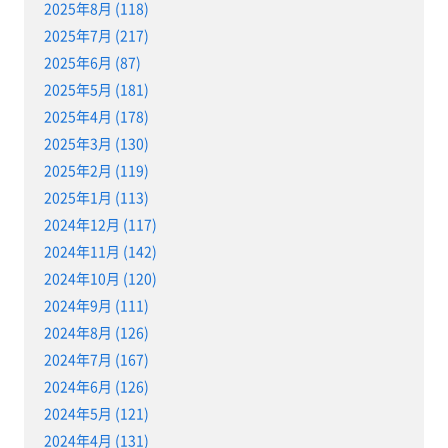
2025年8月 (118)
2025年7月 (217)
2025年6月 (87)
2025年5月 (181)
2025年4月 (178)
2025年3月 (130)
2025年2月 (119)
2025年1月 (113)
2024年12月 (117)
2024年11月 (142)
2024年10月 (120)
2024年9月 (111)
2024年8月 (126)
2024年7月 (167)
2024年6月 (126)
2024年5月 (121)
2024年4月 (131)