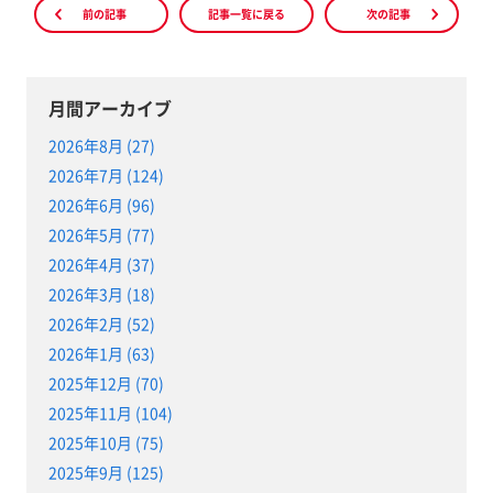
前の記事
記事一覧に戻る
次の記事
月間アーカイブ
2026年8月 (27)
2026年7月 (124)
2026年6月 (96)
2026年5月 (77)
2026年4月 (37)
2026年3月 (18)
2026年2月 (52)
2026年1月 (63)
2025年12月 (70)
2025年11月 (104)
2025年10月 (75)
2025年9月 (125)