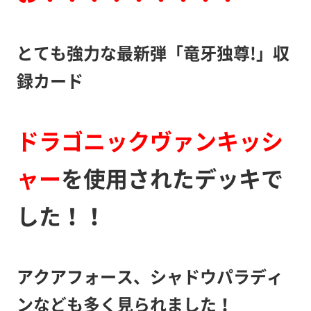
とても強力な最新弾「竜牙独尊!」収
録カード
ドラゴニックヴァンキッシ
ャー
を使用されたデッキで
した！！
アクアフォース、シャドウパラディ
ンなども多く見られました！