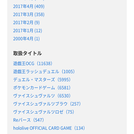
2017年4月 (409)
2017年3月 (358)
2017年2月 (9)
2017年1月 (12)
2000年4月 (1)
取扱タイトル
遊戯王OCG（11638）
遊戯王ラッシュデュエル（1005）
デュエル・マスターズ（5995）
ポケモンカードゲーム（6581）
ヴァイスシュヴァルツ（6530）
ヴァイスシュヴァルツブラウ（257）
ヴァイスシュヴァルツロゼ（75）
Reバース（547）
hololive OFFICIAL CARD GAME（134）