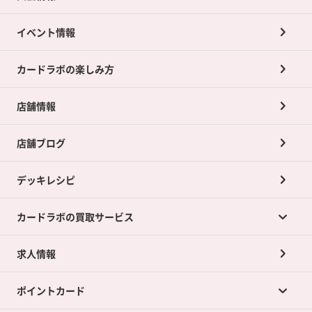
イベント情報
カードラボの楽しみ方
店舗情報
店舗ブログ
デッキレシピ
カードラボの買取サービス
求人情報
カードラボの買取サービスTOP
ポイントカード
店舗買取について