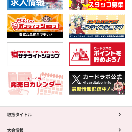
取扱タイトル
大会情報