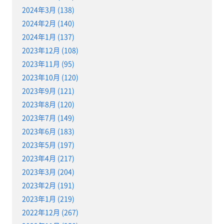
2024年3月 (138)
2024年2月 (140)
2024年1月 (137)
2023年12月 (108)
2023年11月 (95)
2023年10月 (120)
2023年9月 (121)
2023年8月 (120)
2023年7月 (149)
2023年6月 (183)
2023年5月 (197)
2023年4月 (217)
2023年3月 (204)
2023年2月 (191)
2023年1月 (219)
2022年12月 (267)