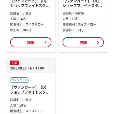
【ヴァンガード】【D】
【ヴァンガード】【D】
ショップファイトスタ...
ショップファイトスタ...
店舗名：
小倉店
店舗名：
小倉店
人数：
16名
人数：
16名
開催種別：
スイスドロー
開催種別：
スイスドロー
参加料：
300円
参加料：
300円
詳細
詳細
公認
2026.08.26（水）17:00
ヴァンガード
【ヴァンガード】【D】
ショップファイトスタ...
店舗名：
小倉店
人数：
16名
開催種別：
スイスドロー