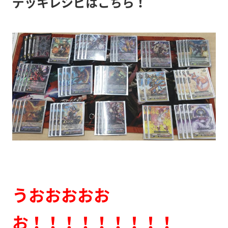
デッキレシピはこちら！
うおおおおお
お！！！！！！！！！