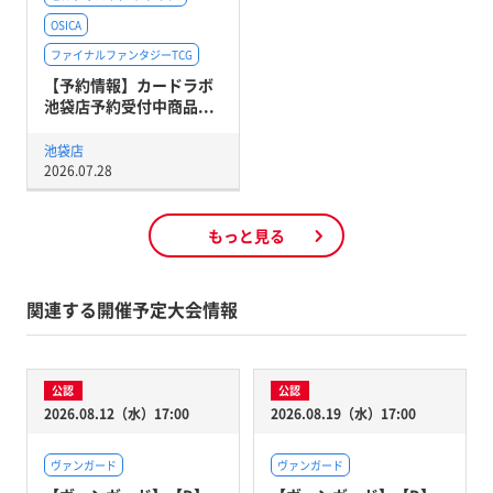
OSICA
ファイナルファンタジーTCG
【予約情報】カードラボ
池袋店予約受付中商品...
池袋店
2026.07.28
もっと見る
関連する開催予定大会情報
公認
公認
2026.08.12（水）17:00
2026.08.19（水）17:00
ヴァンガード
ヴァンガード