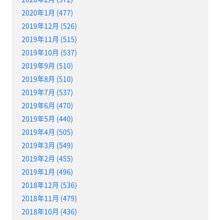
2020年1月 (477)
2019年12月 (526)
2019年11月 (515)
2019年10月 (537)
2019年9月 (510)
2019年8月 (510)
2019年7月 (537)
2019年6月 (470)
2019年5月 (440)
2019年4月 (505)
2019年3月 (549)
2019年2月 (455)
2019年1月 (496)
2018年12月 (536)
2018年11月 (479)
2018年10月 (436)