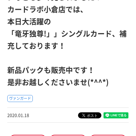
カードラボ小倉店では、
本日大活躍の
「竜牙独尊!」」シングルカード、補
充しております！
新品パックも販売中です！
是非お越しくださいませ(*^^*)
ヴァンガード
2020.01.18