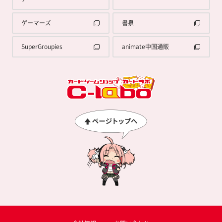
ゲーマーズ
書泉
SuperGroupies
animate中国通販