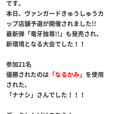
です。
本日、ヴァンガードきゅうしゅうカ
ップ店舗予選が開催されました!!
最新弾「竜牙独尊!!」も発売され、
新環境となる大会でした！！
参加21名
優勝されたのは
「なるかみ」
を使用
された、
「ナナシ」さんでした！！！