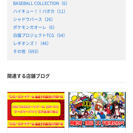
BASEBALL COLLECTION（6）
ハイキュー！！バボカ（11）
シャドウバース（26）
ポケモンガオーレ（6）
白猫プロジェクトTCG（54）
レギオンズ！（46）
その他（693）
関連する店舗ブログ