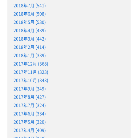
2018年7月 (541)
2018年6月 (508)
2018年5月 (530)
2018年4月 (439)
2018年3月 (442)
2018年2月 (414)
2018年1月 (339)
2017年12月 (368)
2017年11月 (323)
2017年10月 (343)
2017年9月 (349)
2017年8月 (427)
2017年7月 (324)
2017年6月 (334)
2017年5月 (320)
2017年4月 (409)