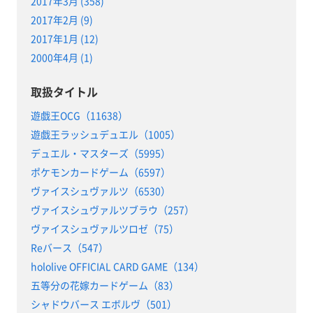
2017年3月 (358)
2017年2月 (9)
2017年1月 (12)
2000年4月 (1)
取扱タイトル
遊戯王OCG（11638）
遊戯王ラッシュデュエル（1005）
デュエル・マスターズ（5995）
ポケモンカードゲーム（6597）
ヴァイスシュヴァルツ（6530）
ヴァイスシュヴァルツブラウ（257）
ヴァイスシュヴァルツロゼ（75）
Reバース（547）
hololive OFFICIAL CARD GAME（134）
五等分の花嫁カードゲーム（83）
シャドウバース エボルヴ（501）