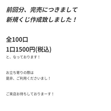
前回分、完売につきまして
新規くじ作成致しました！
全100口
1口1500円(税込)
と、なっております！
お立ち寄りの際は
是非、ご利用くださいまし！
ご来店お待ちしておりまーす！