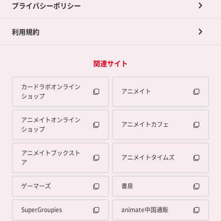
プライバシーポリシー
利用規約
関連サイト
カードラボオンライン
アニメイト
ショップ
アニメイトオンライン
アニメイトカフェ
ショップ
アニメイトブックスト
アニメイトタイムズ
ア
ゲーマーズ
書泉
SuperGroupies
animate中国通販