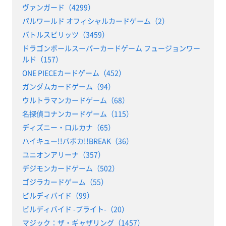
ヴァンガード（4299）
パルワールド オフィシャルカードゲーム（2）
バトルスピリッツ（3459）
ドラゴンボールスーパーカードゲーム フュージョンワー
ルド（157）
ONE PIECEカードゲーム（452）
ガンダムカードゲーム（94）
ウルトラマンカードゲーム（68）
名探偵コナンカードゲーム（115）
ディズニー・ロルカナ（65）
ハイキュー!!バボカ!!BREAK（36）
ユニオンアリーナ（357）
デジモンカードゲーム（502）
ゴジラカードゲーム（55）
ビルディバイド（99）
ビルディバイド -ブライト-（20）
マジック：ザ・ギャザリング（1457）