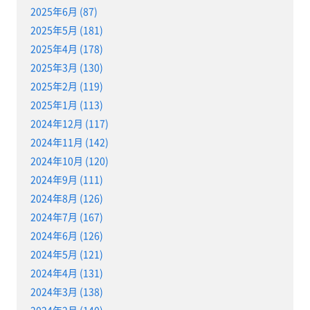
2025年6月 (87)
2025年5月 (181)
2025年4月 (178)
2025年3月 (130)
2025年2月 (119)
2025年1月 (113)
2024年12月 (117)
2024年11月 (142)
2024年10月 (120)
2024年9月 (111)
2024年8月 (126)
2024年7月 (167)
2024年6月 (126)
2024年5月 (121)
2024年4月 (131)
2024年3月 (138)