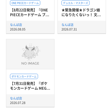
ONE PIECEカードゲーム
デュエル・マスターズ
【8月22日発売】『ONE
★緊急開催★ドラゴン娘
PIECEカードゲーム ブ...
になりたくないっ！ 文...
なんば店
なんば店
2026.08.05
2026.07.31
ポケモンカードゲーム
【7月31日発売】『ポケ
モンカードゲーム MEG...
なんば店
2026.07.28