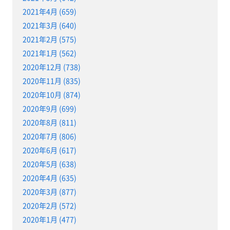
2021年4月 (659)
2021年3月 (640)
2021年2月 (575)
2021年1月 (562)
2020年12月 (738)
2020年11月 (835)
2020年10月 (874)
2020年9月 (699)
2020年8月 (811)
2020年7月 (806)
2020年6月 (617)
2020年5月 (638)
2020年4月 (635)
2020年3月 (877)
2020年2月 (572)
2020年1月 (477)