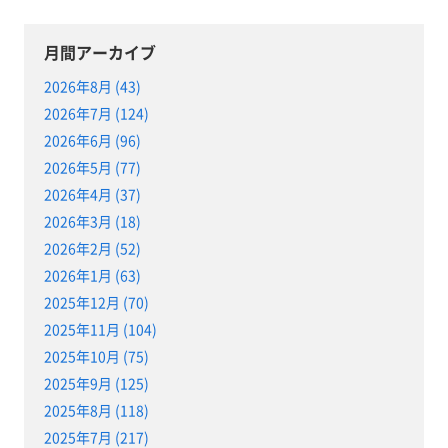
月間アーカイブ
2026年8月 (43)
2026年7月 (124)
2026年6月 (96)
2026年5月 (77)
2026年4月 (37)
2026年3月 (18)
2026年2月 (52)
2026年1月 (63)
2025年12月 (70)
2025年11月 (104)
2025年10月 (75)
2025年9月 (125)
2025年8月 (118)
2025年7月 (217)