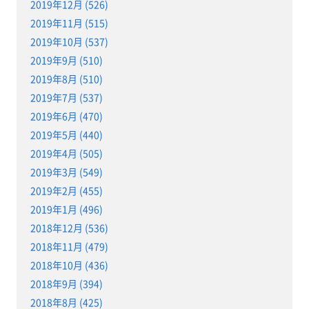
2019年12月 (526)
2019年11月 (515)
2019年10月 (537)
2019年9月 (510)
2019年8月 (510)
2019年7月 (537)
2019年6月 (470)
2019年5月 (440)
2019年4月 (505)
2019年3月 (549)
2019年2月 (455)
2019年1月 (496)
2018年12月 (536)
2018年11月 (479)
2018年10月 (436)
2018年9月 (394)
2018年8月 (425)