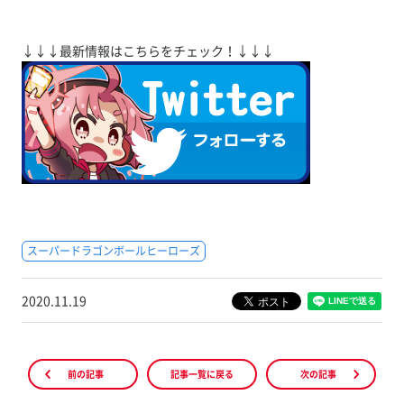
↓↓↓最新情報はこちらをチェック！↓↓↓
スーパードラゴンボールヒーローズ
2020.11.19
前の記事
記事一覧に戻る
次の記事