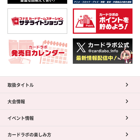
取扱タイトル
大会情報
イベント情報
カードラボの楽しみ方