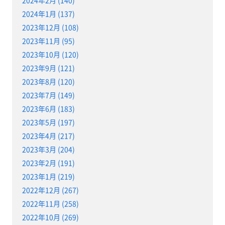
2024年2月 (140)
2024年1月 (137)
2023年12月 (108)
2023年11月 (95)
2023年10月 (120)
2023年9月 (121)
2023年8月 (120)
2023年7月 (149)
2023年6月 (183)
2023年5月 (197)
2023年4月 (217)
2023年3月 (204)
2023年2月 (191)
2023年1月 (219)
2022年12月 (267)
2022年11月 (258)
2022年10月 (269)