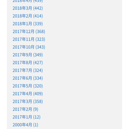
2018年4月 (439)
2018年3月 (442)
2018年2月 (414)
2018年1月 (339)
2017年12月 (368)
2017年11月 (323)
2017年10月 (343)
2017年9月 (349)
2017年8月 (427)
2017年7月 (324)
2017年6月 (334)
2017年5月 (320)
2017年4月 (409)
2017年3月 (358)
2017年2月 (9)
2017年1月 (12)
2000年4月 (1)