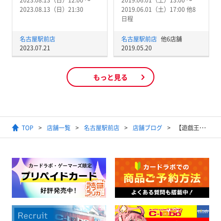
2023.08.13（日）12:00 〜
2019.06.01（土）13:00 〜
2023.08.13（日）21:30
2019.06.01（土）17:00 他8
日程
名古屋駅前店
名古屋駅前店
他6店舗
2023.07.21
2019.05.20
もっと見る
TOP
店舗一覧
名古屋駅前店
店舗ブログ
【遊戯王】7月18日 開催『ランキングデュエル』『HERO』デッキ優勝者レシピ