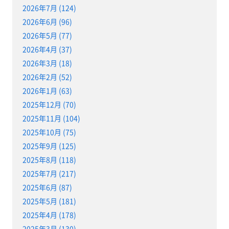
2026年7月 (124)
2026年6月 (96)
2026年5月 (77)
2026年4月 (37)
2026年3月 (18)
2026年2月 (52)
2026年1月 (63)
2025年12月 (70)
2025年11月 (104)
2025年10月 (75)
2025年9月 (125)
2025年8月 (118)
2025年7月 (217)
2025年6月 (87)
2025年5月 (181)
2025年4月 (178)
2025年3月 (130)