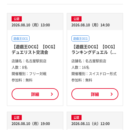
公認
公認
2026.08.10（月）13:00
2026.08.10（月）14:30
遊戯王OCG
遊戯王OCG
【遊戯王OCG】【OCG】
【遊戯王OCG】【OCG】
デュエリスト交流会
ランキングデュエル（...
店舗名：
名古屋駅前店
店舗名：
名古屋駅前店
人数：
8名
人数：
16名
開催種別：
フリー対戦
開催種別：
スイスドロー形式
参加料：
無料
参加料：
無料
詳細
詳細
公認
公認
2026.08.10（月）19:00
2026.08.11（火）12:00