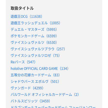
取扱タイトル
遊戯王OCG（11638）
遊戯王ラッシュデュエル（1005）
デュエル・マスターズ（5995）
ポケモンカードゲーム（6599）
ヴァイスシュヴァルツ（6530）
ヴァイスシュヴァルツブラウ（257）
ヴァイスシュヴァルツロゼ（75）
Reバース（547）
hololive OFFICIAL CARD GAME（134）
五等分の花嫁カードゲーム（83）
シャドウバース エボルヴ（501）
ヴァンガード（4299）
パルワールド オフィシャルカードゲーム（2）
バトルスピリッツ（3459）
ドラゴンボールスーパーカードゲーム フュージョンワー