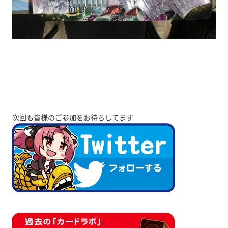
次回も皆様のご参加をお待ちしてます