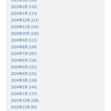
2025年2月 (119)
2025年1月 (113)
2024年12月 (117)
2024年11月 (142)
2024年10月 (120)
2024年9月 (111)
2024年8月 (126)
2024年7月 (167)
2024年6月 (126)
2024年5月 (121)
2024年4月 (131)
2024年3月 (138)
2024年2月 (140)
2024年1月 (137)
2023年12月 (108)
2023年11月 (95)