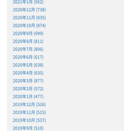
2021年1月 (562)
2020年12月 (738)
2020年11月 (835)
2020年10月 (874)
2020年9月 (699)
2020年8月 (811)
2020年7月 (806)
2020年6月 (617)
2020年5月 (638)
2020年4月 (635)
2020年3月 (877)
2020年2月 (572)
2020年1月 (477)
2019年12月 (526)
2019年11月 (515)
2019年10月 (537)
2019年9月 (510)