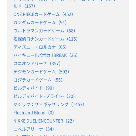
ルド（157）
ONE PIECEカードゲーム（452）
ガンダムカードゲーム（94）
ウルトラマンカードゲーム（68）
名探偵コナンカードゲーム（115）
ディズニー・ロルカナ（65）
ハイキュー!!バボカ!!BREAK（36）
ユニオンアリーナ（357）
デジモンカードゲーム（502）
ゴジラカードゲーム（55）
ビルディバイド（99）
ビルディバイド -ブライト-（20）
マジック：ザ・ギャザリング（1457）
Flesh and Blood（0）
NIKKE DUEL ENCOUNTER（22）
ニベルアリーナ（34）