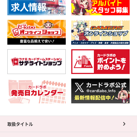
取扱タイトル