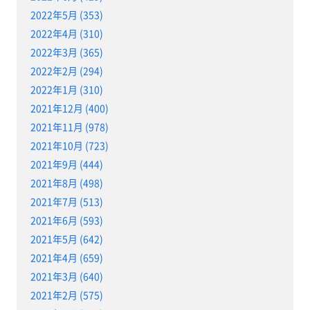
2022年5月 (353)
2022年4月 (310)
2022年3月 (365)
2022年2月 (294)
2022年1月 (310)
2021年12月 (400)
2021年11月 (978)
2021年10月 (723)
2021年9月 (444)
2021年8月 (498)
2021年7月 (513)
2021年6月 (593)
2021年5月 (642)
2021年4月 (659)
2021年3月 (640)
2021年2月 (575)