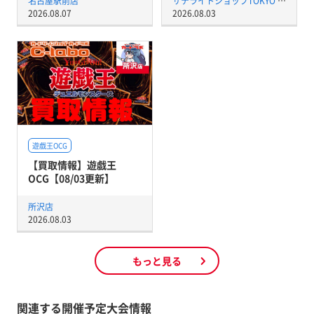
名古屋駅前店
サテライトショップTOKYO 秋葉原店
2026.08.07
2026.08.03
遊戯王OCG
【買取情報】遊戯王
OCG【08/03更新】
所沢店
2026.08.03
もっと見る
関連する開催予定大会情報