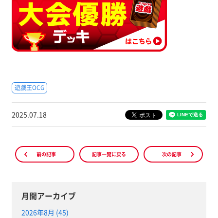
遊戯王OCG
2025.07.18
前の記事
記事一覧に戻る
次の記事
月間アーカイブ
2026年8月 (45)