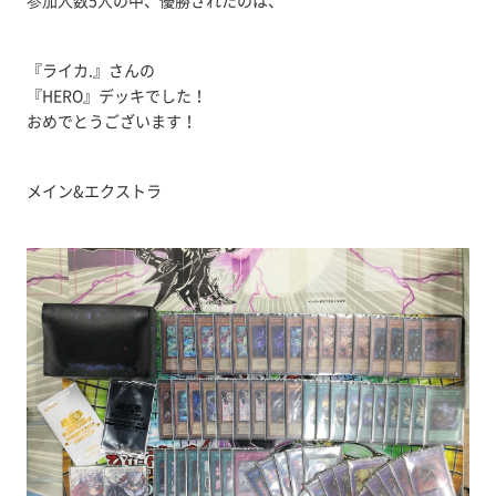
参加人数5人の中、優勝されたのは、
『ライカ.』さんの
『HERO』デッキでした！
おめでとうございます！
メイン&エクストラ