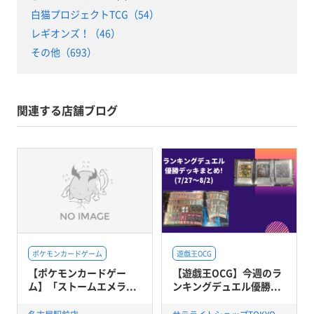
白猫プロジェクトTCG（54）
レギオンズ！（46）
その他（693）
関連する店舗ブログ
ポケモンカードゲーム
遊戯王OCG
【ポケモンカードゲー
【遊戯王OCG】今週のラ
ム】「ストームエメラ...
ンキングデュエル優勝...