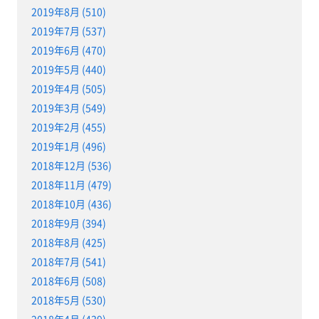
2019年8月 (510)
2019年7月 (537)
2019年6月 (470)
2019年5月 (440)
2019年4月 (505)
2019年3月 (549)
2019年2月 (455)
2019年1月 (496)
2018年12月 (536)
2018年11月 (479)
2018年10月 (436)
2018年9月 (394)
2018年8月 (425)
2018年7月 (541)
2018年6月 (508)
2018年5月 (530)