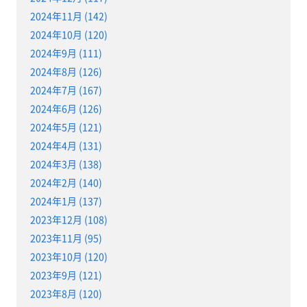
2024年11月 (142)
2024年10月 (120)
2024年9月 (111)
2024年8月 (126)
2024年7月 (167)
2024年6月 (126)
2024年5月 (121)
2024年4月 (131)
2024年3月 (138)
2024年2月 (140)
2024年1月 (137)
2023年12月 (108)
2023年11月 (95)
2023年10月 (120)
2023年9月 (121)
2023年8月 (120)