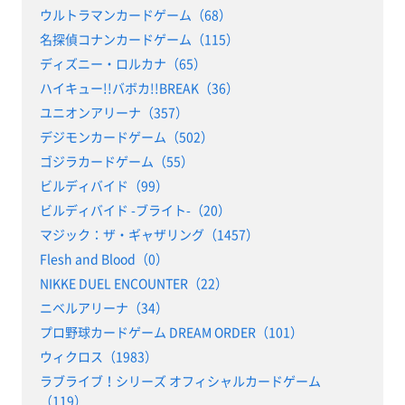
ウルトラマンカードゲーム（68）
名探偵コナンカードゲーム（115）
ディズニー・ロルカナ（65）
ハイキュー!!バボカ!!BREAK（36）
ユニオンアリーナ（357）
デジモンカードゲーム（502）
ゴジラカードゲーム（55）
ビルディバイド（99）
ビルディバイド -ブライト-（20）
マジック：ザ・ギャザリング（1457）
Flesh and Blood（0）
NIKKE DUEL ENCOUNTER（22）
ニベルアリーナ（34）
プロ野球カードゲーム DREAM ORDER（101）
ウィクロス（1983）
ラブライブ！シリーズ オフィシャルカードゲーム
（119）