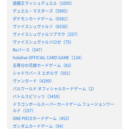
遊戯王ラッシュデュエル（1005）
デュエル・マスターズ（5995）
ポケモンカードゲーム（6581）
ヴァイスシュヴァルツ（6530）
ヴァイスシュヴァルツブラウ（257）
ヴァイスシュヴァルツロゼ（75）
Reバース（547）
hololive OFFICIAL CARD GAME（134）
五等分の花嫁カードゲーム（83）
シャドウバース エボルヴ（501）
ヴァンガード（4299）
パルワールド オフィシャルカードゲーム（2）
バトルスピリッツ（3459）
ドラゴンボールスーパーカードゲーム フュージョンワー
ルド（157）
ONE PIECEカードゲーム（452）
ガンダムカードゲーム（94）