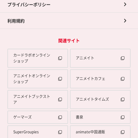
プライバシーポリシー
利用規約
関連サイト
カードラボオンライン
アニメイト
ショップ
アニメイトオンライン
アニメイトカフェ
ショップ
アニメイトブックスト
アニメイトタイムズ
ア
ゲーマーズ
書泉
SuperGroupies
animate中国通販