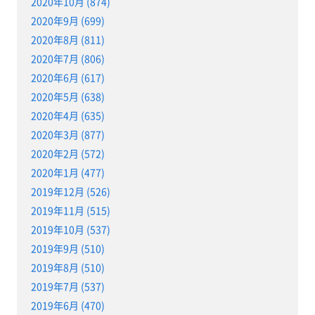
2020年10月 (874)
2020年9月 (699)
2020年8月 (811)
2020年7月 (806)
2020年6月 (617)
2020年5月 (638)
2020年4月 (635)
2020年3月 (877)
2020年2月 (572)
2020年1月 (477)
2019年12月 (526)
2019年11月 (515)
2019年10月 (537)
2019年9月 (510)
2019年8月 (510)
2019年7月 (537)
2019年6月 (470)