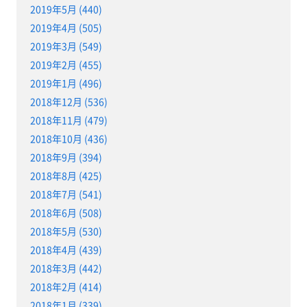
2019年5月 (440)
2019年4月 (505)
2019年3月 (549)
2019年2月 (455)
2019年1月 (496)
2018年12月 (536)
2018年11月 (479)
2018年10月 (436)
2018年9月 (394)
2018年8月 (425)
2018年7月 (541)
2018年6月 (508)
2018年5月 (530)
2018年4月 (439)
2018年3月 (442)
2018年2月 (414)
2018年1月 (339)