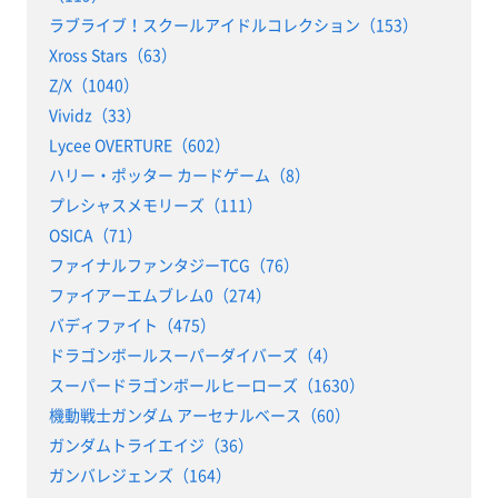
ラブライブ！スクールアイドルコレクション（153）
Xross Stars（63）
Z/X（1040）
Vividz（33）
Lycee OVERTURE（602）
ハリー・ポッター カードゲーム（8）
プレシャスメモリーズ（111）
OSICA（71）
ファイナルファンタジーTCG（76）
ファイアーエムブレム0（274）
バディファイト（475）
ドラゴンボールスーパーダイバーズ（4）
スーパードラゴンボールヒーローズ（1630）
機動戦士ガンダム アーセナルベース（60）
ガンダムトライエイジ（36）
ガンバレジェンズ（164）