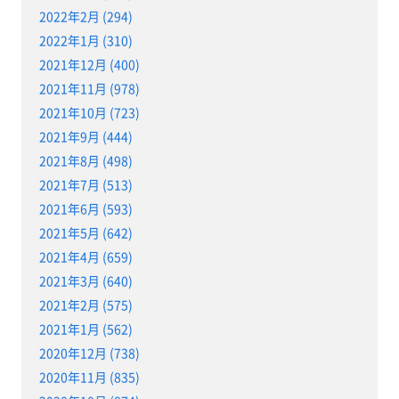
2022年2月 (294)
2022年1月 (310)
2021年12月 (400)
2021年11月 (978)
2021年10月 (723)
2021年9月 (444)
2021年8月 (498)
2021年7月 (513)
2021年6月 (593)
2021年5月 (642)
2021年4月 (659)
2021年3月 (640)
2021年2月 (575)
2021年1月 (562)
2020年12月 (738)
2020年11月 (835)