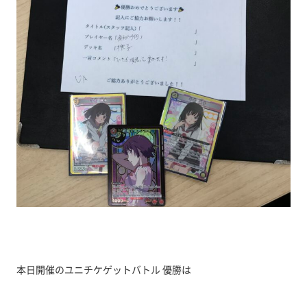
本日開催のユニチケゲットバトル 優勝は