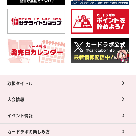
取扱タイトル
大会情報
イベント情報
カードラボの楽しみ方