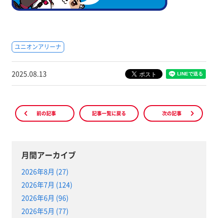
ユニオンアリーナ
2025.08.13
前の記事
記事一覧に戻る
次の記事
月間アーカイブ
2026年8月 (27)
2026年7月 (124)
2026年6月 (96)
2026年5月 (77)