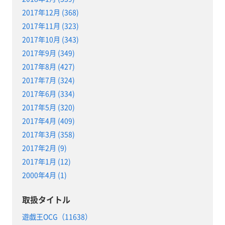
2017年12月 (368)
2017年11月 (323)
2017年10月 (343)
2017年9月 (349)
2017年8月 (427)
2017年7月 (324)
2017年6月 (334)
2017年5月 (320)
2017年4月 (409)
2017年3月 (358)
2017年2月 (9)
2017年1月 (12)
2000年4月 (1)
取扱タイトル
遊戯王OCG（11638）