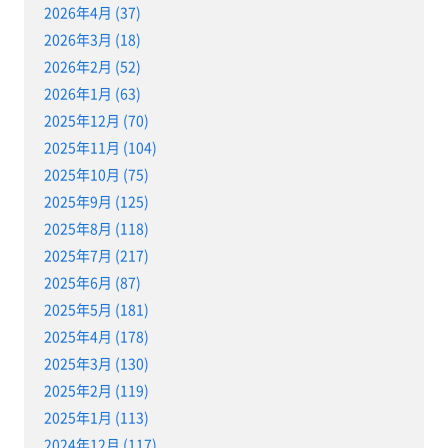
2026年4月 (37)
2026年3月 (18)
2026年2月 (52)
2026年1月 (63)
2025年12月 (70)
2025年11月 (104)
2025年10月 (75)
2025年9月 (125)
2025年8月 (118)
2025年7月 (217)
2025年6月 (87)
2025年5月 (181)
2025年4月 (178)
2025年3月 (130)
2025年2月 (119)
2025年1月 (113)
2024年12月 (117)