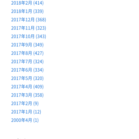
2018年2月 (414)
2018年1月 (339)
2017年12月 (368)
2017年11月 (323)
2017年10月 (343)
2017年9月 (349)
2017年8月 (427)
2017年7月 (324)
2017年6月 (334)
2017年5月 (320)
2017年4月 (409)
2017年3月 (358)
2017年2月 (9)
2017年1月 (12)
2000年4月 (1)