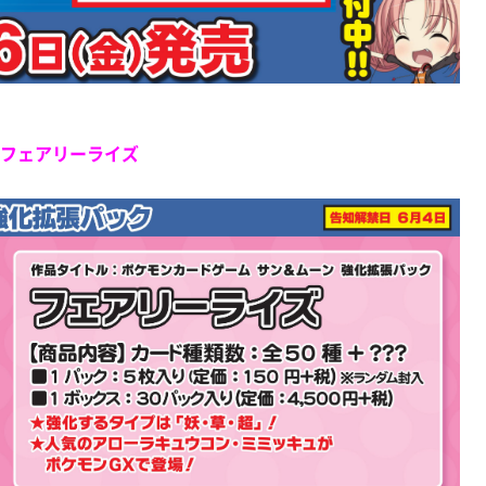
フェアリーライズ