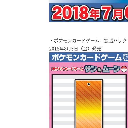
・ポケモンカードゲーム 拡張パック
2018年8月3日（金）発売