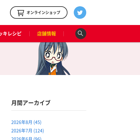
！
オンラインショップ
ッキレシピ
店舗情報
月間アーカイブ
2026年8月 (45)
2026年7月 (124)
2026年6月 (96)