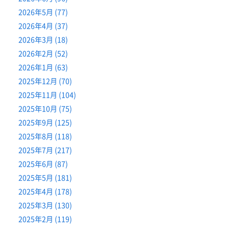
2026年5月 (77)
2026年4月 (37)
2026年3月 (18)
2026年2月 (52)
2026年1月 (63)
2025年12月 (70)
2025年11月 (104)
2025年10月 (75)
2025年9月 (125)
2025年8月 (118)
2025年7月 (217)
2025年6月 (87)
2025年5月 (181)
2025年4月 (178)
2025年3月 (130)
2025年2月 (119)