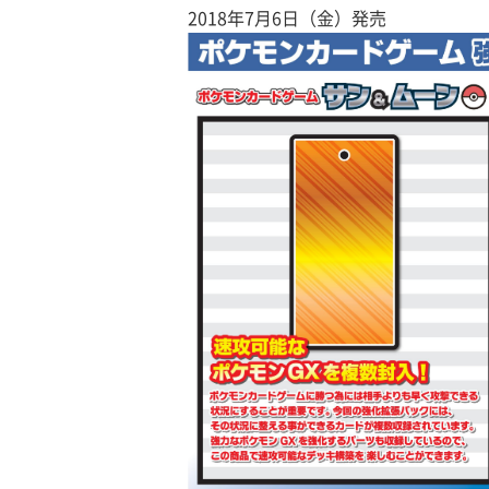
2018年7月6日（金）発売