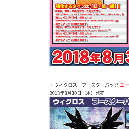
・ウィクロス ブースターパック
ユー
2018年8月30日（木）発売