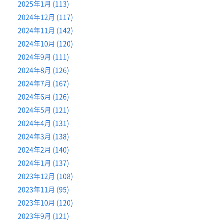
2025年1月 (113)
2024年12月 (117)
2024年11月 (142)
2024年10月 (120)
2024年9月 (111)
2024年8月 (126)
2024年7月 (167)
2024年6月 (126)
2024年5月 (121)
2024年4月 (131)
2024年3月 (138)
2024年2月 (140)
2024年1月 (137)
2023年12月 (108)
2023年11月 (95)
2023年10月 (120)
2023年9月 (121)