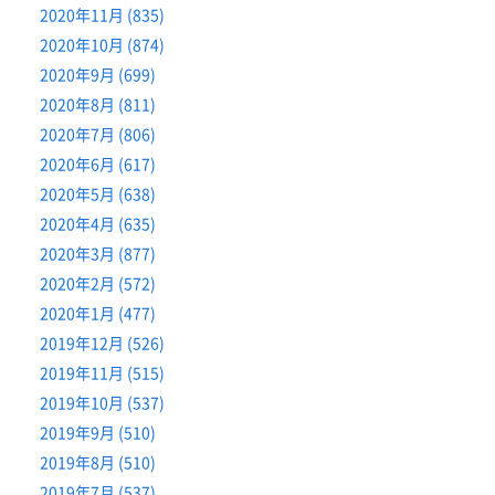
2020年11月 (835)
2020年10月 (874)
2020年9月 (699)
2020年8月 (811)
2020年7月 (806)
2020年6月 (617)
2020年5月 (638)
2020年4月 (635)
2020年3月 (877)
2020年2月 (572)
2020年1月 (477)
2019年12月 (526)
2019年11月 (515)
2019年10月 (537)
2019年9月 (510)
2019年8月 (510)
2019年7月 (537)