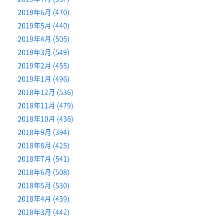
2019年6月 (470)
2019年5月 (440)
2019年4月 (505)
2019年3月 (549)
2019年2月 (455)
2019年1月 (496)
2018年12月 (536)
2018年11月 (479)
2018年10月 (436)
2018年9月 (394)
2018年8月 (425)
2018年7月 (541)
2018年6月 (508)
2018年5月 (530)
2018年4月 (439)
2018年3月 (442)