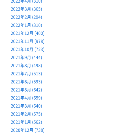
2022年4月 (310)
2022年3月 (365)
2022年2月 (294)
2022年1月 (310)
2021年12月 (400)
2021年11月 (978)
2021年10月 (723)
2021年9月 (444)
2021年8月 (498)
2021年7月 (513)
2021年6月 (593)
2021年5月 (642)
2021年4月 (659)
2021年3月 (640)
2021年2月 (575)
2021年1月 (562)
2020年12月 (738)