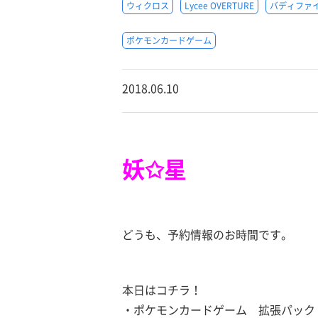
ウィクロス
Lycee OVERTURE
バディファ
ポケモンカードゲーム
2018.06.10
妖✩星
どうも、予約情報のお時間です。
本日はコチラ！
・ポケモンカードゲーム 拡張パック