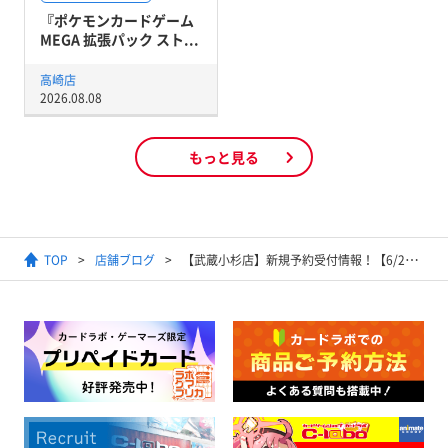
『ポケモンカードゲーム
MEGA 拡張パック スト...
高崎店
2026.08.08
もっと見る
TOP
店舗ブログ
【武蔵小杉店】新規予約受付情報！【6/24更新】