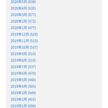
2020年5月 (638)
2020年4月 (635)
2020年3月 (877)
2020年2月 (572)
2020年1月 (477)
2019年12月 (526)
2019年11月 (515)
2019年10月 (537)
2019年9月 (510)
2019年8月 (510)
2019年7月 (537)
2019年6月 (470)
2019年5月 (440)
2019年4月 (505)
2019年3月 (549)
2019年2月 (455)
2019年1月 (496)