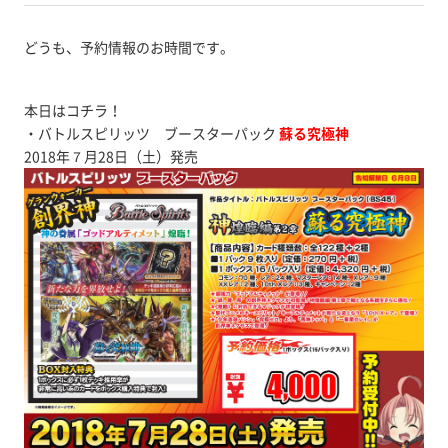
どうも、予約情報のお時間です。
本日はコチラ！
・バトルスピリッツ ブースターパック
蘇る究極神
2018年７月28日（土）発売