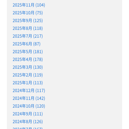
2025年11月 (104)
2025年10月 (75)
2025年9月 (125)
2025年8月 (118)
2025年7月 (217)
2025年6月 (87)
2025年5月 (181)
2025年4月 (178)
2025年3月 (130)
2025年2月 (119)
2025年1月 (113)
2024年12月 (117)
2024年11月 (142)
2024年10月 (120)
2024年9月 (111)
2024年8月 (126)