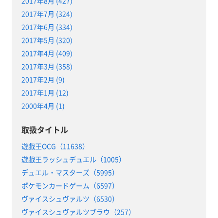
2017年8月 (427)
2017年7月 (324)
2017年6月 (334)
2017年5月 (320)
2017年4月 (409)
2017年3月 (358)
2017年2月 (9)
2017年1月 (12)
2000年4月 (1)
取扱タイトル
遊戯王OCG（11638）
遊戯王ラッシュデュエル（1005）
デュエル・マスターズ（5995）
ポケモンカードゲーム（6597）
ヴァイスシュヴァルツ（6530）
ヴァイスシュヴァルツブラウ（257）