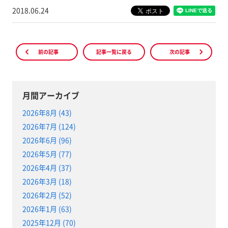
2018.06.24
前の記事
記事一覧に戻る
次の記事
月間アーカイブ
2026年8月 (43)
2026年7月 (124)
2026年6月 (96)
2026年5月 (77)
2026年4月 (37)
2026年3月 (18)
2026年2月 (52)
2026年1月 (63)
2025年12月 (70)