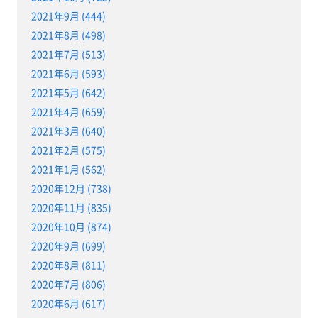
2021年9月 (444)
2021年8月 (498)
2021年7月 (513)
2021年6月 (593)
2021年5月 (642)
2021年4月 (659)
2021年3月 (640)
2021年2月 (575)
2021年1月 (562)
2020年12月 (738)
2020年11月 (835)
2020年10月 (874)
2020年9月 (699)
2020年8月 (811)
2020年7月 (806)
2020年6月 (617)