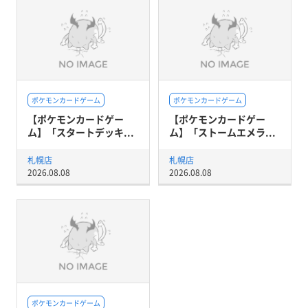
ポケモンカードゲーム
ポケモンカードゲーム
【ポケモンカードゲー
【ポケモンカードゲー
ム】「スタートデッキ...
ム】「ストームエメラ...
札幌店
札幌店
2026.08.08
2026.08.08
ポケモンカードゲーム