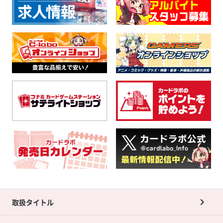
取扱タイトル