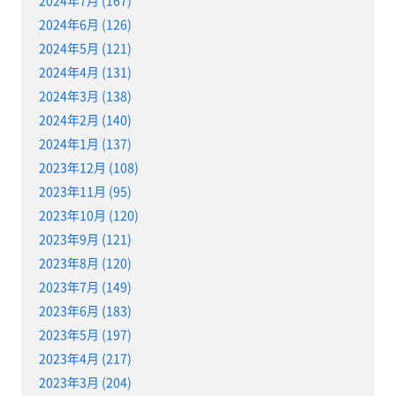
2024年7月 (167)
2024年6月 (126)
2024年5月 (121)
2024年4月 (131)
2024年3月 (138)
2024年2月 (140)
2024年1月 (137)
2023年12月 (108)
2023年11月 (95)
2023年10月 (120)
2023年9月 (121)
2023年8月 (120)
2023年7月 (149)
2023年6月 (183)
2023年5月 (197)
2023年4月 (217)
2023年3月 (204)