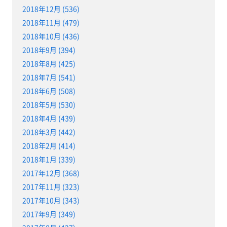
2018年12月 (536)
2018年11月 (479)
2018年10月 (436)
2018年9月 (394)
2018年8月 (425)
2018年7月 (541)
2018年6月 (508)
2018年5月 (530)
2018年4月 (439)
2018年3月 (442)
2018年2月 (414)
2018年1月 (339)
2017年12月 (368)
2017年11月 (323)
2017年10月 (343)
2017年9月 (349)