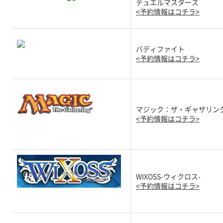
デュエルマスターズ
<予約情報はコチラ>
バディファイト
<予約情報はコチラ>
マジック：ザ・ギャザリン
<予約情報はコチラ>
WIXOSS-ウィクロス-
<予約情報はコチラ>