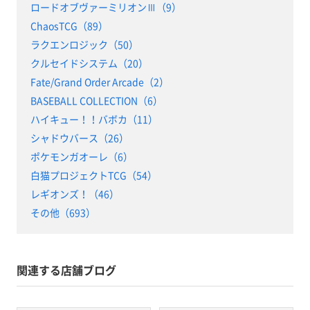
ロードオブヴァーミリオンⅢ（9）
ChaosTCG（89）
ラクエンロジック（50）
クルセイドシステム（20）
Fate/Grand Order Arcade（2）
BASEBALL COLLECTION（6）
ハイキュー！！バボカ（11）
シャドウバース（26）
ポケモンガオーレ（6）
白猫プロジェクトTCG（54）
レギオンズ！（46）
その他（693）
関連する店舗ブログ