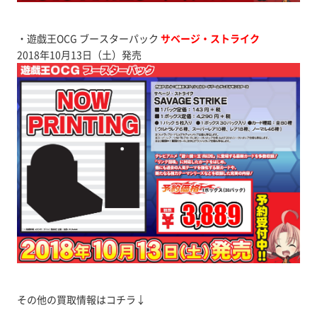
・遊戯王OCG ブースターパック
サベージ・ストライク
2018年10月13日（土）発売
その他の買取情報はコチラ↓