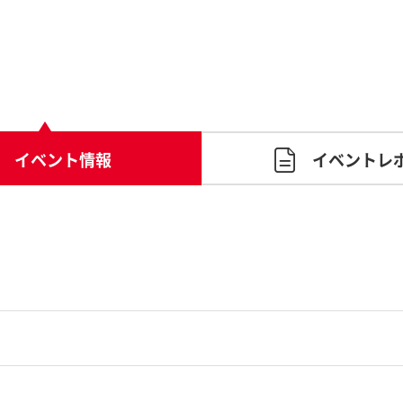
イベント情報
イベントレ