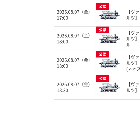
公認
2026.08.07（金）
【ヴァ
17:00
ルツ】
公認
【ヴァ
2026.08.07（金）
ルツ】
18:00
ル
公認
【ヴァ
2026.08.07（金）
ルツ】
18:00
(ネオ
公認
2026.08.07（金）
【ヴァ
18:30
ルツ】