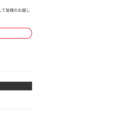
して皆様のお越し