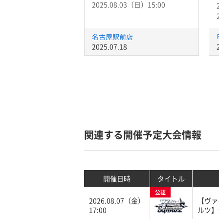
2025.08.03（日）15:00
名古屋駅前店
2025.07.18
関連する開催予定大会情報
開催日時
タイトル
公認
2026.08.07（金）
【ヴァ
17:00
ルツ】