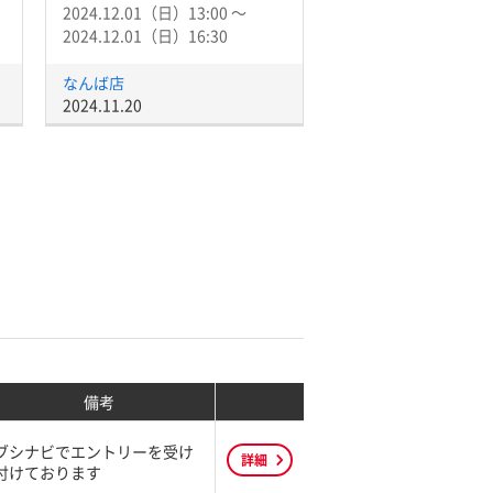
2024.12.01（日）13:00 〜
2024.12.01（日）16:30
なんば店
2024.11.20
備考
ブシナビでエントリーを受け
詳細
付けております