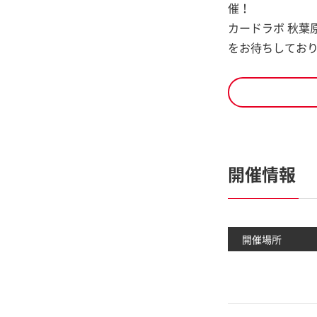
催！
カードラボ 秋葉
をお待ちしてお
開催情報
開催場所