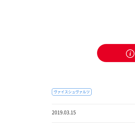
ヴァイスシュヴァルツ
2019.03.15