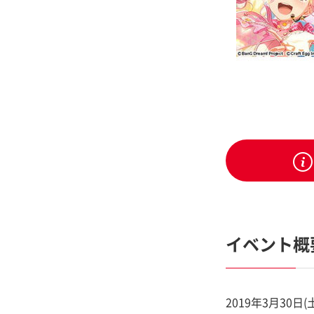
イベント概
2019年3月3