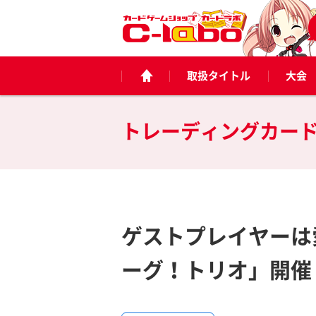
取扱タイトル
大会
トレーディングカー
ゲストプレイヤーは
ーグ！トリオ」開催