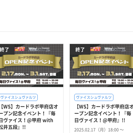
終了
終了
ヴァイスシュヴァルツ
ヴァイスシュヴァルツ
【WS】カードラボ甲府店オ
【WS】カードラボ甲府店
ープン記念イベント！『毎
ープン記念イベント！『毎
日ヴァイス！@甲府 with
日ヴァイス！@甲府』!!
松井五段』!!
2025.02.17（月）18:00 〜