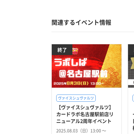
関連するイベント情報
終了
ヴァイスシュヴァルツ
【ヴァイスシュヴァルツ】
カードラボ名古屋駅前店リ
ニューアル2周年イベント
2025.08.03（日）13:00 〜