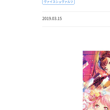
ヴァイスシュヴァルツ
2019.03.15