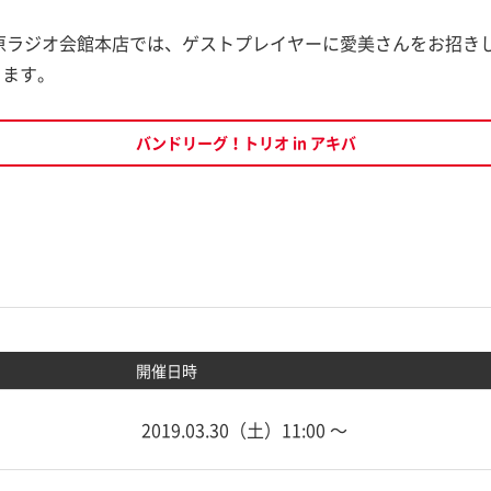
原ラジオ会館本店では、ゲストプレイヤーに愛美さんをお招き
ります。
バンドリーグ！トリオ in アキバ
開催日時
2019.03.30（土）11:00 〜