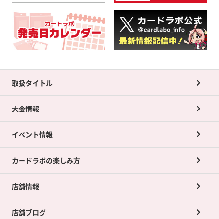
取扱タイトル
大会情報
イベント情報
カードラボの楽しみ方
店舗情報
店舗ブログ