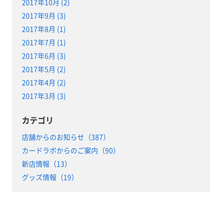
2017年10月 (2)
2017年9月 (3)
2017年8月 (1)
2017年7月 (1)
2017年6月 (3)
2017年5月 (2)
2017年4月 (2)
2017年3月 (3)
カテゴリ
店舗からのお知らせ（387）
カードラボからのご案内（90）
新店情報（13）
グッズ情報（19）