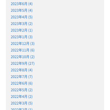
2023年6月 (4)
2023年5月 (4)
2023年4月 (5)
2023年3月 (2)
2023年2月 (1)
2023年1月 (3)
2022年12月 (3)
2022年11月 (6)
2022年10月 (2)
2022年9月 (27)
2022年8月 (4)
2022年7月 (7)
2022年6月 (6)
2022年5月 (2)
2022年4月 (2)
2022年3月 (5)
2022年2月 (1)