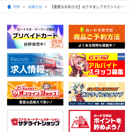
TOP
お知らせ
【重要なお知らせ】なりすましアカウントに関する注意のお願い