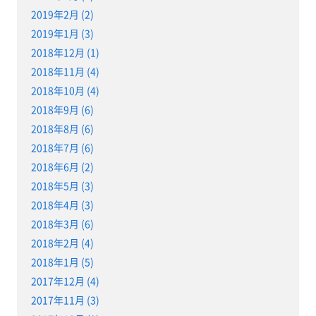
2019年2月 (2)
2019年1月 (3)
2018年12月 (1)
2018年11月 (4)
2018年10月 (4)
2018年9月 (6)
2018年8月 (6)
2018年7月 (6)
2018年6月 (2)
2018年5月 (3)
2018年4月 (3)
2018年3月 (6)
2018年2月 (4)
2018年1月 (5)
2017年12月 (4)
2017年11月 (3)