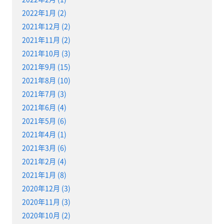
2022年1月 (2)
2021年12月 (2)
2021年11月 (2)
2021年10月 (3)
2021年9月 (15)
2021年8月 (10)
2021年7月 (3)
2021年6月 (4)
2021年5月 (6)
2021年4月 (1)
2021年3月 (6)
2021年2月 (4)
2021年1月 (8)
2020年12月 (3)
2020年11月 (3)
2020年10月 (2)