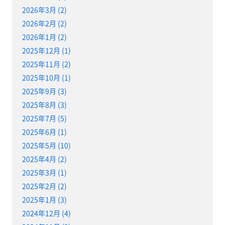
2026年3月 (2)
2026年2月 (2)
2026年1月 (2)
2025年12月 (1)
2025年11月 (2)
2025年10月 (1)
2025年9月 (3)
2025年8月 (3)
2025年7月 (5)
2025年6月 (1)
2025年5月 (10)
2025年4月 (2)
2025年3月 (1)
2025年2月 (2)
2025年1月 (3)
2024年12月 (4)