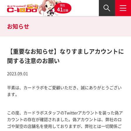
現在
41
店舗
お知らせ
【重要なお知らせ】なりすましアカウントに
関する注意のお願い
2023.09.01
平素は、カードラボをご愛顧いただき、誠にありがとうござい
ます。
この度、カードラボスタッフのTwitterアカウントを装った偽ア
カウントの存在が確認されました。偽アカウントは、弊社のロ
ゴや架空の店舗名を使用しておりますが、弊社とは一切関係ご