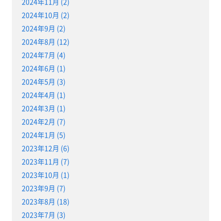
2024年11月 (2)
2024年10月 (2)
2024年9月 (2)
2024年8月 (12)
2024年7月 (4)
2024年6月 (1)
2024年5月 (3)
2024年4月 (1)
2024年3月 (1)
2024年2月 (7)
2024年1月 (5)
2023年12月 (6)
2023年11月 (7)
2023年10月 (1)
2023年9月 (7)
2023年8月 (18)
2023年7月 (3)