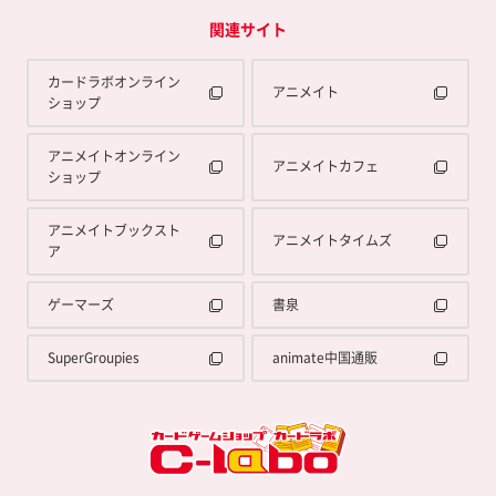
関連サイト
カードラボオンライン
アニメイト
ショップ
アニメイトオンライン
アニメイトカフェ
ショップ
アニメイトブックスト
アニメイトタイムズ
ア
ゲーマーズ
書泉
SuperGroupies
animate中国通販