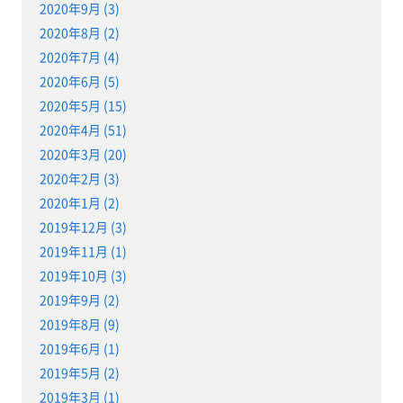
2020年9月 (3)
2020年8月 (2)
2020年7月 (4)
2020年6月 (5)
2020年5月 (15)
2020年4月 (51)
2020年3月 (20)
2020年2月 (3)
2020年1月 (2)
2019年12月 (3)
2019年11月 (1)
2019年10月 (3)
2019年9月 (2)
2019年8月 (9)
2019年6月 (1)
2019年5月 (2)
2019年3月 (1)