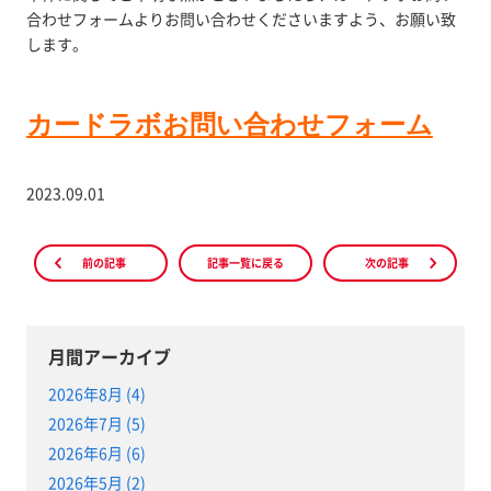
合わせフォームよりお問い合わせくださいますよう、お願い致
します。
カードラボお問い合わせフォーム
2023.09.01
前の記事
記事一覧に戻る
次の記事
月間アーカイブ
2026年8月 (4)
2026年7月 (5)
2026年6月 (6)
2026年5月 (2)