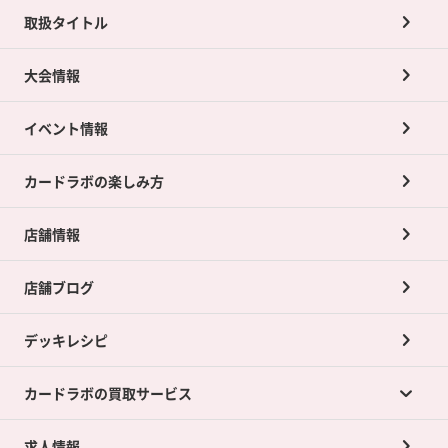
取扱タイトル
大会情報
イベント情報
カードラボの楽しみ方
店舗情報
店舗ブログ
デッキレシピ
カードラボの買取サービス
求人情報