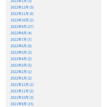
2023年1月 (3)
2022年12月 (3)
2022年11月 (6)
2022年10月 (2)
2022年9月 (27)
2022年8月 (4)
2022年7月 (7)
2022年6月 (6)
2022年5月 (2)
2022年4月 (2)
2022年3月 (5)
2022年2月 (1)
2022年1月 (2)
2021年12月 (2)
2021年11月 (2)
2021年10月 (3)
2021年9月 (15)