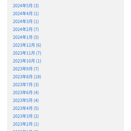
2024年5月 (3)
2024年4月 (1)
2024年3月 (1)
2024年2月 (7)
2024年1月 (5)
2023年12月 (6)
2023年11月 (7)
2023年10月 (1)
2023年9月 (7)
2023年8月 (18)
2023年7月 (3)
2023年6月 (4)
2023年5月 (4)
2023年4月 (5)
2023年3月 (2)
2023年2月 (1)