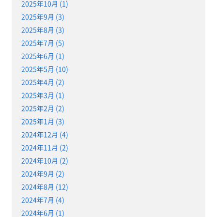
2025年10月 (1)
2025年9月 (3)
2025年8月 (3)
2025年7月 (5)
2025年6月 (1)
2025年5月 (10)
2025年4月 (2)
2025年3月 (1)
2025年2月 (2)
2025年1月 (3)
2024年12月 (4)
2024年11月 (2)
2024年10月 (2)
2024年9月 (2)
2024年8月 (12)
2024年7月 (4)
2024年6月 (1)