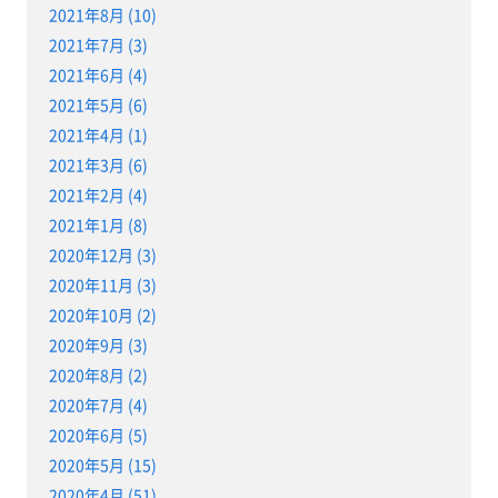
2021年8月 (10)
2021年7月 (3)
2021年6月 (4)
2021年5月 (6)
2021年4月 (1)
2021年3月 (6)
2021年2月 (4)
2021年1月 (8)
2020年12月 (3)
2020年11月 (3)
2020年10月 (2)
2020年9月 (3)
2020年8月 (2)
2020年7月 (4)
2020年6月 (5)
2020年5月 (15)
2020年4月 (51)