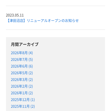
2023.05.11
【津田沼店】リニューアルオープンのお知らせ
月間アーカイブ
2026年8月 (4)
2026年7月 (5)
2026年6月 (6)
2026年5月 (2)
2026年3月 (2)
2026年2月 (2)
2026年1月 (2)
2025年12月 (1)
2025年11月 (2)