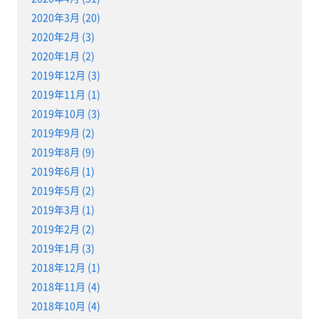
2020年3月 (20)
2020年2月 (3)
2020年1月 (2)
2019年12月 (3)
2019年11月 (1)
2019年10月 (3)
2019年9月 (2)
2019年8月 (9)
2019年6月 (1)
2019年5月 (2)
2019年3月 (1)
2019年2月 (2)
2019年1月 (3)
2018年12月 (1)
2018年11月 (4)
2018年10月 (4)