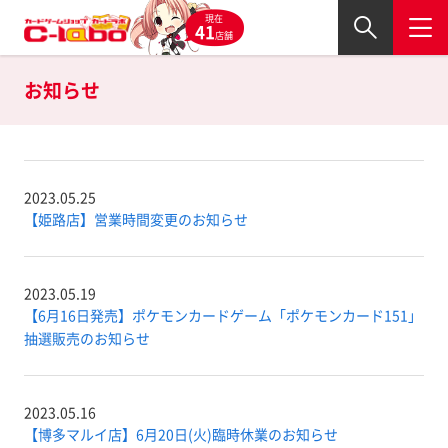
現在
41
店舗
お知らせ
2023.05.25
【姫路店】営業時間変更のお知らせ
2023.05.19
【6月16日発売】ポケモンカードゲーム「ポケモンカード151」
抽選販売のお知らせ
2023.05.16
【博多マルイ店】6月20日(火)臨時休業のお知らせ