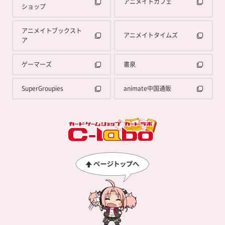
アニメイトカフェ
ショップ
アニメイトブックスト
アニメイトタイムズ
ア
ゲーマーズ
書泉
SuperGroupies
animate中国通販