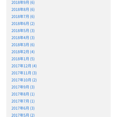
2018年9月 (6)
2018年8月 (6)
2018年7月 (6)
2018年6月 (2)
2018年5月 (3)
2018年4月 (3)
2018年3月 (6)
2018年2月 (4)
2018年1月 (5)
2017年12月 (4)
2017年11月 (3)
2017年10月 (2)
2017年9月 (3)
2017年8月 (1)
2017年7月 (1)
2017年6月 (3)
2017年5月 (2)