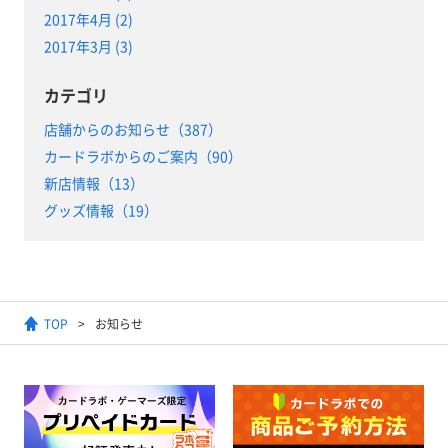
2017年4月 (2)
2017年3月 (3)
カテゴリ
店舗からのお知らせ（387）
カードラボからのご案内（90）
新店情報（13）
グッズ情報（19）
TOP
お知らせ