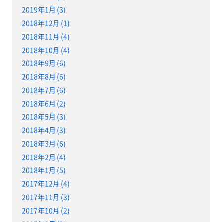
2019年1月 (3)
2018年12月 (1)
2018年11月 (4)
2018年10月 (4)
2018年9月 (6)
2018年8月 (6)
2018年7月 (6)
2018年6月 (2)
2018年5月 (3)
2018年4月 (3)
2018年3月 (6)
2018年2月 (4)
2018年1月 (5)
2017年12月 (4)
2017年11月 (3)
2017年10月 (2)