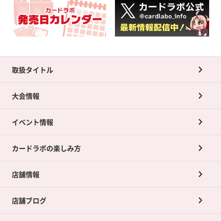
取扱タイトル
大会情報
イベント情報
カードラボの楽しみ方
店舗情報
店舗ブログ