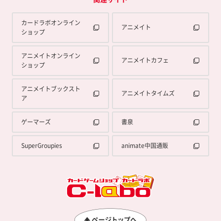
カードラボオンライン
アニメイト
ショップ
アニメイトオンライン
アニメイトカフェ
ショップ
アニメイトブックスト
アニメイトタイムズ
ア
ゲーマーズ
書泉
SuperGroupies
animate中国通販