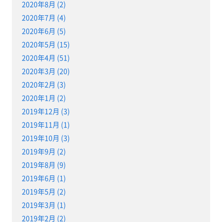
2020年8月 (2)
2020年7月 (4)
2020年6月 (5)
2020年5月 (15)
2020年4月 (51)
2020年3月 (20)
2020年2月 (3)
2020年1月 (2)
2019年12月 (3)
2019年11月 (1)
2019年10月 (3)
2019年9月 (2)
2019年8月 (9)
2019年6月 (1)
2019年5月 (2)
2019年3月 (1)
2019年2月 (2)