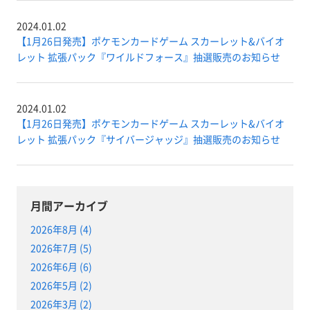
2024.01.02
【1月26日発売】ポケモンカードゲーム スカーレット&バイオ
レット 拡張パック『ワイルドフォース』抽選販売のお知らせ
2024.01.02
【1月26日発売】ポケモンカードゲーム スカーレット&バイオ
レット 拡張パック『サイバージャッジ』抽選販売のお知らせ
月間アーカイブ
2026年8月 (4)
2026年7月 (5)
2026年6月 (6)
2026年5月 (2)
2026年3月 (2)