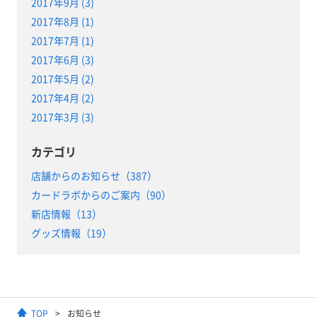
2017年9月 (3)
2017年8月 (1)
2017年7月 (1)
2017年6月 (3)
2017年5月 (2)
2017年4月 (2)
2017年3月 (3)
カテゴリ
店舗からのお知らせ（387）
カードラボからのご案内（90）
新店情報（13）
グッズ情報（19）
TOP
お知らせ