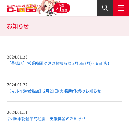
現在
41
店舗
お知らせ
2024.01.23
【豊橋店】営業時間変更のお知らせ 2月5日(月)・6日(火)
2024.01.22
【マルイ海老名店】2月20日(火)臨時休業のお知らせ
2024.01.11
令和6年能登半島地震 支援募金のお知らせ