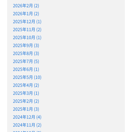
2026年2月 (2)
2026年1月 (2)
2025年12月 (1)
2025年11月 (2)
2025年10月 (1)
2025年9月 (3)
2025年8月 (3)
2025年7月 (5)
2025年6月 (1)
2025年5月 (10)
2025年4月 (2)
2025年3月 (1)
2025年2月 (2)
2025年1月 (3)
2024年12月 (4)
2024年11月 (2)