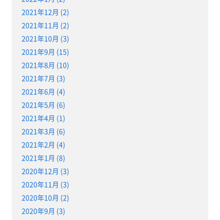
2021年12月 (2)
2021年11月 (2)
2021年10月 (3)
2021年9月 (15)
2021年8月 (10)
2021年7月 (3)
2021年6月 (4)
2021年5月 (6)
2021年4月 (1)
2021年3月 (6)
2021年2月 (4)
2021年1月 (8)
2020年12月 (3)
2020年11月 (3)
2020年10月 (2)
2020年9月 (3)