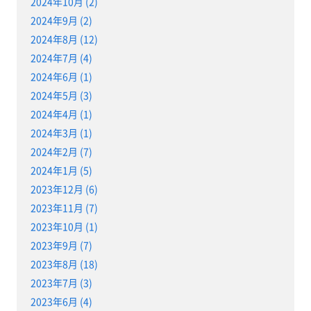
2024年10月 (2)
2024年9月 (2)
2024年8月 (12)
2024年7月 (4)
2024年6月 (1)
2024年5月 (3)
2024年4月 (1)
2024年3月 (1)
2024年2月 (7)
2024年1月 (5)
2023年12月 (6)
2023年11月 (7)
2023年10月 (1)
2023年9月 (7)
2023年8月 (18)
2023年7月 (3)
2023年6月 (4)