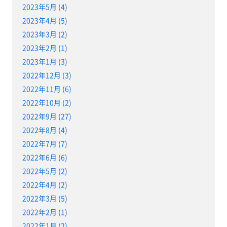
2023年5月 (4)
2023年4月 (5)
2023年3月 (2)
2023年2月 (1)
2023年1月 (3)
2022年12月 (3)
2022年11月 (6)
2022年10月 (2)
2022年9月 (27)
2022年8月 (4)
2022年7月 (7)
2022年6月 (6)
2022年5月 (2)
2022年4月 (2)
2022年3月 (5)
2022年2月 (1)
2022年1月 (2)