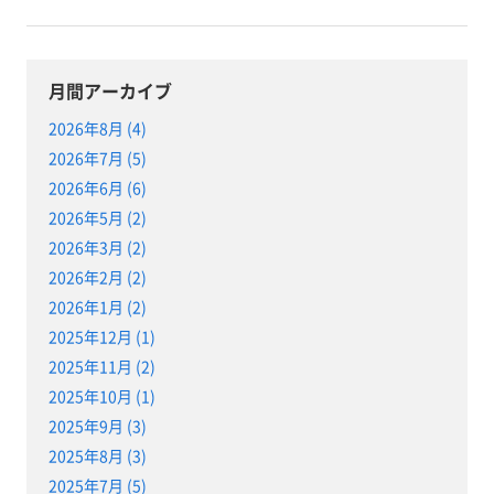
月間アーカイブ
2026年8月 (4)
2026年7月 (5)
2026年6月 (6)
2026年5月 (2)
2026年3月 (2)
2026年2月 (2)
2026年1月 (2)
2025年12月 (1)
2025年11月 (2)
2025年10月 (1)
2025年9月 (3)
2025年8月 (3)
2025年7月 (5)