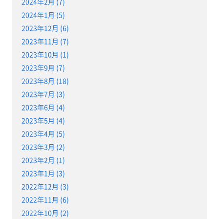
2024年2月 (7)
2024年1月 (5)
2023年12月 (6)
2023年11月 (7)
2023年10月 (1)
2023年9月 (7)
2023年8月 (18)
2023年7月 (3)
2023年6月 (4)
2023年5月 (4)
2023年4月 (5)
2023年3月 (2)
2023年2月 (1)
2023年1月 (3)
2022年12月 (3)
2022年11月 (6)
2022年10月 (2)