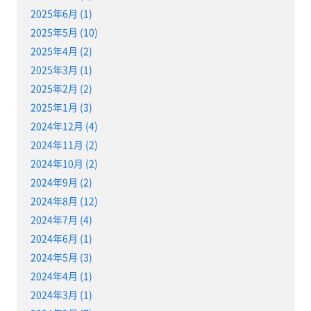
2025年6月 (1)
2025年5月 (10)
2025年4月 (2)
2025年3月 (1)
2025年2月 (2)
2025年1月 (3)
2024年12月 (4)
2024年11月 (2)
2024年10月 (2)
2024年9月 (2)
2024年8月 (12)
2024年7月 (4)
2024年6月 (1)
2024年5月 (3)
2024年4月 (1)
2024年3月 (1)