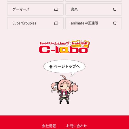
ゲーマーズ
書泉
SuperGroupies
animate中国通販
会社情報
お問い合わせ