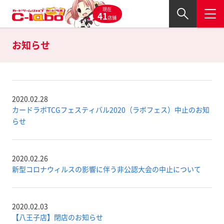
現在
41
店舗
お知らせ
2020.02.28
カードラボTCGフェスティバル2020（ラボフェス）中止のお知
らせ
2020.02.26
新型コロナウィルスの影響に伴う非公認大会の中止について
2020.02.03
【八王子店】閉店のお知らせ