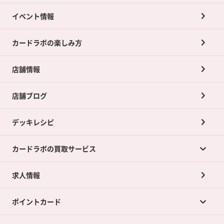
イベント情報
カードラボの楽しみ方
店舗情報
店舗ブログ
デッキレシピ
カードラボの買取サービス
求人情報
カードラボの買取サービスTOP
ポイントカード
店舗買取について