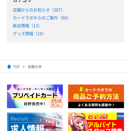
店舗からのお知らせ（387）
カードラボからのご案内（90）
新店情報（13）
グッズ情報（19）
TOP
お知らせ