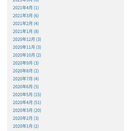
2021年4月 (1)
2021年3月 (6)
2021年2月 (4)
2021年1月 (8)
2020年12月 (3)
2020年11月 (3)
2020年10月 (2)
2020年9月 (3)
2020年8月 (2)
2020年7月 (4)
2020年6月 (5)
2020年5月 (15)
2020年4月 (51)
2020年3月 (20)
2020年2月 (3)
2020年1月 (2)