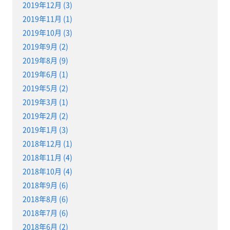
2019年12月 (3)
2019年11月 (1)
2019年10月 (3)
2019年9月 (2)
2019年8月 (9)
2019年6月 (1)
2019年5月 (2)
2019年3月 (1)
2019年2月 (2)
2019年1月 (3)
2018年12月 (1)
2018年11月 (4)
2018年10月 (4)
2018年9月 (6)
2018年8月 (6)
2018年7月 (6)
2018年6月 (2)