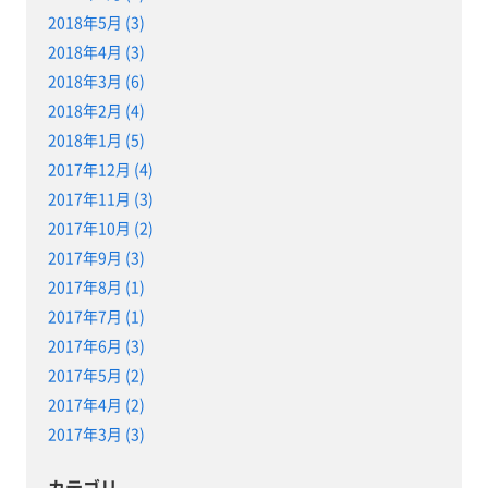
2018年5月 (3)
2018年4月 (3)
2018年3月 (6)
2018年2月 (4)
2018年1月 (5)
2017年12月 (4)
2017年11月 (3)
2017年10月 (2)
2017年9月 (3)
2017年8月 (1)
2017年7月 (1)
2017年6月 (3)
2017年5月 (2)
2017年4月 (2)
2017年3月 (3)
カテゴリ