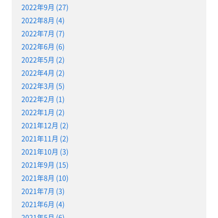
2022年9月 (27)
2022年8月 (4)
2022年7月 (7)
2022年6月 (6)
2022年5月 (2)
2022年4月 (2)
2022年3月 (5)
2022年2月 (1)
2022年1月 (2)
2021年12月 (2)
2021年11月 (2)
2021年10月 (3)
2021年9月 (15)
2021年8月 (10)
2021年7月 (3)
2021年6月 (4)
2021年5月 (6)