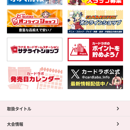
取扱タイトル
大会情報