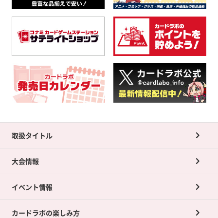
取扱タイトル
大会情報
イベント情報
カードラボの楽しみ方