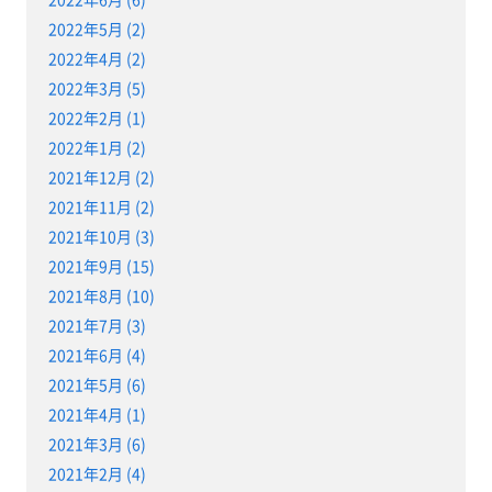
2022年5月 (2)
2022年4月 (2)
2022年3月 (5)
2022年2月 (1)
2022年1月 (2)
2021年12月 (2)
2021年11月 (2)
2021年10月 (3)
2021年9月 (15)
2021年8月 (10)
2021年7月 (3)
2021年6月 (4)
2021年5月 (6)
2021年4月 (1)
2021年3月 (6)
2021年2月 (4)