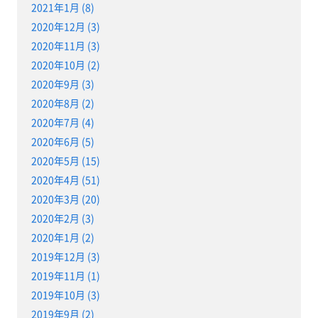
2021年1月 (8)
2020年12月 (3)
2020年11月 (3)
2020年10月 (2)
2020年9月 (3)
2020年8月 (2)
2020年7月 (4)
2020年6月 (5)
2020年5月 (15)
2020年4月 (51)
2020年3月 (20)
2020年2月 (3)
2020年1月 (2)
2019年12月 (3)
2019年11月 (1)
2019年10月 (3)
2019年9月 (2)