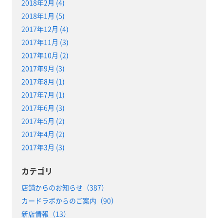
2018年2月 (4)
2018年1月 (5)
2017年12月 (4)
2017年11月 (3)
2017年10月 (2)
2017年9月 (3)
2017年8月 (1)
2017年7月 (1)
2017年6月 (3)
2017年5月 (2)
2017年4月 (2)
2017年3月 (3)
カテゴリ
店舗からのお知らせ（387）
カードラボからのご案内（90）
新店情報（13）