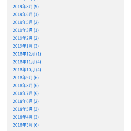
2019年8月 (9)
2019年6月 (1)
2019年5月 (2)
2019年3月 (1)
2019年2月 (2)
2019年1月 (3)
2018年12月 (1)
2018年11月 (4)
2018年10月 (4)
2018年9月 (6)
2018年8月 (6)
2018年7月 (6)
2018年6月 (2)
2018年5月 (3)
2018年4月 (3)
2018年3月 (6)