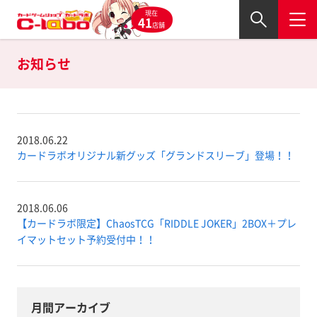
現在
41
店舗
お知らせ
2018.06.22
カードラボオリジナル新グッズ「グランドスリーブ」登場！！
2018.06.06
【カードラボ限定】ChaosTCG「RIDDLE JOKER」2BOX＋プレ
イマットセット予約受付中！！
月間アーカイブ