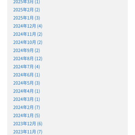
2025年3月 (1)
2025年2月 (2)
2025年1月 (3)
2024年12月 (4)
2024年11月 (2)
2024年10月 (2)
2024年9月 (2)
2024年8月 (12)
2024年7月 (4)
2024年6月 (1)
2024年5月 (3)
2024年4月 (1)
2024年3月 (1)
2024年2月 (7)
2024年1月 (5)
2023年12月 (6)
2023年11月 (7)