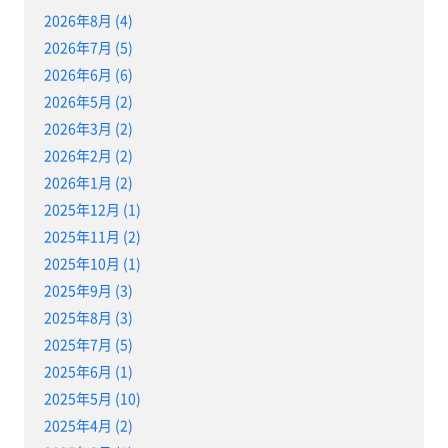
2026年8月 (4)
2026年7月 (5)
2026年6月 (6)
2026年5月 (2)
2026年3月 (2)
2026年2月 (2)
2026年1月 (2)
2025年12月 (1)
2025年11月 (2)
2025年10月 (1)
2025年9月 (3)
2025年8月 (3)
2025年7月 (5)
2025年6月 (1)
2025年5月 (10)
2025年4月 (2)