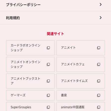
プライバシーポリシー
利用規約
関連サイト
カードラボオンライン
アニメイト
ショップ
アニメイトオンライン
アニメイトカフェ
ショップ
アニメイトブックスト
アニメイトタイムズ
ア
ゲーマーズ
書泉
SuperGroupies
animate中国通販