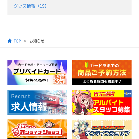
グッズ情報（19）
TOP
お知らせ