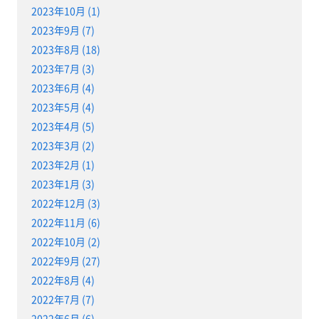
2023年10月 (1)
2023年9月 (7)
2023年8月 (18)
2023年7月 (3)
2023年6月 (4)
2023年5月 (4)
2023年4月 (5)
2023年3月 (2)
2023年2月 (1)
2023年1月 (3)
2022年12月 (3)
2022年11月 (6)
2022年10月 (2)
2022年9月 (27)
2022年8月 (4)
2022年7月 (7)
2022年6月 (6)