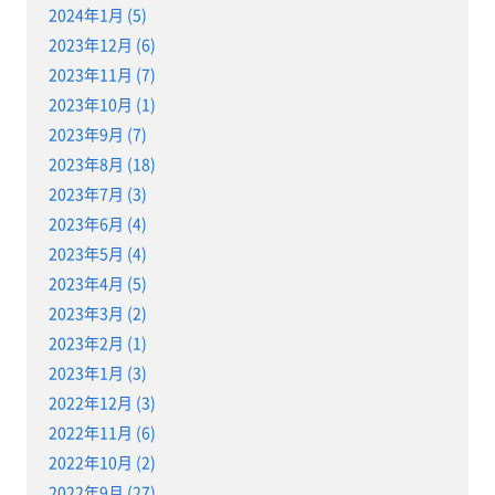
2024年1月 (5)
2023年12月 (6)
2023年11月 (7)
2023年10月 (1)
2023年9月 (7)
2023年8月 (18)
2023年7月 (3)
2023年6月 (4)
2023年5月 (4)
2023年4月 (5)
2023年3月 (2)
2023年2月 (1)
2023年1月 (3)
2022年12月 (3)
2022年11月 (6)
2022年10月 (2)
2022年9月 (27)