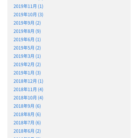
2019年11月 (1)
2019年10月 (3)
2019年9月 (2)
2019年8月 (9)
2019年6月 (1)
2019年5月 (2)
2019年3月 (1)
2019年2月 (2)
2019年1月 (3)
2018年12月 (1)
2018年11月 (4)
2018年10月 (4)
2018年9月 (6)
2018年8月 (6)
2018年7月 (6)
2018年6月 (2)