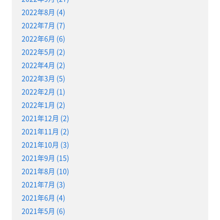
2022年8月 (4)
2022年7月 (7)
2022年6月 (6)
2022年5月 (2)
2022年4月 (2)
2022年3月 (5)
2022年2月 (1)
2022年1月 (2)
2021年12月 (2)
2021年11月 (2)
2021年10月 (3)
2021年9月 (15)
2021年8月 (10)
2021年7月 (3)
2021年6月 (4)
2021年5月 (6)