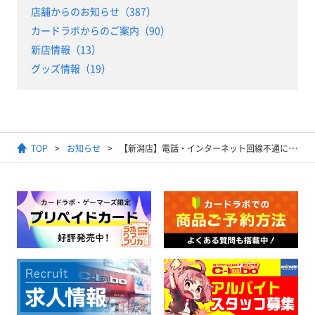
店舗からのお知らせ（387）
カードラボからのご案内（90）
新店情報（13）
グッズ情報（19）
TOP
お知らせ
【新潟店】電話・インターネット回線不通について