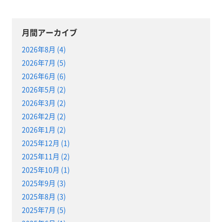
月間アーカイブ
2026年8月 (4)
2026年7月 (5)
2026年6月 (6)
2026年5月 (2)
2026年3月 (2)
2026年2月 (2)
2026年1月 (2)
2025年12月 (1)
2025年11月 (2)
2025年10月 (1)
2025年9月 (3)
2025年8月 (3)
2025年7月 (5)