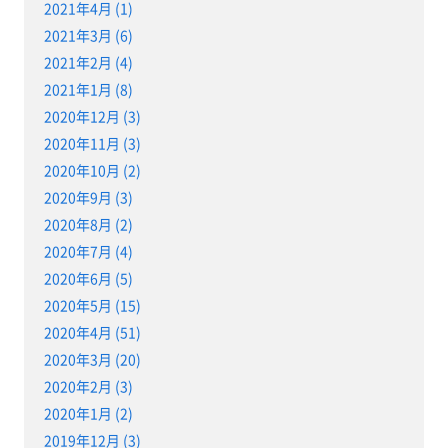
2021年4月 (1)
2021年3月 (6)
2021年2月 (4)
2021年1月 (8)
2020年12月 (3)
2020年11月 (3)
2020年10月 (2)
2020年9月 (3)
2020年8月 (2)
2020年7月 (4)
2020年6月 (5)
2020年5月 (15)
2020年4月 (51)
2020年3月 (20)
2020年2月 (3)
2020年1月 (2)
2019年12月 (3)