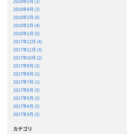
2018年5月 (3)
2018年4月 (3)
2018年3月 (6)
2018年2月 (4)
2018年1月 (5)
2017年12月 (4)
2017年11月 (3)
2017年10月 (2)
2017年9月 (3)
2017年8月 (1)
2017年7月 (1)
2017年6月 (3)
2017年5月 (2)
2017年4月 (2)
2017年3月 (3)
カテゴリ