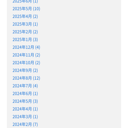
2025年6月 (1)
2025年5月 (10)
2025年4月 (2)
2025年3月 (1)
2025年2月 (2)
2025年1月 (3)
2024年12月 (4)
2024年11月 (2)
2024年10月 (2)
2024年9月 (2)
2024年8月 (12)
2024年7月 (4)
2024年6月 (1)
2024年5月 (3)
2024年4月 (1)
2024年3月 (1)
2024年2月 (7)