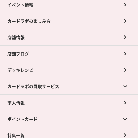
イベント情報
カードラボの楽しみ方
店舗情報
店舗ブログ
デッキレシピ
カードラボの買取サービス
求人情報
カードラボの買取サービスTOP
ポイントカード
店舗買取について
ネット買取について
特集一覧