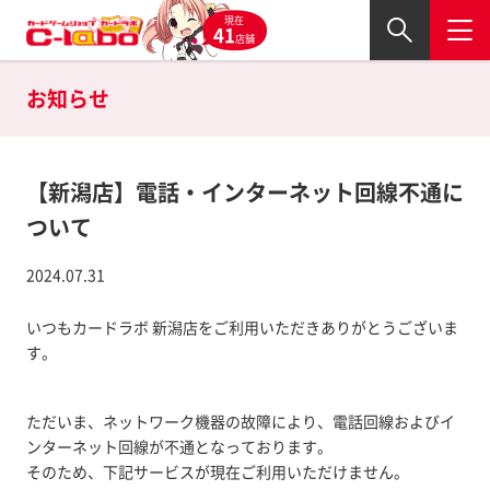
現在
41
店舗
お知らせ
【新潟店】電話・インターネット回線不通に
ついて
2024.07.31
いつもカードラボ 新潟店をご利用いただきありがとうございま
す。
ただいま、ネットワーク機器の故障により、電話回線およびイ
ンターネット回線が不通となっております。
そのため、下記サービスが現在ご利用いただけません。