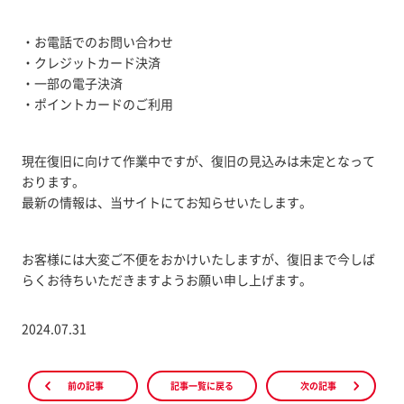
・お電話でのお問い合わせ
・クレジットカード決済
・一部の電子決済
・ポイントカードのご利用
現在復旧に向けて作業中ですが、復旧の見込みは未定となって
おります。
最新の情報は、当サイトにてお知らせいたします。
お客様には大変ご不便をおかけいたしますが、復旧まで今しば
らくお待ちいただきますようお願い申し上げます。
2024.07.31
前の記事
記事一覧に戻る
次の記事