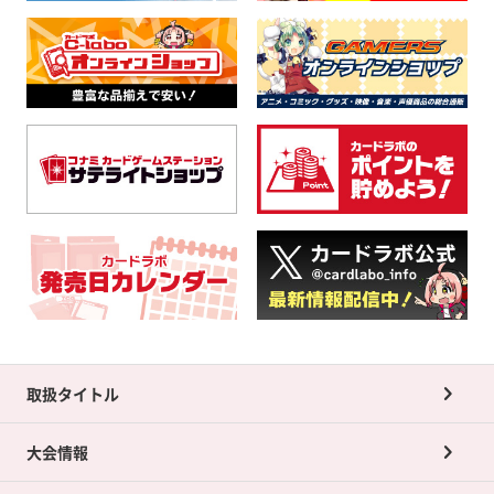
取扱タイトル
大会情報