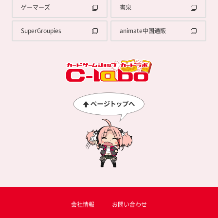
ゲーマーズ
書泉
SuperGroupies
animate中国通販
会社情報
お問い合わせ