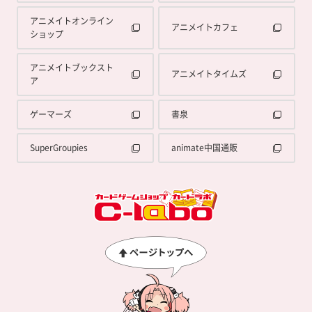
アニメイトオンライン
アニメイトカフェ
ショップ
アニメイトブックスト
アニメイトタイムズ
ア
ゲーマーズ
書泉
SuperGroupies
animate中国通販