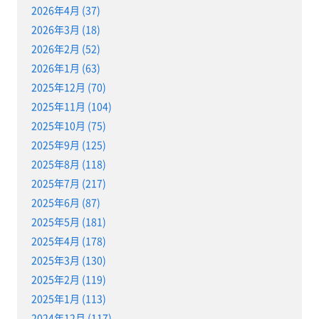
2026年4月 (37)
2026年3月 (18)
2026年2月 (52)
2026年1月 (63)
2025年12月 (70)
2025年11月 (104)
2025年10月 (75)
2025年9月 (125)
2025年8月 (118)
2025年7月 (217)
2025年6月 (87)
2025年5月 (181)
2025年4月 (178)
2025年3月 (130)
2025年2月 (119)
2025年1月 (113)
2024年12月 (117)