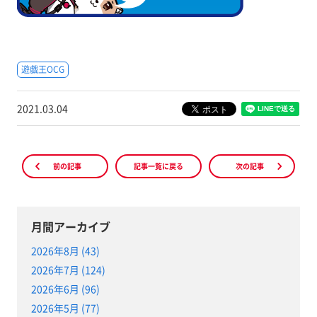
遊戯王OCG
2021.03.04
前の記事
記事一覧に戻る
次の記事
月間アーカイブ
2026年8月 (43)
2026年7月 (124)
2026年6月 (96)
2026年5月 (77)