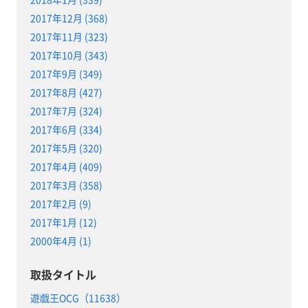
2017年12月 (368)
2017年11月 (323)
2017年10月 (343)
2017年9月 (349)
2017年8月 (427)
2017年7月 (324)
2017年6月 (334)
2017年5月 (320)
2017年4月 (409)
2017年3月 (358)
2017年2月 (9)
2017年1月 (12)
2000年4月 (1)
取扱タイトル
遊戯王OCG（11638）