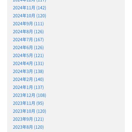
2024年11月 (142)
2024年10月 (120)
2024年9月 (111)
2024年8月 (126)
2024年7月 (167)
2024年6月 (126)
2024年5月 (121)
2024年4月 (131)
2024年3月 (138)
2024年2月 (140)
2024年1月 (137)
2023年12月 (108)
2023年11月 (95)
2023年10月 (120)
2023年9月 (121)
2023年8月 (120)