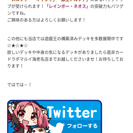
プが受けられます！
「レインボー・ネオス」
の突破力もバツグ
ンですね。
ご興味のある方はよろしくお願いします！
この他にも当店では遊戯王の構築済みデッキを多数展開中です
☆★☆★☆
欲しいデッキや中身の気になるデッキがありましたら是非カー
ドラボマルイ海老名店までお越しくださいませ！お待ちしてお
ります！
ではでは～！