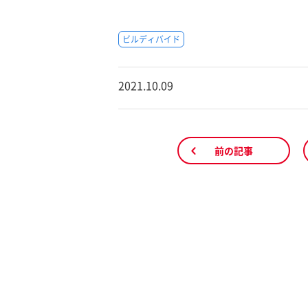
ビルディバイド
2021.10.09
前の記事