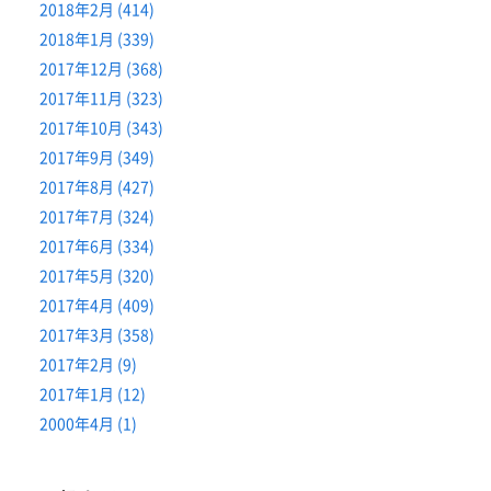
2018年2月 (414)
2018年1月 (339)
2017年12月 (368)
2017年11月 (323)
2017年10月 (343)
2017年9月 (349)
2017年8月 (427)
2017年7月 (324)
2017年6月 (334)
2017年5月 (320)
2017年4月 (409)
2017年3月 (358)
2017年2月 (9)
2017年1月 (12)
2000年4月 (1)