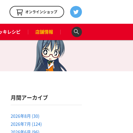
！
オンラインショップ
ッキレシピ
店舗情報
月間アーカイブ
2026年8月 (30)
2026年7月 (124)
2026年6月 (96)