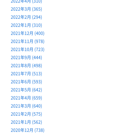
2022年4月 (310)
2022年3月 (365)
2022年2月 (294)
2022年1月 (310)
2021年12月 (400)
2021年11月 (978)
2021年10月 (723)
2021年9月 (444)
2021年8月 (498)
2021年7月 (513)
2021年6月 (593)
2021年5月 (642)
2021年4月 (659)
2021年3月 (640)
2021年2月 (575)
2021年1月 (562)
2020年12月 (738)