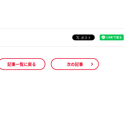
記事一覧に戻る
次の記事