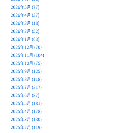
2026年5月 (77)
2026年4月 (37)
2026年3月 (18)
2026年2月 (52)
2026年1月 (63)
2025年12月 (70)
2025年11月 (104)
2025年10月 (75)
2025年9月 (125)
2025年8月 (118)
2025年7月 (217)
2025年6月 (87)
2025年5月 (181)
2025年4月 (178)
2025年3月 (130)
2025年2月 (119)