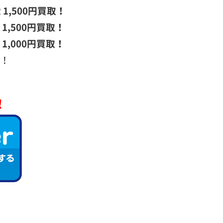
1,500円買取！
1,500円買取！
1,000円買取！
す！
！