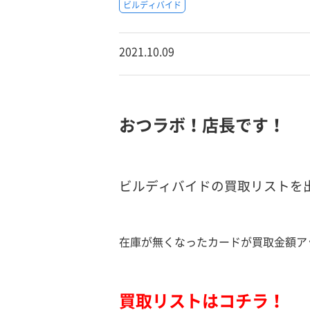
ビルディバイド
2021.10.09
おつラボ！店長です！
ビルディバイドの買取リストを
在庫が無くなったカードが買取金額ア
買取リストはコチラ！