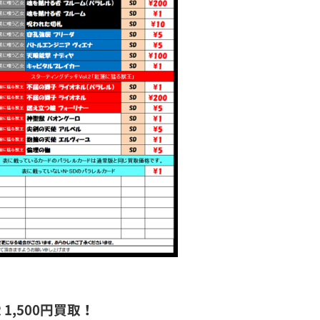
 1,500円買取！