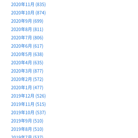
2020年11月 (835)
2020年10月 (874)
2020年9月 (699)
2020年8月 (811)
2020年7月 (806)
2020年6月 (617)
2020年5月 (638)
2020年4月 (635)
2020年3月 (877)
2020年2月 (572)
2020年1月 (477)
2019年12月 (526)
2019年11月 (515)
2019年10月 (537)
2019年9月 (510)
2019年8月 (510)
2019年7月 (537)