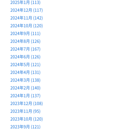
2025年1月 (113)
2024年12月 (117)
2024年11月 (142)
2024年10月 (120)
2024年9月 (111)
2024年8月 (126)
2024年7月 (167)
2024年6月 (126)
2024年5月 (121)
2024年4月 (131)
2024年3月 (138)
2024年2月 (140)
2024年1月 (137)
2023年12月 (108)
2023年11月 (95)
2023年10月 (120)
2023年9月 (121)