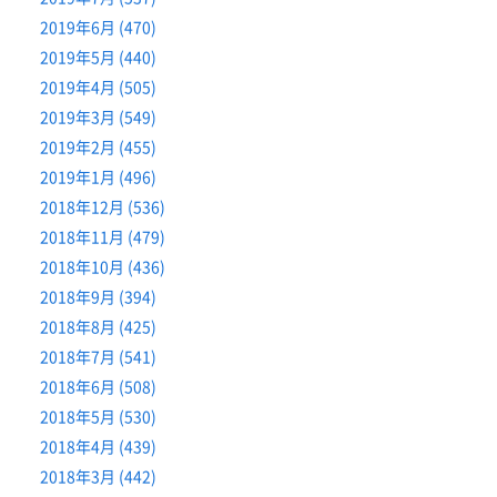
2019年6月 (470)
2019年5月 (440)
2019年4月 (505)
2019年3月 (549)
2019年2月 (455)
2019年1月 (496)
2018年12月 (536)
2018年11月 (479)
2018年10月 (436)
2018年9月 (394)
2018年8月 (425)
2018年7月 (541)
2018年6月 (508)
2018年5月 (530)
2018年4月 (439)
2018年3月 (442)