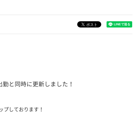
出勤と同時に更新しました！
ップしております！